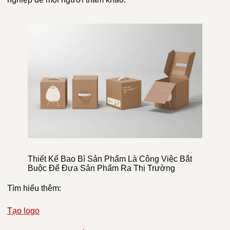
Thiết Kế Bao Bì Sản Phẩm Là Công Việc Bắt
Buộc Để Đưa Sản Phẩm Ra Thị Trường
Tìm hiểu thêm:
Tạo logo