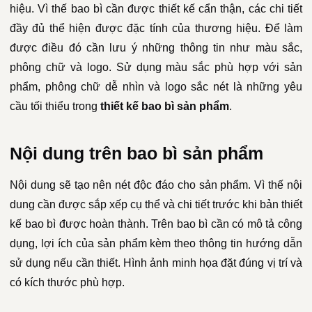
hiệu. Vì thế bao bì cần được thiết kế cẩn thận, các chi tiết
đầy đủ thể hiện được đặc tính của thương hiệu. Để làm
được điều đó cần lưu ý những thông tin như màu sắc,
phông chữ và logo. Sử dụng màu sắc phù hợp với sản
phẩm, phông chữ dễ nhìn và logo sắc nét là những yêu
cầu tối thiểu trong
thiết kế bao bì sản phẩm
.
Nội dung trên bao bì sản phẩm
Nội dung sẽ tạo nên nét độc đáo cho sản phẩm. Vì thế nội
dung cần được sắp xếp cụ thể và chi tiết trước khi bản thiết
kế bao bì được hoàn thành. Trên bao bì cần có mô tả công
dụng, lợi ích của sản phẩm kèm theo thông tin hướng dẫn
sử dụng nếu cần thiết. Hình ảnh minh họa đặt đúng vị trí và
có kích thước phù hợp.