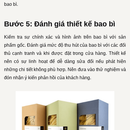
bao bì.
Bước 5: Đánh giá thiết kế bao bì
Kiểm tra sự chính xác và hình ảnh trên bao bì với sản
phẩm gốc. Đánh giá mức độ thu hút của bao bì với các đối
thủ cạnh tranh và khi được đặt trong cửa hàng. Thiết kế
nên có sự linh hoạt để dễ dàng sửa đổi nếu phát hiện
những chi tiết không phù hợp. Nên đưa vào thử nghiệm và
đón nhận ý kiến phản hồi của khách hàng.