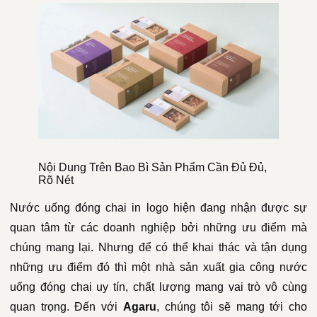
Nội Dung Trên Bao Bì Sản Phẩm Cần Đủ Đủ,
Rõ Nét
Nước uống đóng chai in logo hiện đang nhận được sự
quan tâm từ các doanh nghiệp bởi những ưu điểm mà
chúng mang lại. Nhưng để có thể khai thác và tận dụng
những ưu điểm đó thì một nhà sản xuất gia công nước
uống đóng chai uy tín, chất lượng mang vai trò vô cùng
quan trọng. Đến với
Agaru
, chúng tôi sẽ mang tới cho