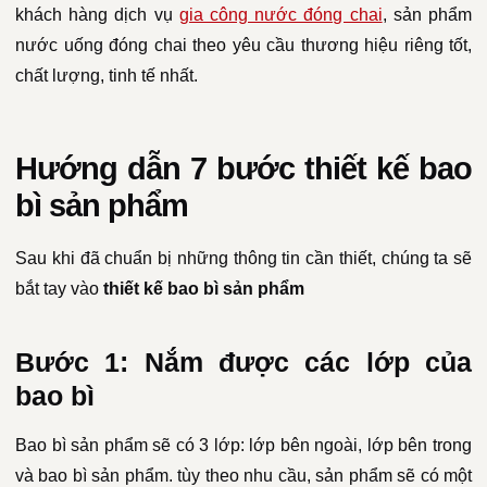
khách hàng dịch vụ
gia công nước đóng chai
, sản phẩm
nước uống đóng chai theo yêu cầu thương hiệu riêng tốt,
chất lượng, tinh tế nhất.
Hướng dẫn 7 bước thiết kế bao
bì sản phẩm
Sau khi đã chuẩn bị những thông tin cần thiết, chúng ta sẽ
bắt tay vào
thiết kế bao bì sản phẩm
Bước 1: Nắm được các lớp của
bao bì
Bao bì sản phẩm sẽ có 3 lớp: lớp bên ngoài, lớp bên trong
và bao bì sản phẩm. tùy theo nhu cầu, sản phẩm sẽ có một