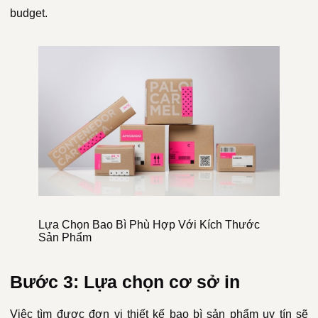
budget.
Lựa Chọn Bao Bì Phù Hợp Với Kích Thước
Sản Phẩm
Bước 3: Lựa chọn cơ sở in
Việc tìm được đơn vị thiết kế bao bì sản phẩm uy tín sẽ