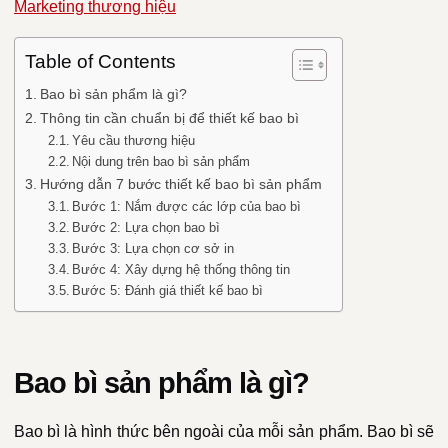
Marketing thương hiệu
Table of Contents
Bao bì sản phẩm là gì?
Thông tin cần chuẩn bị để thiết kế bao bì
Yêu cầu thương hiệu
Nội dung trên bao bì sản phẩm
Hướng dẫn 7 bước thiết kế bao bì sản phẩm
Bước 1: Nắm được các lớp của bao bì
Bước 2: Lựa chọn bao bì
Bước 3: Lựa chọn cơ sở in
Bước 4: Xây dựng hệ thống thông tin
Bước 5: Đánh giá thiết kế bao bì
Bao bì sản phẩm là gì?
Bao bì là hình thức bên ngoài của mỗi sản phẩm. Bao bì sẽ