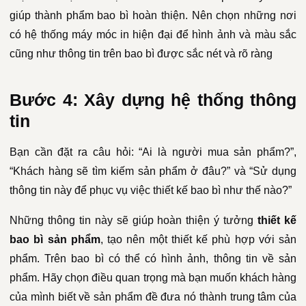
giúp thành phẩm bao bì hoàn thiện. Nên chọn những nơi
có hệ thống máy móc in hiện đại để hình ảnh và màu sắc
cũng như thông tin trên bao bì được sắc nét và rõ ràng
Bước 4: Xây dựng hệ thống thông
tin
Bạn cần đặt ra câu hỏi: “Ai là người mua sản phẩm?”,
“Khách hàng sẽ tìm kiếm sản phẩm ở đâu?” và “Sử dụng
thông tin này để phục vụ việc thiết kế bao bì như thế nào?”
Những thông tin này sẽ giúp hoàn thiện ý tưởng
thiết kế
bao bì sản phẩm
, tạo nên một thiết kế phù hợp với sản
phẩm. Trên bao bì có thể có hình ảnh, thông tin về sản
phẩm. Hãy chọn điều quan trọng mà bạn muốn khách hàng
của mình biết về sản phẩm đề đưa nó thành trung tâm của