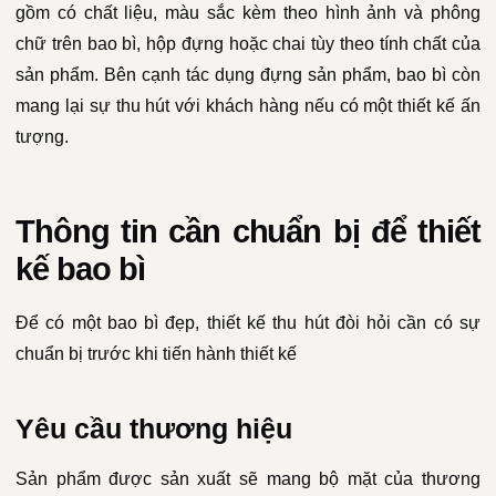
gồm có chất liệu, màu sắc kèm theo hình ảnh và phông
chữ trên bao bì, hộp đựng hoặc chai tùy theo tính chất của
sản phẩm. Bên cạnh tác dụng đựng sản phẩm, bao bì còn
mang lại sự thu hút với khách hàng nếu có một thiết kế ấn
tượng.
Thông tin cần chuẩn bị để thiết
kế bao bì
Để có một bao bì đẹp, thiết kế thu hút đòi hỏi cần có sự
chuẩn bị trước khi tiến hành thiết kế
Yêu cầu thương hiệu
Sản phẩm được sản xuất sẽ mang bộ mặt của thương