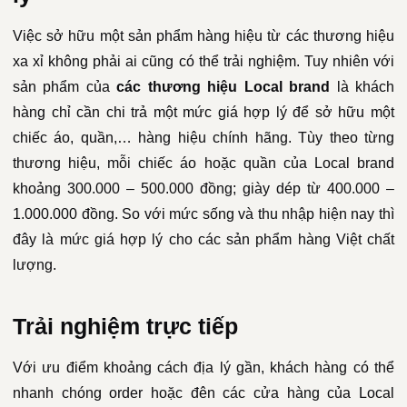
Việc sở hữu một sản phẩm hàng hiệu từ các thương hiệu
xa xỉ không phải ai cũng có thể trải nghiệm. Tuy nhiên với
sản phẩm của
các thương hiệu Local brand
là khách
hàng chỉ cần chi trả một mức giá hợp lý để sở hữu một
chiếc áo, quần,… hàng hiệu chính hãng. Tùy theo từng
thương hiệu, mỗi chiếc áo hoặc quần của Local brand
khoảng 300.000 – 500.000 đồng; giày dép từ 400.000 –
1.000.000 đồng. So với mức sống và thu nhập hiện nay thì
đây là mức giá hợp lý cho các sản phẩm hàng Việt chất
lượng.
Trải nghiệm trực tiếp
Với ưu điểm khoảng cách địa lý gần, khách hàng có thể
nhanh chóng order hoặc đên các cửa hàng của Local