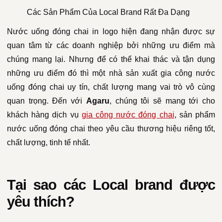
Các Sản Phẩm Của Local Brand Rất Đa Dạng
Nước uống đóng chai in logo hiện đang nhận được sự
quan tâm từ các doanh nghiệp bởi những ưu điểm mà
chúng mang lại. Nhưng để có thể khai thác và tận dụng
những ưu điểm đó thì một nhà sản xuất gia công nước
uống đóng chai uy tín, chất lượng mang vai trò vô cùng
quan trọng. Đến với
Agaru
, chúng tôi sẽ mang tới cho
khách hàng dịch vụ
gia công nước đóng chai
, sản phẩm
nước uống đóng chai theo yêu cầu thương hiệu riêng tốt,
chất lượng, tinh tế nhất.
Tại sao các Local brand được
yêu thích?