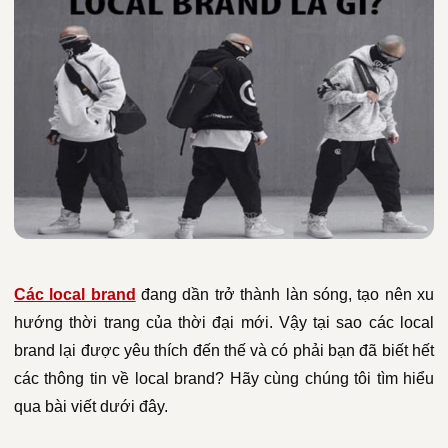
Các local brand
đang dần trở thành làn sóng, tạo nên xu
hướng thời trang của thời đại mới. Vậy tại sao các local
brand lại được yêu thích đến thế và có phải bạn đã biết hết
các thông tin về local brand? Hãy cùng chúng tôi tìm hiểu
qua bài viết dưới đây.