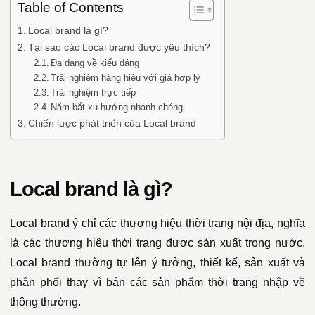
Table of Contents
Local brand là gì?
Tại sao các Local brand được yêu thích?
Đa dạng về kiểu dáng
Trải nghiệm hàng hiệu với giá hợp lý
Trải nghiệm trực tiếp
Nắm bắt xu hướng nhanh chóng
Chiến lược phát triển của Local brand
Local brand là gì?
Local brand ý chỉ các thương hiệu thời trang nội địa, nghĩa
là các thương hiệu thời trang được sản xuất trong nước.
Local brand thường tự lên ý tưởng, thiết kế, sản xuất và
phân phối thay vì bán các sản phẩm thời trang nhập về
thông thường.