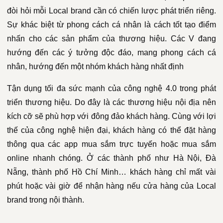
đòi hỏi mỗi Local brand cần có chiến lược phát triển riêng.
Sự khác biệt từ phong cách cá nhân là cách tốt tạo điểm
nhấn cho các sản phẩm của thương hiệu. Các V đang
hướng đến các ý tưởng độc đáo, mang phong cách cá
nhân, hướng đến một nhóm khách hàng nhất định
Tận dụng tối đa sức mạnh của công nghệ 4.0 trong phát
triển thương hiệu. Do đây là các thương hiệu nội địa nên
kích cỡ sẽ phù hợp với đông đảo khách hàng. Cùng với lợi
thế của công nghệ hiện đại, khách hàng có thể đặt hàng
thông qua các app mua sắm trực tuyến hoặc mua sắm
online nhanh chóng. Ở các thành phố như Hà Nội, Đà
Nẵng, thành phố Hồ Chí Minh… khách hàng chỉ mất vài
phút hoặc vài giờ để nhận hàng nếu cửa hàng của Local
brand trong nội thành.