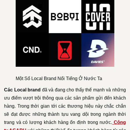
Một Số Local Brand Nổi Tiếng Ở Nước Ta
Các Local brand
đã và đang cho thấy thế mạnh và những
ưu điểm vượt trội thông qua các sản phẩm gửi đến khách
hàng. Trong thời gian tới các thương hiệu này chắc chắn
sẽ đạt được những thành tựu vang dội trong ngành thời
trang và có lượng khách hàng ổn định trong nước.
Công