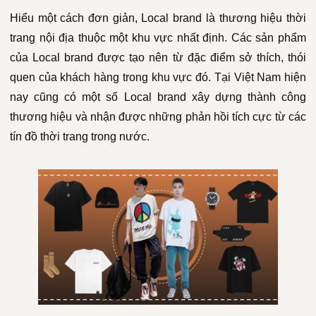
Hiểu một cách đơn giản, Local brand là thương hiệu thời
trang nội địa thuộc một khu vực nhất định. Các sản phẩm
của Local brand được tạo nên từ đặc điểm sở thích, thói
quen của khách hàng trong khu vực đó. Tại Việt Nam hiện
nay cũng có một số Local brand xây dựng thành công
thương hiệu và nhận được những phản hồi tích cực từ các
tín đồ thời trang trong nước.