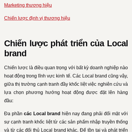
Marketing thương hiệu
Chiến lược định vị thương hiệu
Chiến lược phát triển của Local
brand
Chiến lược là điều quan trọng với bất kỳ doanh nghiệp nào
hoạt động trong lĩnh vực kinh tế. Các Local brand cũng vậy,
giữa thị trường cạnh tranh đầy khốc liệt việc nghiên cứu và
lựa chọn phương hướng hoạt động được đặt lên hàng
đầu:
Đa phần
các Local brand
hiện nay đang phải đối mặt với
sự cạnh tranh khốc liệt từ các sản phẩm nhập truyền thống
và từ các đối thủ Local brand khác. Để tồn tại và phát triển