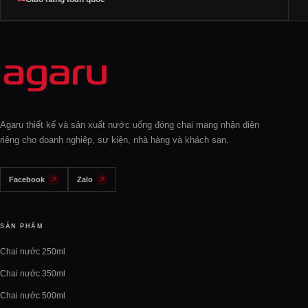
Agaru thiết kế và sản xuất nước uống đóng chai mang nhận diện
riêng cho doanh nghiệp, sự kiện, nhà hàng và khách sạn.
Facebook
Zalo
SẢN PHẨM
Chai nước 250ml
Chai nước 350ml
Chai nước 500ml