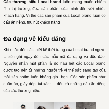
Các thương hiệu Local brand
luôn mong muốn chiếm
lĩnh thị trường, đưa sản phẩm của mình đến với nhiều
khách hàng. Vì thế các sản phẩm của Local brand luôn có
dấu ấn riêng, thu hút khách hàng
Đa dạng về kiểu dáng
Khi nhắc đến các thiết kế thời trang của Local brand người
ta sẽ nghĩ ngay đến các mẫu mã đa dạng và độc đáo.
Nguyên nhân một phần là do hầu hết các Local brand
được tạo nên từ những người trẻ vì thế sức sáng tạo của
mỗi sản phẩm luôn không giới hạn. Các sản phẩm như
quần áo, giày dép, túi xách… đều có những dấu ấn riêng
của các thương hiệu.