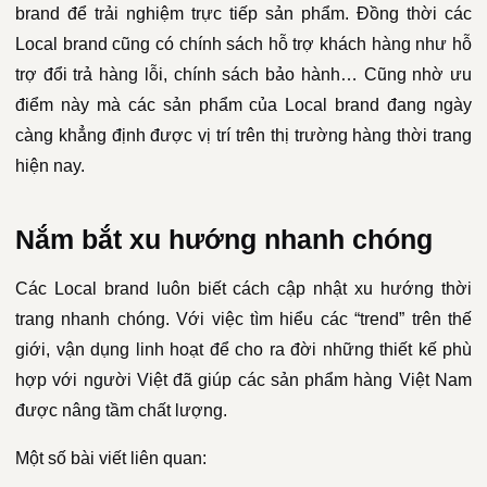
brand để trải nghiệm trực tiếp sản phẩm. Đồng thời các
Local brand cũng có chính sách hỗ trợ khách hàng như hỗ
trợ đổi trả hàng lỗi, chính sách bảo hành… Cũng nhờ ưu
điểm này mà các sản phẩm của Local brand đang ngày
càng khẳng định được vị trí trên thị trường hàng thời trang
hiện nay.
Nắm bắt xu hướng nhanh chóng
Các Local brand luôn biết cách cập nhật xu hướng thời
trang nhanh chóng. Với việc tìm hiểu các “trend” trên thế
giới, vận dụng linh hoạt để cho ra đời những thiết kế phù
hợp với người Việt đã giúp các sản phẩm hàng Việt Nam
được nâng tầm chất lượng.
Một số bài viết liên quan: