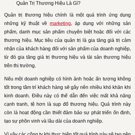
Quản Trị Thương Hiệu Là Gì?
Quản trị thương hiệu chính là một quá trình ứng dụng
những kỹ thuật về
marketing
, áp dụng với những sản
phẩm, danh mục sản phẩm chuyên biệt hoặc đối với các
thương hiệu. Mục tiêu của quản trị là gia tăng giá trị cảm
nhận của khách hàng đối với sản phẩm của doanh nghiệp,
từ đó gia tăng giá trị thương hiệu và tài sản thương hiệu
trên thị trường.
Nếu một doanh nghiệp có hình ảnh hoặc ấn tượng không
tốt trong tâm trí khách hàng sẽ gây nên nhiều khó khăn khi
kinh doanh. Điều này có thể dẫn đến việc mất khả năng
cạnh tranh, tệ hơn là sụp đổ thương hiệu. Quá trình này
còn là hoạt động cần thiết đảm bảo sự phát triển ổn định,
tạo sự phồn vinh và lâu dài của doanh nghiệp.
Vì vậy các công ty khi thực hiện tốt quá trình này sẽ tạo nên