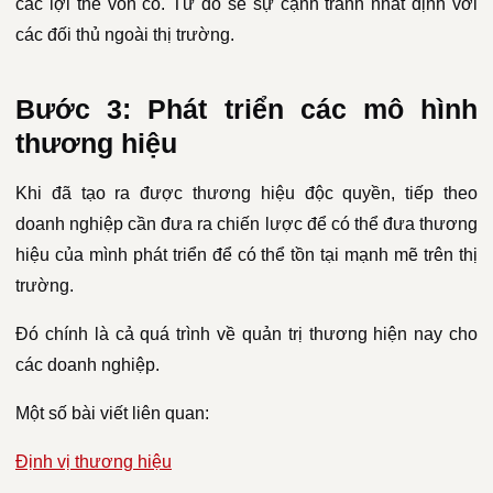
các lợi thế vốn có. Từ đó sẽ sự cạnh tranh nhất định với
các đối thủ ngoài thị trường.
Bước 3: Phát triển các mô hình
thương hiệu
Khi đã tạo ra được thương hiệu độc quyền, tiếp theo
doanh nghiệp cần đưa ra chiến lược để có thể đưa thương
hiệu của mình phát triển để có thể tồn tại mạnh mẽ trên thị
trường.
Đó chính là cả quá trình về quản trị thương hiện nay cho
các doanh nghiệp.
Một số bài viết liên quan:
Định vị thương hiệu