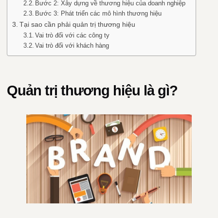
Bước 2: Xây dựng về thương hiệu của doanh nghiệp
Bước 3: Phát triển các mô hình thương hiệu
Tại sao cần phải quản trị thương hiệu
Vai trò đối với các công ty
Vai trò đối với khách hàng
Quản trị thương hiệu là gì?