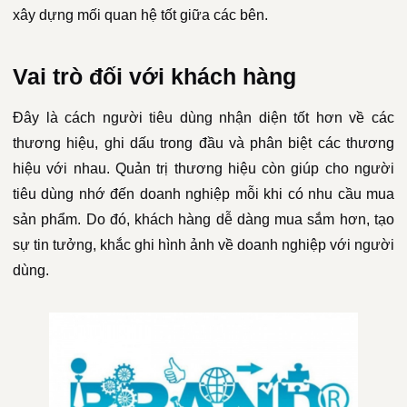
xây dựng mối quan hệ tốt giữa các bên.
Vai trò đối với khách hàng
Đây là cách người tiêu dùng nhận diện tốt hơn về các
thương hiệu, ghi dấu trong đầu và phân biệt các thương
hiệu với nhau. Quản trị thương hiệu còn giúp cho người
tiêu dùng nhớ đến doanh nghiệp mỗi khi có nhu cầu mua
sản phẩm. Do đó, khách hàng dễ dàng mua sắm hơn, tạo
sự tin tưởng, khắc ghi hình ảnh về doanh nghiệp với người
dùng.