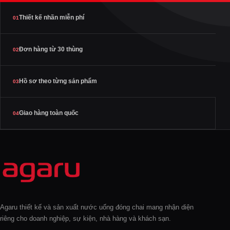
Thiết kế nhãn miễn phí
01
Đơn hàng từ 30 thùng
02
Hồ sơ theo từng sản phẩm
03
Giao hàng toàn quốc
04
Agaru thiết kế và sản xuất nước uống đóng chai mang nhận diện
riêng cho doanh nghiệp, sự kiện, nhà hàng và khách sạn.