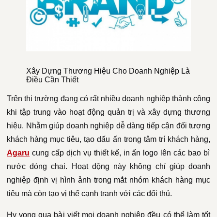
Xây Dựng Thương Hiệu Cho Doanh Nghiệp Là
Điều Cần Thiết
Trên thị trường đang có rất nhiều doanh nghiệp thành công
khi tập trung vào hoạt động quản trị và xây dựng thương
hiệu. Nhằm giúp doanh nghiệp dễ dàng tiếp cận đối tượng
khách hàng mục tiêu, tạo dấu ấn trong tâm trí khách hàng,
Agaru
cung cấp dịch vụ thiết kế, in ấn logo lên các bao bì
nước đóng chai. Hoạt động này không chỉ giúp doanh
nghiệp định vị hình ảnh trong mắt nhóm khách hàng mục
tiêu mà còn tạo vị thế cạnh tranh với các đối thủ.
Hy vọng qua bài viết mọi doanh nghiệp đều có thể làm tốt