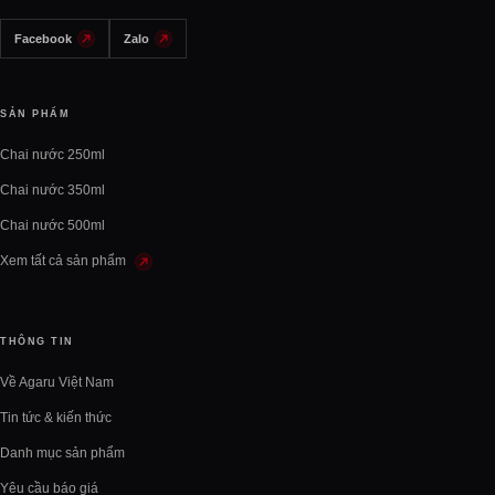
Facebook
Zalo
SẢN PHẨM
Chai nước 250ml
Chai nước 350ml
Chai nước 500ml
Xem tất cả sản phẩm
THÔNG TIN
Về Agaru Việt Nam
Tin tức & kiến thức
Danh mục sản phẩm
Yêu cầu báo giá