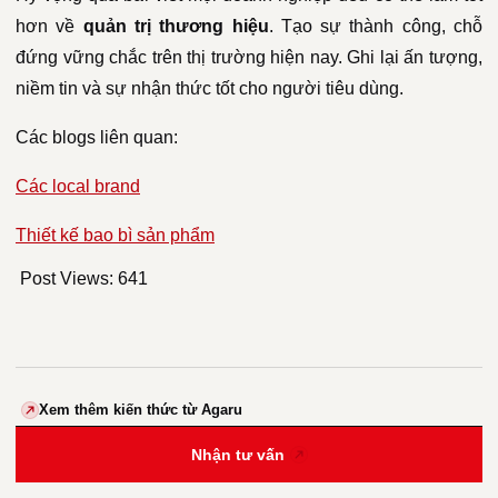
hơn về
quản trị thương hiệu
. Tạo sự thành công, chỗ
đứng vững chắc trên thị trường hiện nay. Ghi lại ấn tượng,
niềm tin và sự nhận thức tốt cho người tiêu dùng.
Các blogs liên quan:
Các local brand
Thiết kế bao bì sản phẩm
Post Views:
641
Xem thêm kiến thức từ Agaru
Nhận tư vấn