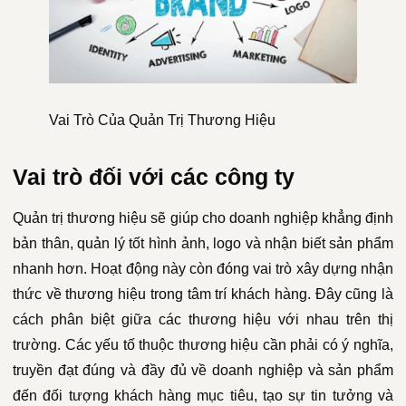
Vai Trò Của Quản Trị Thương Hiệu
Vai trò đối với các công ty
Quản trị thương hiệu sẽ giúp cho doanh nghiệp khẳng định
bản thân, quản lý tốt hình ảnh, logo và nhận biết sản phẩm
nhanh hơn. Hoạt động này còn đóng vai trò xây dựng nhận
thức về thương hiệu trong tâm trí khách hàng. Đây cũng là
cách phân biệt giữa các thương hiệu với nhau trên thị
trường. Các yếu tố thuộc thương hiệu cần phải có ý nghĩa,
truyền đạt đúng và đầy đủ về doanh nghiệp và sản phẩm
đến đối tượng khách hàng mục tiêu, tạo sự tin tưởng và