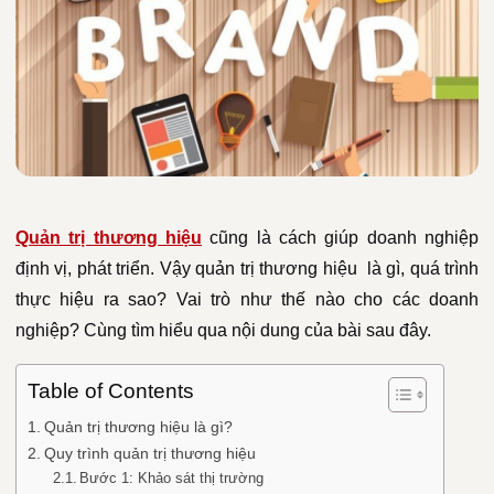
Quản trị thương hiệu
cũng là cách giúp doanh nghiệp
định vị, phát triển. Vậy quản trị thương hiệu là gì, quá trình
thực hiệu ra sao? Vai trò như thế nào cho các doanh
nghiệp? Cùng tìm hiểu qua nội dung của bài sau đây.
Table of Contents
Quản trị thương hiệu là gì?
Quy trình quản trị thương hiệu
Bước 1: Khảo sát thị trường