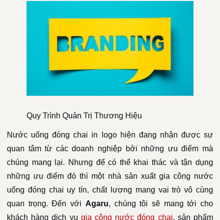
Quy Trình Quản Trị Thương Hiệu
Nước uống đóng chai in logo hiện đang nhận được sự
quan tâm từ các doanh nghiệp bởi những ưu điểm mà
chúng mang lại. Nhưng để có thể khai thác và tận dụng
những ưu điểm đó thì một nhà sản xuất gia công nước
uống đóng chai uy tín, chất lượng mang vai trò vô cùng
quan trọng. Đến với
Agaru
, chúng tôi sẽ mang tới cho
khách hàng dịch vụ
gia công nước đóng chai
, sản phẩm