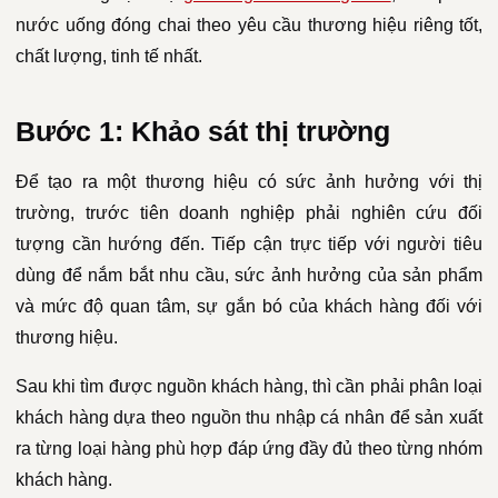
nước uống đóng chai theo yêu cầu thương hiệu riêng tốt,
chất lượng, tinh tế nhất.
Bước 1: Khảo sát thị trường
Để tạo ra một thương hiệu có sức ảnh hưởng với thị
trường, trước tiên doanh nghiệp phải nghiên cứu đối
tượng cần hướng đến. Tiếp cận trực tiếp với người tiêu
dùng để nắm bắt nhu cầu, sức ảnh hưởng của sản phẩm
và mức độ quan tâm, sự gắn bó của khách hàng đối với
thương hiệu.
Sau khi tìm được nguồn khách hàng, thì cần phải phân loại
khách hàng dựa theo nguồn thu nhập cá nhân để sản xuất
ra từng loại hàng phù hợp đáp ứng đầy đủ theo từng nhóm
khách hàng.