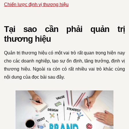
Chiến lược định vị thương hiệu
Tại sao cần phải quản trị
thương hiệu
Quản trị thương hiệu có một vai trò rất quan trọng hiện nay
cho các doanh nghiệp, tạo sự ổn định, tăng trưởng, định vị
thương hiệu. Ngoài ra còn có rất nhiều vai trò khác cùng
nội dung của đọc bài sau đây.