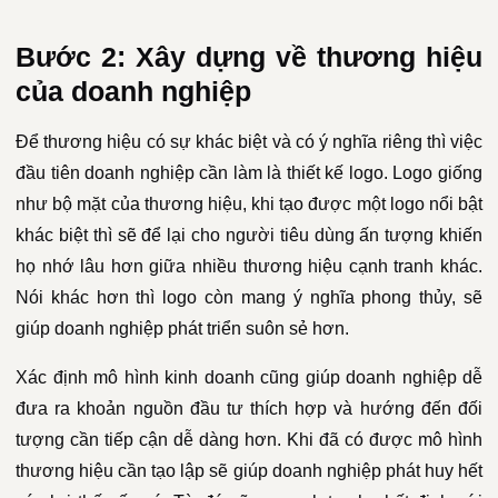
Bước 2: Xây dựng về thương hiệu
của doanh nghiệp
Để thương hiệu có sự khác biệt và có ý nghĩa riêng thì việc
đầu tiên doanh nghiệp cần làm là thiết kế logo. Logo giống
như bộ mặt của thương hiệu, khi tạo được một logo nổi bật
khác biệt thì sẽ để lại cho người tiêu dùng ấn tượng khiến
họ nhớ lâu hơn giữa nhiều thương hiệu cạnh tranh khác.
Nói khác hơn thì logo còn mang ý nghĩa phong thủy, sẽ
giúp doanh nghiệp phát triển suôn sẻ hơn.
Xác định mô hình kinh doanh cũng giúp doanh nghiệp dễ
đưa ra khoản nguồn đầu tư thích hợp và hướng đến đối
tượng cần tiếp cận dễ dàng hơn. Khi đã có được mô hình
thương hiệu cần tạo lập sẽ giúp doanh nghiệp phát huy hết