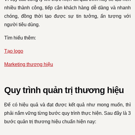
nhiều thành công, tiếp cận khách hàng dễ dàng và nhanh
chóng, đồng thời tạo được sự tin tưởng, ấn tượng với
người tiêu dùng.
Tìm hiểu thêm:
Tạo logo
Marketing thương hiệu
Quy trình quản trị thương hiệu
Để có hiệu quả và đạt được kết quả như mong muốn, thì
phải nắm vững từng bước quy trình thực hiện. Sau đây là 3
bước quản trị thương hiệu chuẩn hiện nay: