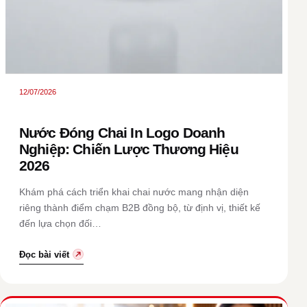
12/07/2026
Nước Đóng Chai In Logo Doanh
Nghiệp: Chiến Lược Thương Hiệu
2026
Khám phá cách triển khai chai nước mang nhận diện
riêng thành điểm chạm B2B đồng bộ, từ định vị, thiết kế
đến lựa chọn đối…
Đọc bài viết