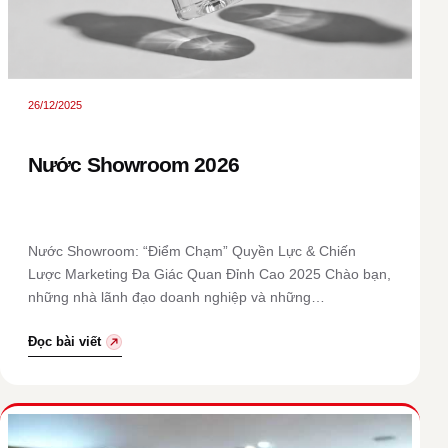
26/12/2025
Nước Showroom 2026
Nước Showroom: “Điểm Chạm” Quyền Lực & Chiến
Lược Marketing Đa Giác Quan Đỉnh Cao 2025 Chào bạn,
những nhà lãnh đạo doanh nghiệp và những…
Đọc bài viết