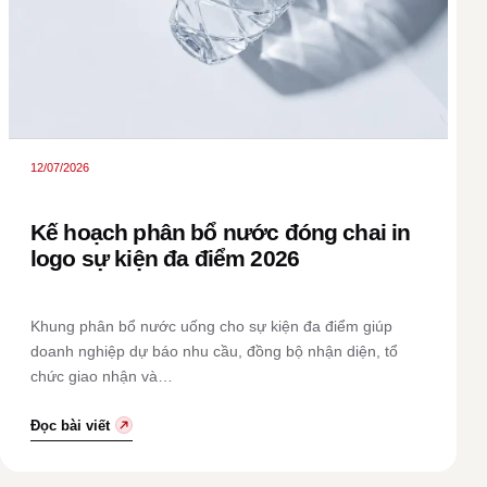
12/07/2026
Kế hoạch phân bổ nước đóng chai in
logo sự kiện đa điểm 2026
Khung phân bổ nước uống cho sự kiện đa điểm giúp
doanh nghiệp dự báo nhu cầu, đồng bộ nhận diện, tổ
chức giao nhận và…
Đọc bài viết