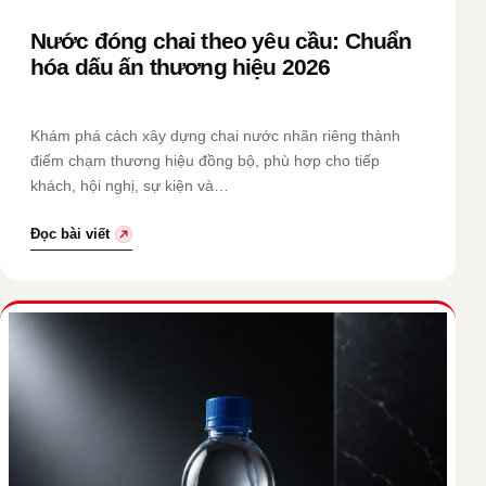
Nước đóng chai theo yêu cầu: Chuẩn
hóa dấu ấn thương hiệu 2026
Khám phá cách xây dựng chai nước nhãn riêng thành
điểm chạm thương hiệu đồng bộ, phù hợp cho tiếp
khách, hội nghị, sự kiện và…
Đọc bài viết