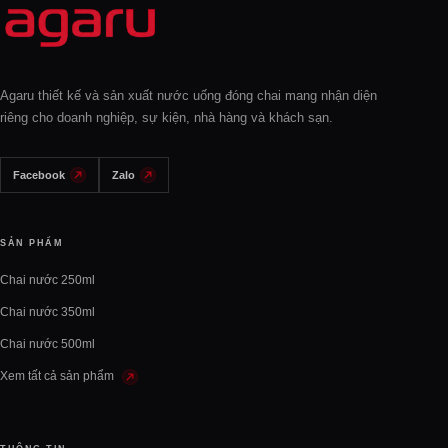
Agaru thiết kế và sản xuất nước uống đóng chai mang nhận diện
riêng cho doanh nghiệp, sự kiện, nhà hàng và khách sạn.
Facebook
Zalo
SẢN PHẨM
Chai nước 250ml
Chai nước 350ml
Chai nước 500ml
Xem tất cả sản phẩm