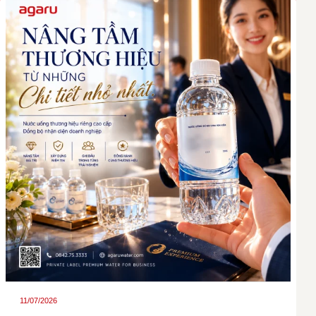
11/07/2026