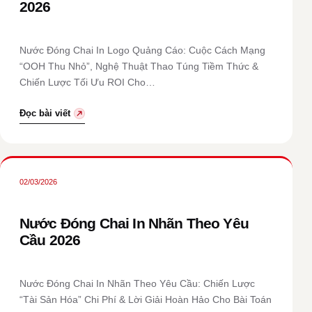
2026
Nước Đóng Chai In Logo Quảng Cáo: Cuộc Cách Mạng
“OOH Thu Nhỏ”, Nghệ Thuật Thao Túng Tiềm Thức &
Chiến Lược Tối Ưu ROI Cho…
Đọc bài viết
02/03/2026
Nước Đóng Chai In Nhãn Theo Yêu
Cầu 2026
Nước Đóng Chai In Nhãn Theo Yêu Cầu: Chiến Lược
“Tài Sản Hóa” Chi Phí & Lời Giải Hoàn Hảo Cho Bài Toán