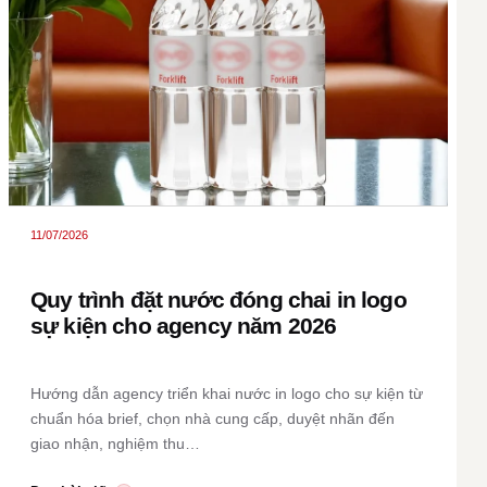
11/07/2026
Quy trình đặt nước đóng chai in logo
sự kiện cho agency năm 2026
Hướng dẫn agency triển khai nước in logo cho sự kiện từ
chuẩn hóa brief, chọn nhà cung cấp, duyệt nhãn đến
giao nhận, nghiệm thu…