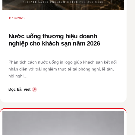
11/07/2026
Nước uống thương hiệu doanh
nghiệp cho khách sạn năm 2026
Phân tích cách nước uống in logo giúp khách sạn kết nối
nhận diện với trải nghiệm thực tế tại phòng nghỉ, lễ tân,
hội nghị…
Đọc bài viết