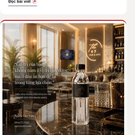
Đọc bài viết