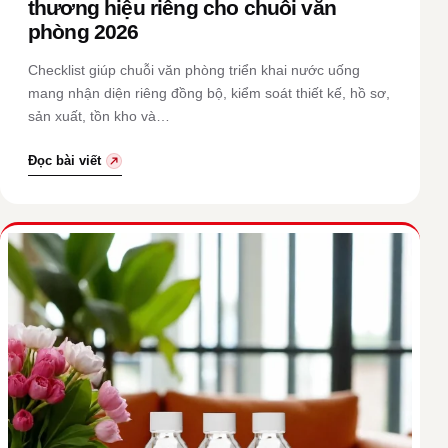
thương hiệu riêng cho chuỗi văn
phòng 2026
Checklist giúp chuỗi văn phòng triển khai nước uống
mang nhận diện riêng đồng bộ, kiểm soát thiết kế, hồ sơ,
sản xuất, tồn kho và…
Đọc bài viết