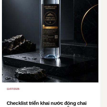
11/07/2026
Checklist triển khai nước đóng chai