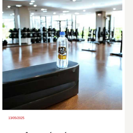
13/05/2025