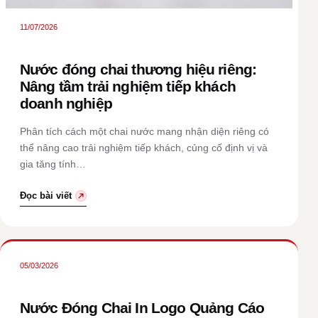
11/07/2026
Nước đóng chai thương hiệu riêng:
Nâng tầm trải nghiệm tiếp khách
doanh nghiệp
Phân tích cách một chai nước mang nhận diện riêng có
thể nâng cao trải nghiệm tiếp khách, củng cố định vị và
gia tăng tính…
Đọc bài viết
05/03/2026
Nước Đóng Chai In Logo Quảng Cáo