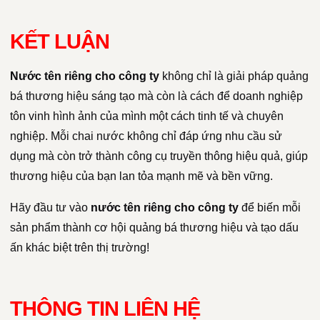
KẾT LUẬN
Nước tên riêng cho công ty
không chỉ là giải pháp quảng
bá thương hiệu sáng tạo mà còn là cách để doanh nghiệp
tôn vinh hình ảnh của mình một cách tinh tế và chuyên
nghiệp. Mỗi chai nước không chỉ đáp ứng nhu cầu sử
dụng mà còn trở thành công cụ truyền thông hiệu quả, giúp
thương hiệu của bạn lan tỏa mạnh mẽ và bền vững.
Hãy đầu tư vào
nước tên riêng cho công ty
để biến mỗi
sản phẩm thành cơ hội quảng bá thương hiệu và tạo dấu
ấn khác biệt trên thị trường!
THÔNG TIN LIÊN HỆ