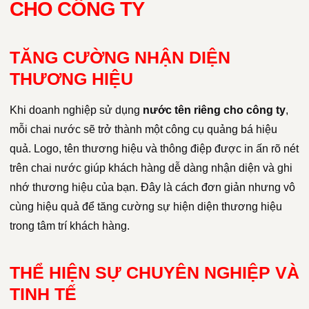
CHO CÔNG TY
TĂNG CƯỜNG NHẬN DIỆN
THƯƠNG HIỆU
Khi doanh nghiệp sử dụng
nước tên riêng cho công ty
,
mỗi chai nước sẽ trở thành một công cụ quảng bá hiệu
quả. Logo, tên thương hiệu và thông điệp được in ấn rõ nét
trên chai nước giúp khách hàng dễ dàng nhận diện và ghi
nhớ thương hiệu của bạn. Đây là cách đơn giản nhưng vô
cùng hiệu quả để tăng cường sự hiện diện thương hiệu
trong tâm trí khách hàng.
THỂ HIỆN SỰ CHUYÊN NGHIỆP VÀ
TINH TẾ