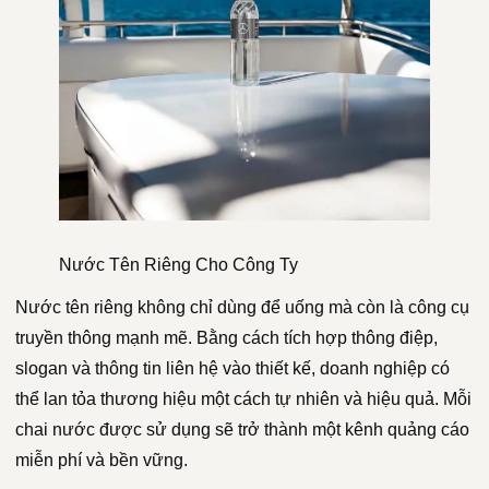
Nước Tên Riêng Cho Công Ty
Nước tên riêng không chỉ dùng để uống mà còn là công cụ
truyền thông mạnh mẽ. Bằng cách tích hợp thông điệp,
slogan và thông tin liên hệ vào thiết kế, doanh nghiệp có
thể lan tỏa thương hiệu một cách tự nhiên và hiệu quả. Mỗi
chai nước được sử dụng sẽ trở thành một kênh quảng cáo
miễn phí và bền vững.