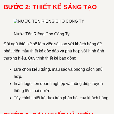
BƯỚC 2: THIẾT KẾ SÁNG TẠO
Nước Tên Riêng Cho Công Ty
Đội ngũ thiết kế sẽ làm việc sát sao với khách hàng để
phát triển mẫu thiết kế độc đáo và phù hợp với hình ảnh
thương hiệu. Quy trình thiết kế bao gồm:
Lựa chọn kiểu dáng, màu sắc và phong cách phù
hợp.
In ấn logo, tên doanh nghiệp và thông điệp truyền
thông lên chai nước.
Tùy chỉnh thiết kế dựa trên phản hồi của khách hàng.