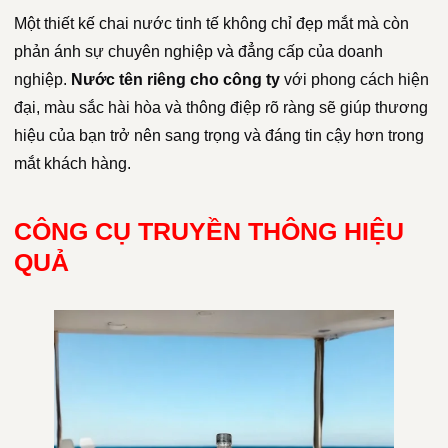
Một thiết kế chai nước tinh tế không chỉ đẹp mắt mà còn
phản ánh sự chuyên nghiệp và đẳng cấp của doanh
nghiệp.
Nước tên riêng cho công ty
với phong cách hiện
đại, màu sắc hài hòa và thông điệp rõ ràng sẽ giúp thương
hiệu của bạn trở nên sang trọng và đáng tin cậy hơn trong
mắt khách hàng.
CÔNG CỤ TRUYỀN THÔNG HIỆU
QUẢ