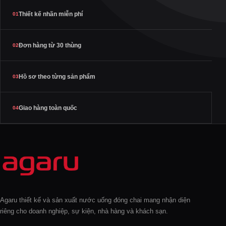
Thiết kế nhãn miễn phí
01
Đơn hàng từ 30 thùng
02
Hồ sơ theo từng sản phẩm
03
Giao hàng toàn quốc
04
Agaru thiết kế và sản xuất nước uống đóng chai mang nhận diện
riêng cho doanh nghiệp, sự kiện, nhà hàng và khách sạn.