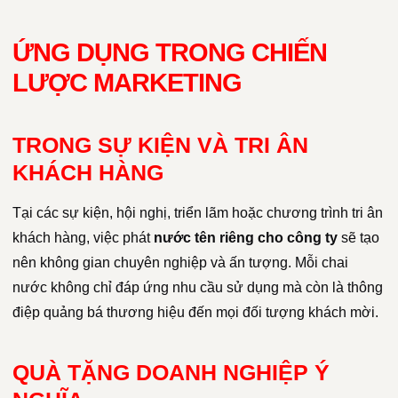
ỨNG DỤNG TRONG CHIẾN
LƯỢC MARKETING
TRONG SỰ KIỆN VÀ TRI ÂN
KHÁCH HÀNG
Tại các sự kiện, hội nghị, triển lãm hoặc chương trình tri ân
khách hàng, việc phát
nước tên riêng cho công ty
sẽ tạo
nên không gian chuyên nghiệp và ấn tượng. Mỗi chai
nước không chỉ đáp ứng nhu cầu sử dụng mà còn là thông
điệp quảng bá thương hiệu đến mọi đối tượng khách mời.
QUÀ TẶNG DOANH NGHIỆP Ý