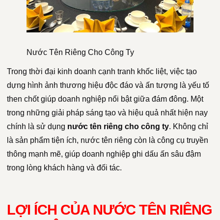
Nước Tên Riêng Cho Công Ty
Trong thời đại kinh doanh cạnh tranh khốc liệt, việc tạo
dựng hình ảnh thương hiệu độc đáo và ấn tượng là yếu tố
then chốt giúp doanh nghiệp nổi bật giữa đám đông. Một
trong những giải pháp sáng tạo và hiệu quả nhất hiện nay
chính là sử dụng
nước tên riêng cho công ty
. Không chỉ
là sản phẩm tiện ích, nước tên riêng còn là công cụ truyền
thông mạnh mẽ, giúp doanh nghiệp ghi dấu ấn sâu đậm
trong lòng khách hàng và đối tác.
LỢI ÍCH CỦA NƯỚC TÊN RIÊNG