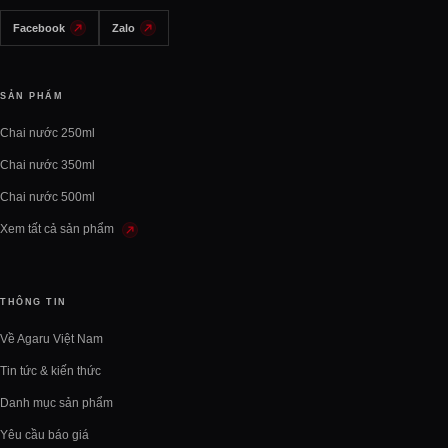
Facebook
Zalo
SẢN PHẨM
Chai nước 250ml
Chai nước 350ml
Chai nước 500ml
Xem tất cả sản phẩm
THÔNG TIN
Về Agaru Việt Nam
Tin tức & kiến thức
Danh mục sản phẩm
Yêu cầu báo giá