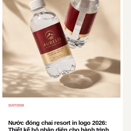
31/07/2026
Nước đóng chai resort in logo 2026:
Thiết kế bộ nhận diện cho hành trình