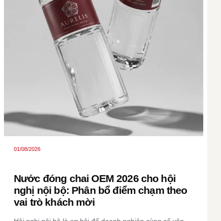
01/08/2026
Nước đóng chai OEM 2026 cho hội
nghị nội bộ: Phân bổ điểm chạm theo
vai trò khách mời