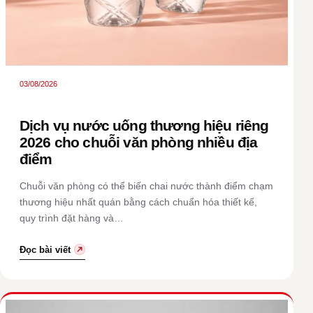
03/08/2026
Dịch vụ nước uống thương hiệu riêng
2026 cho chuỗi văn phòng nhiều địa
điểm
Chuỗi văn phòng có thể biến chai nước thành điểm chạm
thương hiệu nhất quán bằng cách chuẩn hóa thiết kế,
quy trình đặt hàng và…
Đọc bài viết