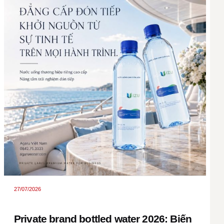
27/07/2026
Private brand bottled water 2026: Biến