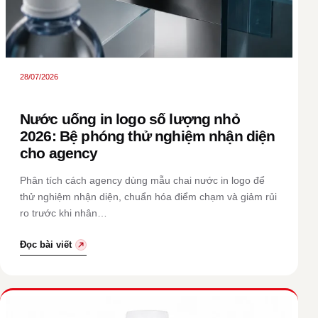
28/07/2026
Nước uống in logo số lượng nhỏ
2026: Bệ phóng thử nghiệm nhận diện
cho agency
Phân tích cách agency dùng mẫu chai nước in logo để
thử nghiệm nhận diện, chuẩn hóa điểm chạm và giảm rủi
ro trước khi nhân…
Đọc bài viết