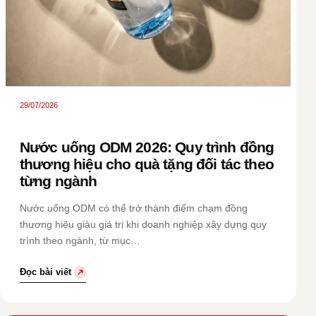
29/07/2026
Nước uống ODM 2026: Quy trình đồng
thương hiệu cho quà tặng đối tác theo
từng ngành
Nước uống ODM có thể trở thành điểm chạm đồng
thương hiệu giàu giá trị khi doanh nghiệp xây dựng quy
trình theo ngành, từ mục…
Đọc bài viết