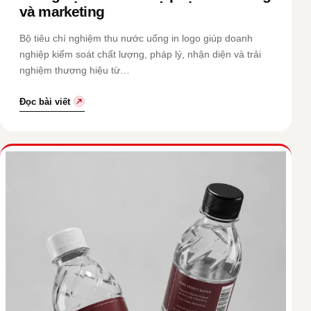
và marketing
Bộ tiêu chí nghiệm thu nước uống in logo giúp doanh
nghiệp kiểm soát chất lượng, pháp lý, nhận diện và trải
nghiệm thương hiệu từ…
Đọc bài viết