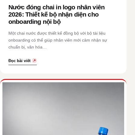
Nước đóng chai in logo nhân viên
2026: Thiết kế bộ nhận diện cho
onboarding nội bộ
Một chai nước được thiết kế đồng bộ với bộ tài liệu
onboarding có thể giúp nhân viên mới cảm nhận sự
chuẩn bị, văn hóa…
Đọc bài viết