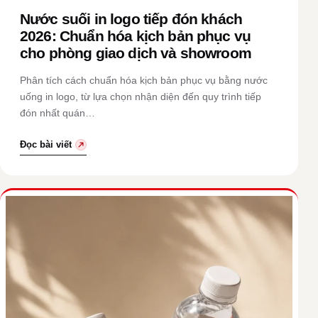
Nước suối in logo tiếp đón khách
2026: Chuẩn hóa kịch bản phục vụ
cho phòng giao dịch và showroom
Phân tích cách chuẩn hóa kịch bản phục vụ bằng nước
uống in logo, từ lựa chọn nhận diện đến quy trình tiếp
đón nhất quán…
Đọc bài viết