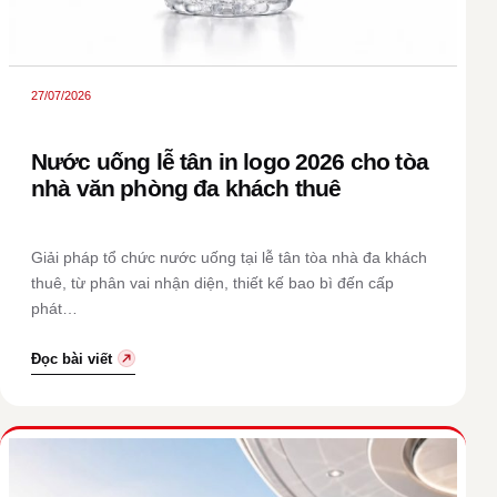
27/07/2026
Nước uống lễ tân in logo 2026 cho tòa
nhà văn phòng đa khách thuê
Giải pháp tổ chức nước uống tại lễ tân tòa nhà đa khách
thuê, từ phân vai nhận diện, thiết kế bao bì đến cấp
phát…
Đọc bài viết