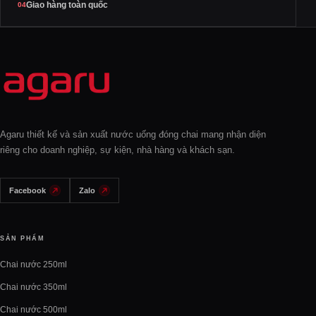
Giao hàng toàn quốc
04
Agaru thiết kế và sản xuất nước uống đóng chai mang nhận diện
riêng cho doanh nghiệp, sự kiện, nhà hàng và khách sạn.
Facebook
Zalo
SẢN PHẨM
Chai nước 250ml
Chai nước 350ml
Chai nước 500ml