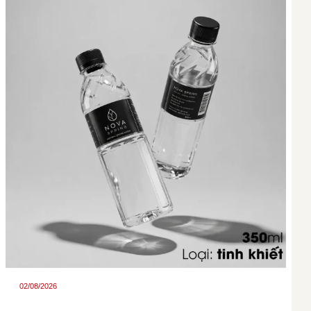
02/08/2026