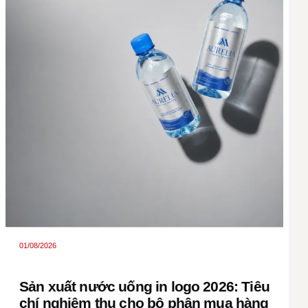
01/08/2026
Sản xuất nước uống in logo 2026: Tiêu
chí nghiệm thu cho bộ phận mua hàng