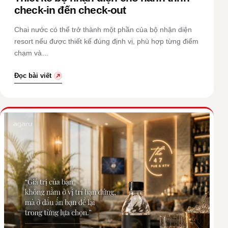
check-in đến check-out
Chai nước có thể trở thành một phần của bộ nhận diện
resort nếu được thiết kế đúng định vị, phù hợp từng điểm
chạm và…
Đọc bài viết