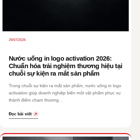
29/07/2026
Nước uống in logo activation 2026:
Chuẩn hóa trải nghiệm thương hiệu tại
chuỗi sự kiện ra mắt sản phẩm
Trong chuỗi sự kiện ra mắt sản phẩm, nước uống in logo
activation giúp doanh nghiệp biến một vật phẩm phục vụ
thành điểm chạm thương…
Đọc bài viết