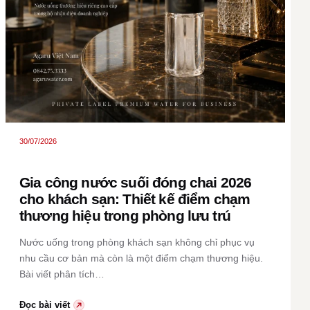
30/07/2026
Gia công nước suối đóng chai 2026
cho khách sạn: Thiết kế điểm chạm
thương hiệu trong phòng lưu trú
Nước uống trong phòng khách sạn không chỉ phục vụ
nhu cầu cơ bản mà còn là một điểm chạm thương hiệu.
Bài viết phân tích…
Đọc bài viết