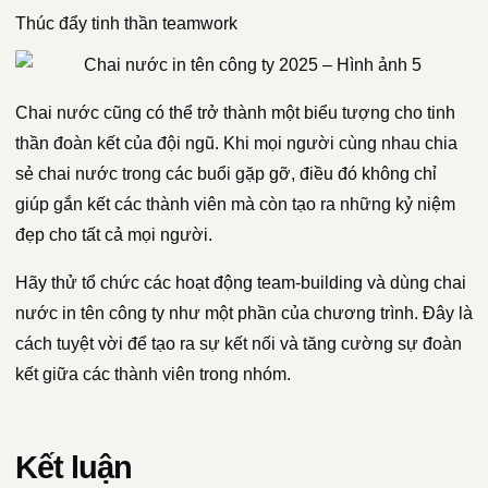
Thúc đẩy tinh thần teamwork
Chai nước cũng có thể trở thành một biểu tượng cho tinh
thần đoàn kết của đội ngũ. Khi mọi người cùng nhau chia
sẻ chai nước trong các buổi gặp gỡ, điều đó không chỉ
giúp gắn kết các thành viên mà còn tạo ra những kỷ niệm
đẹp cho tất cả mọi người.
Hãy thử tổ chức các hoạt động team-building và dùng chai
nước in tên công ty như một phần của chương trình. Đây là
cách tuyệt vời để tạo ra sự kết nối và tăng cường sự đoàn
kết giữa các thành viên trong nhóm.
Kết luận