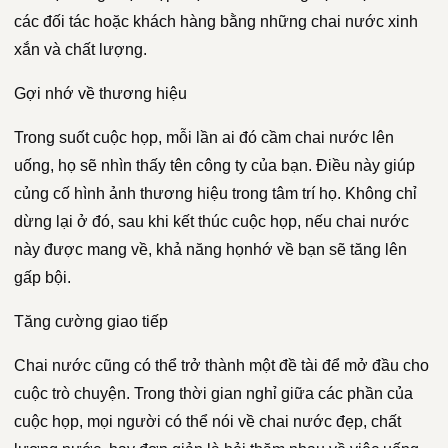
các đối tác hoặc khách hàng bằng những chai nước xinh
xắn và chất lượng.
Gợi nhớ về thương hiệu
Trong suốt cuộc họp, mỗi lần ai đó cầm chai nước lên
uống, họ sẽ nhìn thấy tên công ty của bạn. Điều này giúp
củng cố hình ảnh thương hiệu trong tâm trí họ. Không chỉ
dừng lại ở đó, sau khi kết thúc cuộc họp, nếu chai nước
này được mang về, khả năng họnhớ về bạn sẽ tăng lên
gấp bội.
Tăng cường giao tiếp
Chai nước cũng có thể trở thành một đề tài để mở đầu cho
cuộc trò chuyện. Trong thời gian nghỉ giữa các phần của
cuộc họp, mọi người có thể nói về chai nước đẹp, chất