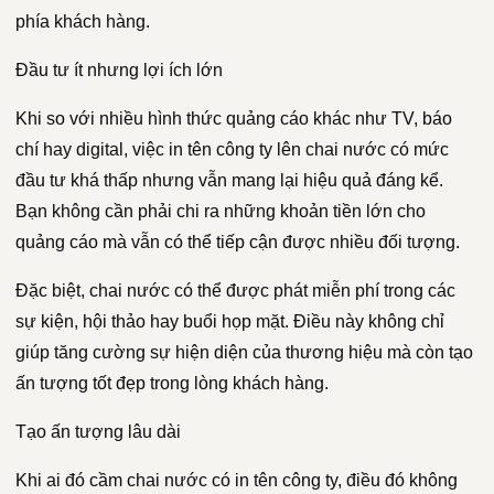
phía khách hàng.
Đầu tư ít nhưng lợi ích lớn
Khi so với nhiều hình thức quảng cáo khác như TV, báo
chí hay digital, việc in tên công ty lên chai nước có mức
đầu tư khá thấp nhưng vẫn mang lại hiệu quả đáng kể.
Bạn không cần phải chi ra những khoản tiền lớn cho
quảng cáo mà vẫn có thể tiếp cận được nhiều đối tượng.
Đặc biệt, chai nước có thể được phát miễn phí trong các
sự kiện, hội thảo hay buổi họp mặt. Điều này không chỉ
giúp tăng cường sự hiện diện của thương hiệu mà còn tạo
ấn tượng tốt đẹp trong lòng khách hàng.
Tạo ấn tượng lâu dài
Khi ai đó cầm chai nước có in tên công ty, điều đó không