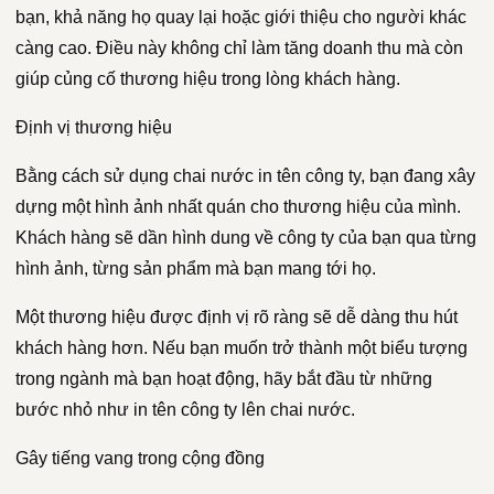
bạn, khả năng họ quay lại hoặc giới thiệu cho người khác
càng cao. Điều này không chỉ làm tăng doanh thu mà còn
giúp củng cố thương hiệu trong lòng khách hàng.
Định vị thương hiệu
Bằng cách sử dụng chai nước in tên công ty, bạn đang xây
dựng một hình ảnh nhất quán cho thương hiệu của mình.
Khách hàng sẽ dần hình dung về công ty của bạn qua từng
hình ảnh, từng sản phẩm mà bạn mang tới họ.
Một thương hiệu được định vị rõ ràng sẽ dễ dàng thu hút
khách hàng hơn. Nếu bạn muốn trở thành một biểu tượng
trong ngành mà bạn hoạt động, hãy bắt đầu từ những
bước nhỏ như in tên công ty lên chai nước.
Gây tiếng vang trong cộng đồng