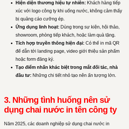
Hiện diện thương hiệu tự nhiên:
Khách hàng tiếp
xúc với logo công ty khi uống nước, không cảm thấy
bị quảng cáo cưỡng ép.
Ứng dụng linh hoạt:
Dùng trong sự kiện, hội thảo,
showroom, phòng tiếp khách, hoặc làm quà tặng.
Tích hợp truyền thông hiện đại:
Có thể in mã QR
để dẫn tới landing page, video giới thiệu sản phẩm
hoặc form đăng ký.
Tạo điểm nhấn khác biệt trong mắt đối tác, nhà
đầu tư:
Những chi tiết nhỏ tạo nên ấn tượng lớn.
3. Những tình huống nên sử
dụng chai nước in tên công ty
Năm 2025, các doanh nghiệp sử dụng chai nước in