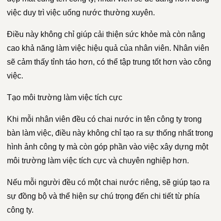
việc duy trì việc uống nước thường xuyên.
Điều này không chỉ giúp cải thiện sức khỏe mà còn nâng
cao khả năng làm việc hiệu quả của nhân viên. Nhân viên
sẽ cảm thấy tỉnh táo hơn, có thể tập trung tốt hơn vào công
việc.
Tạo môi trường làm việc tích cực
Khi mỗi nhân viên đều có chai nước in tên công ty trong
bàn làm việc, điều này không chỉ tạo ra sự thống nhất trong
hình ảnh công ty mà còn góp phần vào việc xây dựng một
môi trường làm việc tích cực và chuyên nghiệp hơn.
Nếu mỗi người đều có một chai nước riêng, sẽ giúp tạo ra
sự đồng bộ và thể hiện sự chú trọng đến chi tiết từ phía
công ty.