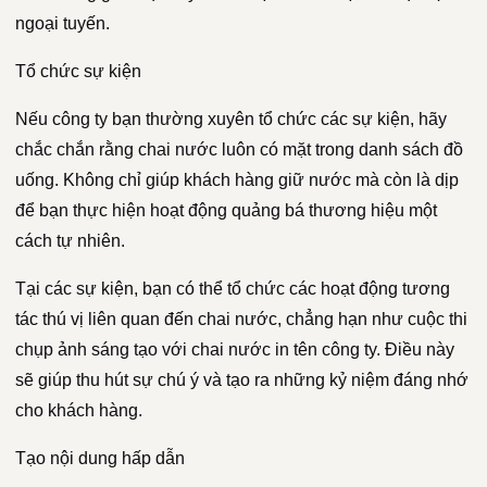
ngoại tuyến.
Tổ chức sự kiện
Nếu công ty bạn thường xuyên tổ chức các sự kiện, hãy
chắc chắn rằng chai nước luôn có mặt trong danh sách đồ
uống. Không chỉ giúp khách hàng giữ nước mà còn là dịp
để bạn thực hiện hoạt động quảng bá thương hiệu một
cách tự nhiên.
Tại các sự kiện, bạn có thể tổ chức các hoạt động tương
tác thú vị liên quan đến chai nước, chẳng hạn như cuộc thi
chụp ảnh sáng tạo với chai nước in tên công ty. Điều này
sẽ giúp thu hút sự chú ý và tạo ra những kỷ niệm đáng nhớ
cho khách hàng.
Tạo nội dung hấp dẫn