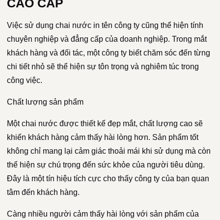
CAO CẤP
Việc sử dụng chai nước in tên công ty cũng thể hiện tính
chuyên nghiệp và đẳng cấp của doanh nghiệp. Trong mắt
khách hàng và đối tác, một công ty biết chăm sóc đến từng
chi tiết nhỏ sẽ thể hiện sự tôn trọng và nghiêm túc trong
công việc.
Chất lượng sản phẩm
Một chai nước được thiết kế đẹp mắt, chất lượng cao sẽ
khiến khách hàng cảm thấy hài lòng hơn. Sản phẩm tốt
không chỉ mang lại cảm giác thoải mái khi sử dụng mà còn
thể hiện sự chú trọng đến sức khỏe của người tiêu dùng.
Đây là một tín hiệu tích cực cho thấy công ty của bạn quan
tâm đến khách hàng.
Càng nhiều người cảm thấy hài lòng với sản phẩm của