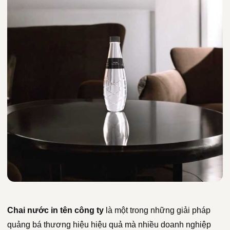
Chai nước in tên công ty
là một trong những giải pháp
quảng bá thương hiệu hiệu quả mà nhiều doanh nghiệp