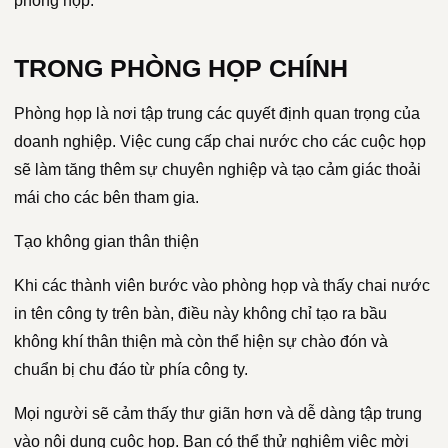
phòng họp.
TRONG PHÒNG HỌP CHÍNH
Phòng họp là nơi tập trung các quyết định quan trọng của
doanh nghiệp. Việc cung cấp chai nước cho các cuộc họp
sẽ làm tăng thêm sự chuyên nghiệp và tạo cảm giác thoải
mái cho các bên tham gia.
Tạo không gian thân thiện
Khi các thành viên bước vào phòng họp và thấy chai nước
in tên công ty trên bàn, điều này không chỉ tạo ra bầu
không khí thân thiện mà còn thể hiện sự chào đón và
chuẩn bị chu đáo từ phía công ty.
Mọi người sẽ cảm thấy thư giãn hơn và dễ dàng tập trung
vào nội dung cuộc họp. Bạn có thể thử nghiệm việc mời