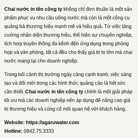
Chai nước in tên công ty
không chỉ đơn thuần là một sản
phẩm phục vụ nhu cầu uống nước mà còn là một công cụ
quảng bá thương hiệu mạnh mẽ và hiệu quả. Từ việc tăng
cường nhận diện thương hiệu, thể hiện sự chuyên nghiệp,
tích hợp truyền thông đa kênh đến ứng dụng trong phòng
họp và văn phòng, tất cả đều cho thấy giá trị to lớn mà chai
nước mang lại cho doanh nghiệp.
Trong bối cảnh thị trường ngày càng cạnh tranh, việc sáng
tạo và đổi mới trong các hình thức quảng cáo là hết sức
cần thiết.
Chai nước in tên công ty
chính là một giải pháp
tối ưu mà các doanh nghiệp nên áp dụng để nâng cao giá
trị thương hiệu và củng cố mối quan hệ với khách hàng.
Website:
https://agaruwater.com
Hotline:
0842.75.3333