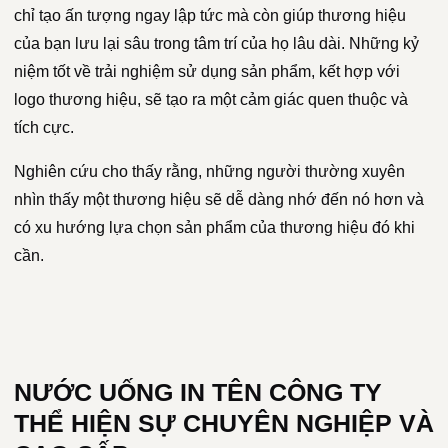
chỉ tạo ấn tượng ngay lập tức mà còn giúp thương hiệu
của bạn lưu lại sâu trong tâm trí của họ lâu dài. Những kỷ
niệm tốt về trải nghiệm sử dụng sản phẩm, kết hợp với
logo thương hiệu, sẽ tạo ra một cảm giác quen thuộc và
tích cực.
Nghiên cứu cho thấy rằng, những người thường xuyên
nhìn thấy một thương hiệu sẽ dễ dàng nhớ đến nó hơn và
có xu hướng lựa chọn sản phẩm của thương hiệu đó khi
cần.
NƯỚC UỐNG IN TÊN CÔNG TY
THỂ HIỆN SỰ CHUYÊN NGHIỆP VÀ