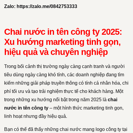
Zalo:
https://zalo.me/0842753333
Chai nước in tên công ty 2025:
Xu hướng marketing tinh gọn,
hiệu quả và chuyên nghiệp
Trong bối cảnh thị trường ngày càng cạnh tranh và người
tiêu dùng ngày càng khó tính, các doanh nghiệp đang tìm
kiếm những giải pháp truyền thông có tính cá nhân hóa, chi
phí tối ưu và tạo trải nghiệm thực tế cho khách hàng. Một
trong những xu hướng nổi bật trong năm 2025 là
chai
nước in tên công ty
– một hình thức marketing tinh gọn,
linh hoạt nhưng đầy hiệu quả.
Bạn có thể đã thấy những chai nước mang logo công ty tại