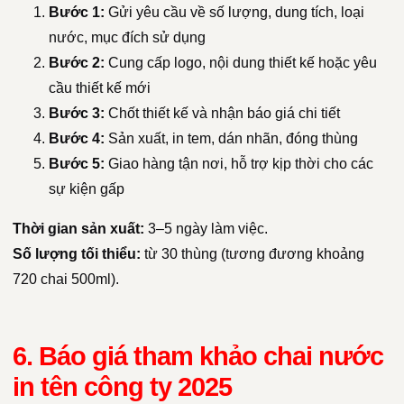
Bước 1:
Gửi yêu cầu về số lượng, dung tích, loại
nước, mục đích sử dụng
Bước 2:
Cung cấp logo, nội dung thiết kế hoặc yêu
cầu thiết kế mới
Bước 3:
Chốt thiết kế và nhận báo giá chi tiết
Bước 4:
Sản xuất, in tem, dán nhãn, đóng thùng
Bước 5:
Giao hàng tận nơi, hỗ trợ kịp thời cho các
sự kiện gấp
Thời gian sản xuất:
3–5 ngày làm việc.
Số lượng tối thiểu:
từ 30 thùng (tương đương khoảng
720 chai 500ml).
6. Báo giá tham khảo chai nước
in tên công ty 2025