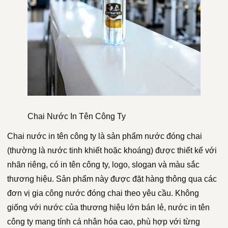
Chai Nước In Tên Công Ty
Chai nước in tên công ty là sản phẩm nước đóng chai
(thường là nước tinh khiết hoặc khoáng) được thiết kế với
nhãn riêng, có in tên công ty, logo, slogan và màu sắc
thương hiệu. Sản phẩm này được đặt hàng thông qua các
đơn vị gia công nước đóng chai theo yêu cầu. Không
giống với nước của thương hiệu lớn bán lẻ, nước in tên
công ty mang tính cá nhân hóa cao, phù hợp với từng