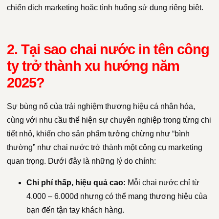
chiến dịch marketing hoặc tình huống sử dụng riêng biệt.
2. Tại sao chai nước in tên công
ty trở thành xu hướng năm
2025?
Sự bùng nổ của trải nghiệm thương hiệu cá nhân hóa,
cùng với nhu cầu thể hiện sự chuyên nghiệp trong từng chi
tiết nhỏ, khiến cho sản phẩm tưởng chừng như “bình
thường” như chai nước trở thành một công cụ marketing
quan trọng. Dưới đây là những lý do chính:
Chi phí thấp, hiệu quả cao:
Mỗi chai nước chỉ từ
4.000 – 6.000đ nhưng có thể mang thương hiệu của
bạn đến tận tay khách hàng.