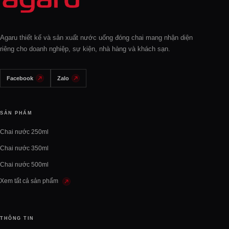
Agaru thiết kế và sản xuất nước uống đóng chai mang nhận diện
riêng cho doanh nghiệp, sự kiện, nhà hàng và khách sạn.
Facebook
Zalo
SẢN PHẨM
Chai nước 250ml
Chai nước 350ml
Chai nước 500ml
Xem tất cả sản phẩm
THÔNG TIN