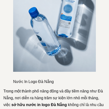
Nước In Logo Đà Nẵng
Trong một thành phố năng động và đầy tiềm năng như Đà
Nẵng, nơi diễn ra hàng trăm sự kiện lớn nhỏ mỗi tháng,
việc
sở hữu nước in logo Đà Nẵng
không chỉ là nhu cầu