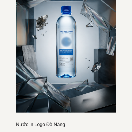
Nước In Logo Đà Nẵng