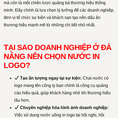
mà còn là một chiến lược quảng bá thương hiệu thông
minh. Đây chính là lựa chọn lý tưởng để các doanh nghiệp,
đơn vị tổ chức sự kiện và khách sạn tạo nên dấu ấn
thương hiệu mạnh mẽ từ những chi tiết nhỏ nhất.
TẠI SAO DOANH NGHIỆP Ở ĐÀ
NẴNG NÊN CHỌN NƯỚC IN
LOGO?
Tạo ấn tượng ngay tại sự kiện:
Chai nước có
logo mang tên công ty bạn chính là công cụ quảng
cáo hiệu quả, giúp khách hàng nhớ tới thương hiệu
lâu hơn.
Chuyên nghiệp hóa hình ảnh doanh nghiệp:
Việc sử dụng nước uống in logo tại hội nghị, hội