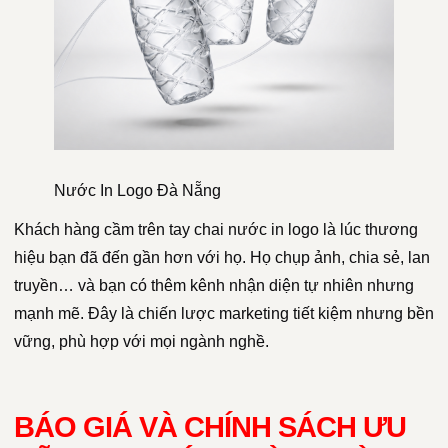
Nước In Logo Đà Nẵng
Khách hàng cầm trên tay chai nước in logo là lúc thương
hiệu bạn đã đến gần hơn với họ. Họ chụp ảnh, chia sẻ, lan
truyền… và bạn có thêm kênh nhận diện tự nhiên nhưng
mạnh mẽ. Đây là chiến lược marketing tiết kiệm nhưng bền
vững, phù hợp với mọi ngành nghề.
BÁO GIÁ VÀ CHÍNH SÁCH ƯU