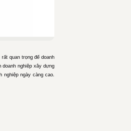
 rất quan trọng để doanh
n doanh nghiệp xây dựng
nh nghiệp ngày càng cao.