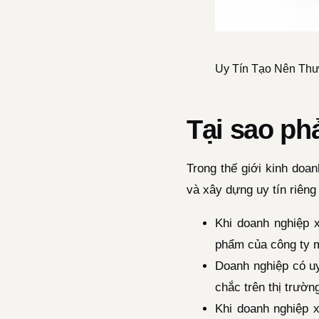
Uy Tín Tạo Nên Th
Tại sao ph
Trong thế giới kinh doan
và xây dựng uy tín riêng
Khi doanh nghiệp 
phẩm của công ty 
Doanh nghiệp có uy
chắc trên thị trường
Khi doanh nghiệp 