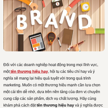
Đối với các doanh nghiệp hoạt động trong mọi lĩnh vực,
một
tên thương hiệu hay
, hội tụ các tiêu chí hay và ý
nghĩa sẽ mang lại hiệu quả tuyệt vời trong quá trình
marketing. Muốn có một thương hiệu mạnh cần lựa chọn
một cái tên dễ nhớ, dựa trên nền tảng của đơn vị chuyên
cung cấp các sản phẩm, dịch vụ chất lượng. Hãy cùng
khám phá cách đặt
tên thương hiệu hay
và ý nghĩa được