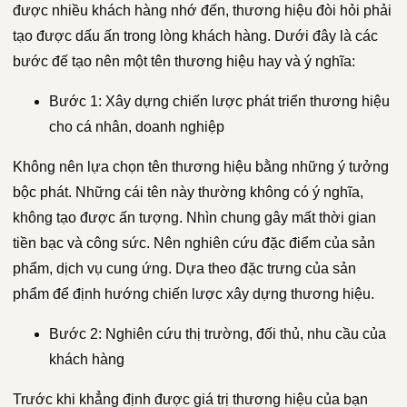
được nhiều khách hàng nhớ đến, thương hiệu đòi hỏi phải
tạo được dấu ấn trong lòng khách hàng. Dưới đây là các
bước đế tạo nên một tên thương hiệu hay và ý nghĩa:
Bước 1: Xây dựng chiến lược phát triển thương hiệu
cho cá nhân, doanh nghiệp
Không nên lựa chọn tên thương hiệu bằng những ý tưởng
bộc phát. Những cái tên này thường không có ý nghĩa,
không tạo được ấn tượng. Nhìn chung gây mất thời gian
tiền bạc và công sức. Nên nghiên cứu đặc điểm của sản
phẩm, dịch vụ cung ứng. Dựa theo đặc trưng của sản
phẩm để định hướng chiến lược xây dựng thương hiệu.
Bước 2: Nghiên cứu thị trường, đối thủ, nhu cầu của
khách hàng
Trước khi khẳng định được giá trị thương hiệu của bạn