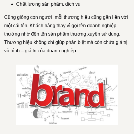
Chất lượng sản phẩm, dịch vụ
Cũng giống con người, mỗi thương hiệu cũng gắn liền với
một cái tên. Khách hàng thay vì gọi tên doanh nghiệp
thường nhớ đến tên sản phẩm thường xuyên sử dụng.
Thương hiệu không chỉ giúp phân biệt mà còn chứa giá trị
vô hình – giá trị của doanh nghiệp.