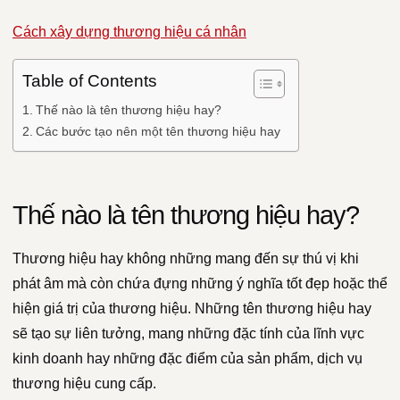
Cách xây dựng thương hiệu cá nhân
Table of Contents
Thế nào là tên thương hiệu hay?
Các bước tạo nên một tên thương hiệu hay
Thế nào là tên thương hiệu hay?
Thương hiệu hay không những mang đến sự thú vị khi
phát âm mà còn chứa đựng những ý nghĩa tốt đẹp hoặc thể
hiện giá trị của thương hiệu. Những tên thương hiệu hay
sẽ tạo sự liên tưởng, mang những đặc tính của lĩnh vực
kinh doanh hay những đặc điểm của sản phẩm, dịch vụ
thương hiệu cung cấp.