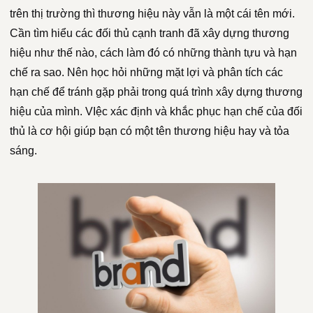
trên thị trường thì thương hiệu này vẫn là một cái tên mới.
Cần tìm hiểu các đối thủ cạnh tranh đã xây dựng thương
hiệu như thế nào, cách làm đó có những thành tựu và hạn
chế ra sao. Nên học hỏi những mặt lợi và phân tích các
hạn chế để tránh gặp phải trong quá trình xây dựng thương
hiệu của mình. VIệc xác định và khắc phục hạn chế của đối
thủ là cơ hội giúp bạn có một tên thương hiệu hay và tỏa
sáng.