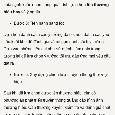
khía cạnh khác nhau trong quá trình lựa chọn
tên thương
hiệu hay
và ý nghĩa
Bước 5: Tiến hành sàng lọc
Dựa trên danh sách các ý tưởng đã có, nên đặt ra các yêu
cầu khắt khe để đánh giá và rút gọn danh sách ý tưởng.
Dựa vào những tiêu chí như sứ mệnh, tầm nhìn trong
tương lai để lựa chọn ý tưởng tối ưu, đáp ứng mọi yêu cầu
đặt ra
Bước 6: Xây dựng chiến lược truyền thông thương
hiệu
Sau khi đã lựa chọn được tên thương hiệu, cần có
phương án phát triển truyền thông quảng cáo hình ảnh
thương hiệu. Cần thường xuyên, kiểm tra và đánh giá chất
lượng của việc truyền thông, thông qua độ nhận diện của