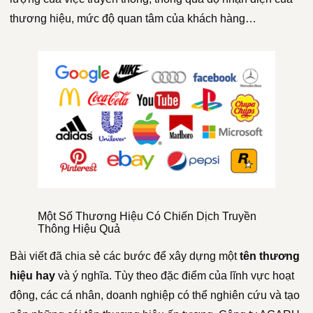
thương hiệu, mức độ quan tâm của khách hàng…
Một Số Thương Hiệu Có Chiến Dịch Truyền
Thông Hiệu Quả
Bài viết đã chia sẻ các bước để xây dựng một
tên thương
hiệu hay
và ý nghĩa. Tùy theo đặc điểm của lĩnh vực hoạt
động, các cá nhân, doanh nghiệp có thể nghiên cứu và tạo