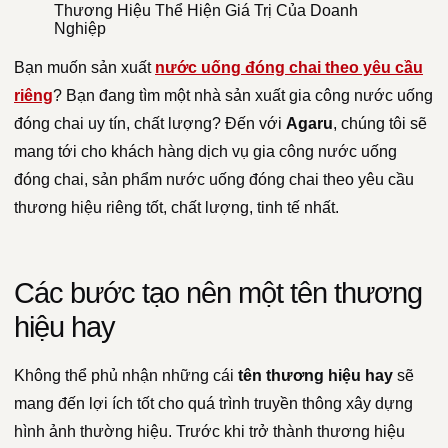
Thương Hiệu Thể Hiện Giá Trị Của Doanh
Nghiệp
Bạn muốn sản xuất
nước uống đóng chai theo yêu cầu
riêng
? Bạn đang tìm
một nhà sản xuất gia công nước uống
đóng chai uy tín, chất lượng? Đến với
Agaru
, chúng tôi sẽ
mang tới cho khách hàng dịch vụ gia công nước uống
đóng chai, sản phẩm nước uống đóng chai theo yêu cầu
thương hiệu riêng tốt, chất lượng, tinh tế nhất.
Các bước tạo nên một tên thương
hiệu hay
Không thể phủ nhận những cái
tên thương hiệu hay
sẽ
mang đến lợi ích tốt cho quá trình truyền thông xây dựng
hình ảnh thường hiệu. Trước khi trở thành thương hiệu