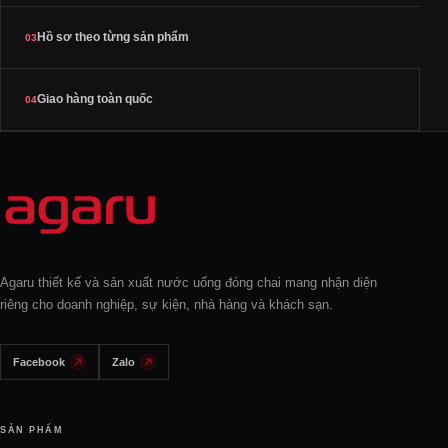
Hồ sơ theo từng sản phẩm
03
Giao hàng toàn quốc
04
Agaru thiết kế và sản xuất nước uống đóng chai mang nhận diện
riêng cho doanh nghiệp, sự kiện, nhà hàng và khách sạn.
Facebook
Zalo
SẢN PHẨM