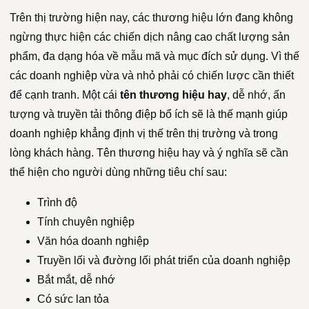
Trên thị trường hiện nay, các thương hiệu lớn đang không
ngừng thực hiện các chiến dịch nâng cao chất lượng sản
phẩm, đa dạng hóa về mẫu mã và mục đích sử dụng. Vì thế
các doanh nghiệp vừa và nhỏ phải có chiến lược cần thiết
để cạnh tranh. Một cái
tên thương hiệu hay
, dễ nhớ, ấn
tượng và truyền tải thông điệp bổ ích sẽ là thế mạnh giúp
doanh nghiệp khẳng định vị thế trên thị trường và trong
lòng khách hàng. Tên thương hiệu hay và ý nghĩa sẽ cần
thể hiện cho người dùng những tiêu chí sau:
Trình độ
Tính chuyên nghiệp
Văn hóa doanh nghiệp
Truyền lối và đường lối phát triển của doanh nghiệp
Bắt mắt, dễ nhớ
Có sức lan tỏa