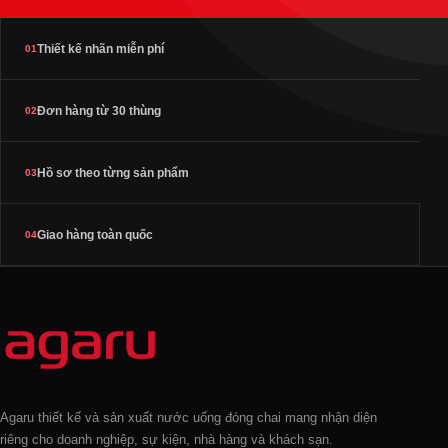
Thiết kế nhãn miễn phí
01
Đơn hàng từ 30 thùng
02
Hồ sơ theo từng sản phẩm
03
Giao hàng toàn quốc
04
Agaru thiết kế và sản xuất nước uống đóng chai mang nhận diện
riêng cho doanh nghiệp, sự kiện, nhà hàng và khách sạn.