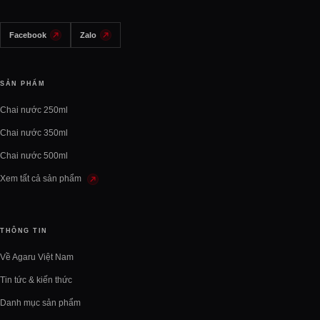
Facebook
Zalo
SẢN PHẨM
Chai nước 250ml
Chai nước 350ml
Chai nước 500ml
Xem tất cả sản phẩm
THÔNG TIN
Về Agaru Việt Nam
Tin tức & kiến thức
Danh mục sản phẩm