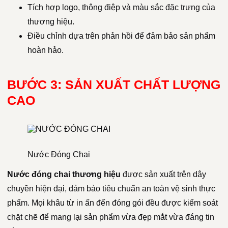
Tích hợp logo, thông điệp và màu sắc đặc trưng của
thương hiệu.
Điều chỉnh dựa trên phản hồi để đảm bảo sản phẩm
hoàn hảo.
BƯỚC 3: SẢN XUẤT CHẤT LƯỢNG
CAO
Nước Đóng Chai
Nước đóng chai thương hiệu
được sản xuất trên dây
chuyền hiện đại, đảm bảo tiêu chuẩn an toàn vệ sinh thực
phẩm. Mọi khâu từ in ấn đến đóng gói đều được kiểm soát
chặt chẽ để mang lại sản phẩm vừa đẹp mắt vừa đáng tin