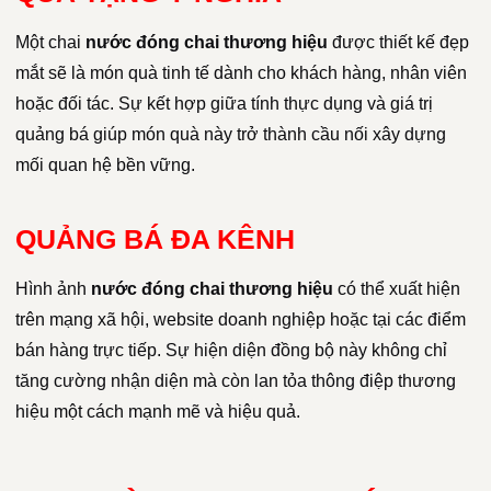
Một chai
nước đóng chai thương hiệu
được thiết kế đẹp
mắt sẽ là món quà tinh tế dành cho khách hàng, nhân viên
hoặc đối tác. Sự kết hợp giữa tính thực dụng và giá trị
quảng bá giúp món quà này trở thành cầu nối xây dựng
mối quan hệ bền vững.
QUẢNG BÁ ĐA KÊNH
Hình ảnh
nước đóng chai thương hiệu
có thể xuất hiện
trên mạng xã hội, website doanh nghiệp hoặc tại các điểm
bán hàng trực tiếp. Sự hiện diện đồng bộ này không chỉ
tăng cường nhận diện mà còn lan tỏa thông điệp thương
hiệu một cách mạnh mẽ và hiệu quả.