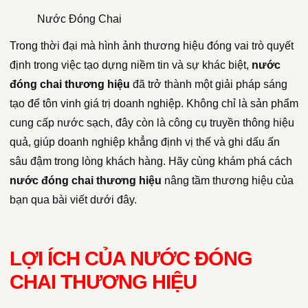
Nước Đóng Chai
Trong thời đại mà hình ảnh thương hiệu đóng vai trò quyết
định trong việc tạo dựng niềm tin và sự khác biệt,
nước
đóng chai thương hiệu
đã trở thành một giải pháp sáng
tạo để tôn vinh giá trị doanh nghiệp. Không chỉ là sản phẩm
cung cấp nước sạch, đây còn là công cụ truyền thông hiệu
quả, giúp doanh nghiệp khẳng định vị thế và ghi dấu ấn
sâu đậm trong lòng khách hàng. Hãy cùng khám phá cách
nước đóng chai thương hiệu
nâng tầm thương hiệu của
bạn qua bài viết dưới đây.
LỢI ÍCH CỦA NƯỚC ĐÓNG
CHAI THƯƠNG HIỆU