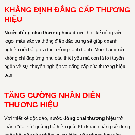
KHẲNG ĐỊNH ĐẲNG CẤP THƯƠNG
HIỆU
Nước đóng chai thương hiệu
được thiết kế riêng với
logo, màu sắc và thông điệp đặc trưng sẽ giúp doanh
nghiệp nổi bật giữa thị trường cạnh tranh. Mỗi chai nước
không chỉ đáp ứng nhu cầu thiết yếu mà còn là lời tuyên
ngôn về sự chuyên nghiệp và đẳng cấp của thương hiệu
bạn.
TĂNG CƯỜNG NHẬN DIỆN
THƯƠNG HIỆU
Với thiết kế độc đáo,
nước đóng chai thương hiệu
trở
thành “đại sứ” quảng bá hiệu quả. Khi khách hàng sử dụng