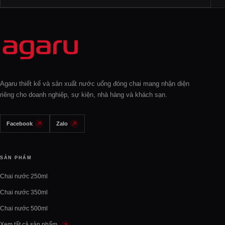
Agaru thiết kế và sản xuất nước uống đóng chai mang nhận diện
riêng cho doanh nghiệp, sự kiện, nhà hàng và khách sạn.
Facebook
Zalo
SẢN PHẨM
Chai nước 250ml
Chai nước 350ml
Chai nước 500ml
Xem tất cả sản phẩm