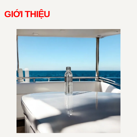
GIỚI THIỆU