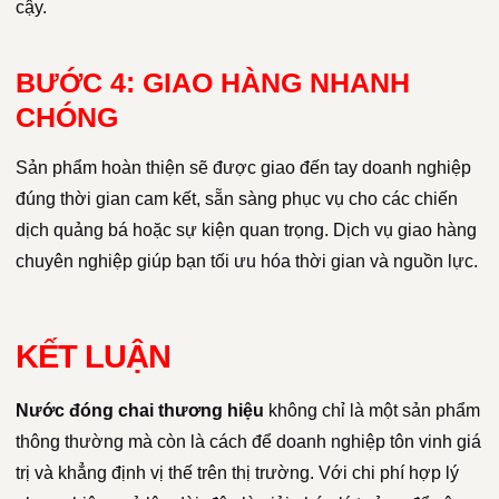
cậy.
BƯỚC 4: GIAO HÀNG NHANH
CHÓNG
Sản phẩm hoàn thiện sẽ được giao đến tay doanh nghiệp
đúng thời gian cam kết, sẵn sàng phục vụ cho các chiến
dịch quảng bá hoặc sự kiện quan trọng. Dịch vụ giao hàng
chuyên nghiệp giúp bạn tối ưu hóa thời gian và nguồn lực.
KẾT LUẬN
Nước đóng chai thương hiệu
không chỉ là một sản phẩm
thông thường mà còn là cách để doanh nghiệp tôn vinh giá
trị và khẳng định vị thế trên thị trường. Với chi phí hợp lý