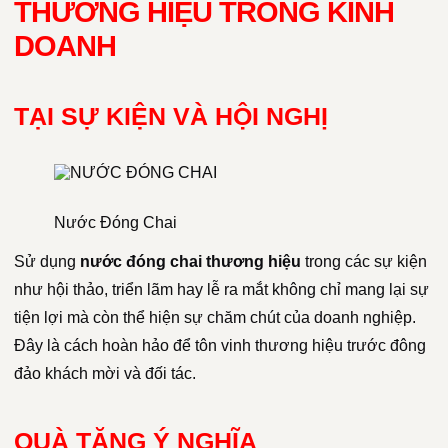
THƯƠNG HIỆU TRONG KINH
DOANH
TẠI SỰ KIỆN VÀ HỘI NGHỊ
Nước Đóng Chai
Sử dụng
nước đóng chai thương hiệu
trong các sự kiện
như hội thảo, triển lãm hay lễ ra mắt không chỉ mang lại sự
tiện lợi mà còn thể hiện sự chăm chút của doanh nghiệp.
Đây là cách hoàn hảo để tôn vinh thương hiệu trước đông
đảo khách mời và đối tác.
QUÀ TẶNG Ý NGHĨA