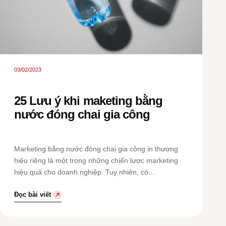
03/02/2023
25 Lưu ý khi maketing bằng
nước đóng chai gia công
Marketing bằng nước đóng chai gia công in thương
hiệu riêng là một trong những chiến lược marketing
hiệu quả cho doanh nghiệp. Tuy nhiên, có…
Đọc bài viết