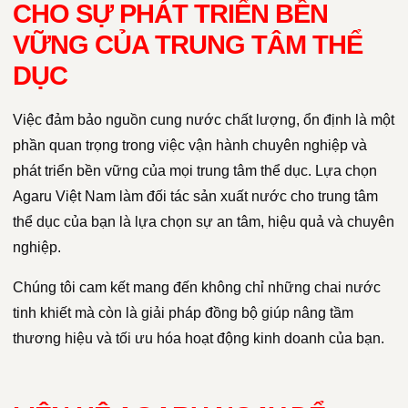
CHO SỰ PHÁT TRIỂN BỀN
VỮNG CỦA TRUNG TÂM THỂ
DỤC
Việc đảm bảo nguồn cung nước chất lượng, ổn định là một
phần quan trọng trong việc vận hành chuyên nghiệp và
phát triển bền vững của mọi trung tâm thể dục. Lựa chọn
Agaru Việt Nam làm đối tác sản xuất nước cho trung tâm
thể dục của bạn là lựa chọn sự an tâm, hiệu quả và chuyên
nghiệp.
Chúng tôi cam kết mang đến không chỉ những chai nước
tinh khiết mà còn là giải pháp đồng bộ giúp nâng tầm
thương hiệu và tối ưu hóa hoạt động kinh doanh của bạn.