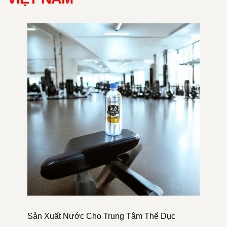
Sản Xuất Nước Cho Trung Tâm Thể Dục