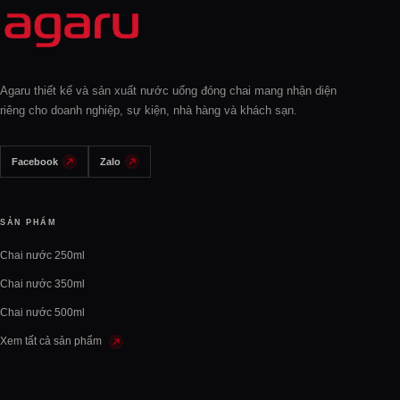
Agaru thiết kế và sản xuất nước uống đóng chai mang nhận diện
riêng cho doanh nghiệp, sự kiện, nhà hàng và khách sạn.
Facebook
Zalo
SẢN PHẨM
Chai nước 250ml
Chai nước 350ml
Chai nước 500ml
Xem tất cả sản phẩm