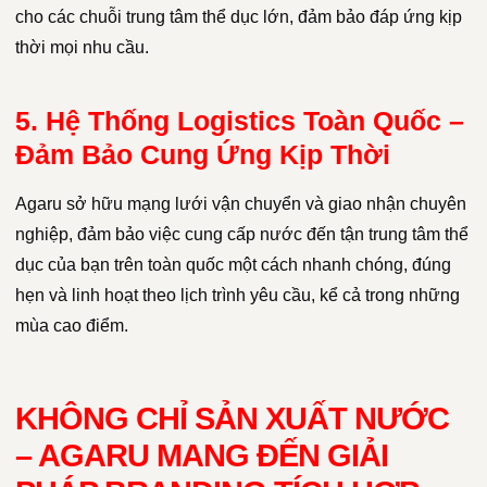
cho các chuỗi trung tâm thể dục lớn, đảm bảo đáp ứng kịp
thời mọi nhu cầu.
5. Hệ Thống Logistics Toàn Quốc –
Đảm Bảo Cung Ứng Kịp Thời
Agaru sở hữu mạng lưới vận chuyển và giao nhận chuyên
nghiệp, đảm bảo việc cung cấp nước đến tận trung tâm thể
dục của bạn trên toàn quốc một cách nhanh chóng, đúng
hẹn và linh hoạt theo lịch trình yêu cầu, kể cả trong những
mùa cao điểm.
KHÔNG CHỈ SẢN XUẤT NƯỚC
– AGARU MANG ĐẾN GIẢI