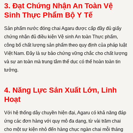
3. Đạt Chứng Nhận An Toàn Vệ
Sinh Thực Phẩm Bộ Y Tế
Sản phẩm nước đóng chai Agaru được cấp đầy đủ giấy
chứng nhận đủ điều kiện Vệ sinh An toàn Thực phẩm,
công bố chất lượng sản phẩm theo quy định của pháp luật
Việt Nam. Đây là sự bảo chứng vững chắc cho chất lượng
và sự an toàn mà trung tâm thể dục có thể hoàn toàn tin
tưởng.
4. Năng Lực Sản Xuất Lớn, Linh
Hoạt
Với hệ thống dây chuyền hiện đại, Agaru có khả năng đáp
ứng các đơn hàng với quy mô đa dạng, từ vài trăm chai
cho một sự kiện nhỏ đến hàng chục ngàn chai mỗi tháng