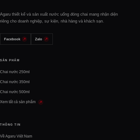
Agaru thiết kế và sản xuất nước uống đóng chai mang nhận diện
riêng cho doanh nghiệp, sự kiện, nhà hàng và khách sạn.
Facebook
Zalo
SẢN PHẨM
Chai nước 250ml
Chai nước 350ml
Chai nước 500ml
Xem tất cả sản phẩm
THÔNG TIN
Về Agaru Việt Nam