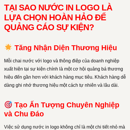
TẠI SAO NƯỚC IN LOGO LÀ
LỰA CHỌN HOÀN HẢO ĐỂ
QUẢNG CÁO SỰ KIỆN?
Tăng Nhận Diện Thương Hiệu
Mỗi chai nước với logo và thông điệp của doanh nghiệp
xuất hiện tại sự kiện chính là một cơ hội quảng bá thương
hiệu đến gần hơn với khách hàng mục tiêu. Khách hàng dễ
dàng ghi nhớ thương hiệu một cách tự nhiên và lâu dài.
Tạo Ấn Tượng Chuyên Nghiệp
và Chu Đáo
Việc sử dụng nước in logo không chỉ là một chi tiết nhỏ mà