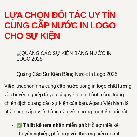
LỰA CHỌN ĐỐI TÁC UY TÍN
CUNG CẤP NƯỚC IN LOGO
CHO SỰ KIỆN
Quảng Cáo Sự Kiện Bằng Nước In Logo 2025
Việc lựa chọn nhà cung cấp nước uống in logo chất lượng
và chuyên nghiệp là yếu tố quyết định thành công trong
chiến dịch quảng cáo sự kiện của bạn. Agaru Việt Nam là
nhà cung cấp uy tín hàng đầu với những ưu điểm nổi bật:
Thiết kế tem nhãn miễn phí
: Hỗ trợ thiết kế
chuyên nghiệp, phù hợp với thương hiệu doanh