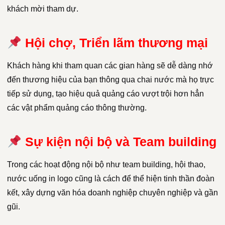
khách mời tham dự.
Hội chợ, Triển lãm thương mại
Khách hàng khi tham quan các gian hàng sẽ dễ dàng nhớ
đến thương hiệu của bạn thông qua chai nước mà họ trực
tiếp sử dụng, tạo hiệu quả quảng cáo vượt trội hơn hẳn
các vật phẩm quảng cáo thông thường.
Sự kiện nội bộ và Team building
Trong các hoạt động nội bộ như team building, hội thao,
nước uống in logo cũng là cách để thể hiện tinh thần đoàn
kết, xây dựng văn hóa doanh nghiệp chuyên nghiệp và gần
gũi.