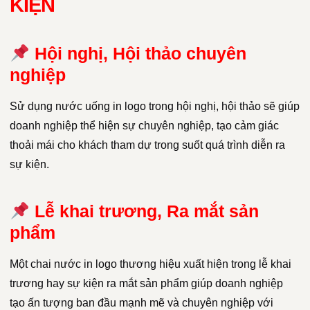
KIỆN
Hội nghị, Hội thảo chuyên
nghiệp
Sử dụng nước uống in logo trong hội nghị, hội thảo sẽ giúp
doanh nghiệp thể hiện sự chuyên nghiệp, tạo cảm giác
thoải mái cho khách tham dự trong suốt quá trình diễn ra
sự kiện.
Lễ khai trương, Ra mắt sản
phẩm
Một chai nước in logo thương hiệu xuất hiện trong lễ khai
trương hay sự kiện ra mắt sản phẩm giúp doanh nghiệp
tạo ấn tượng ban đầu mạnh mẽ và chuyên nghiệp với