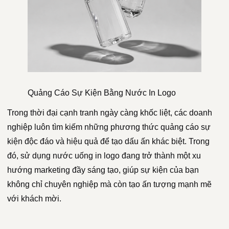
Quảng Cáo Sự Kiện Bằng Nước In Logo
Trong thời đại cạnh tranh ngày càng khốc liệt, các doanh
nghiệp luôn tìm kiếm những phương thức quảng cáo sự
kiện độc đáo và hiệu quả để tạo dấu ấn khác biệt. Trong
đó, sử dụng nước uống in logo đang trở thành một xu
hướng marketing đầy sáng tạo, giúp sự kiện của bạn
không chỉ chuyên nghiệp mà còn tạo ấn tượng mạnh mẽ
với khách mời.