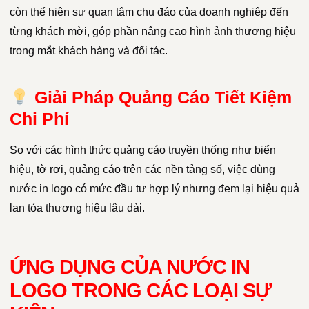
còn thể hiện sự quan tâm chu đáo của doanh nghiệp đến
từng khách mời, góp phần nâng cao hình ảnh thương hiệu
trong mắt khách hàng và đối tác.
Giải Pháp Quảng Cáo Tiết Kiệm
Chi Phí
So với các hình thức quảng cáo truyền thống như biển
hiệu, tờ rơi, quảng cáo trên các nền tảng số, việc dùng
nước in logo có mức đầu tư hợp lý nhưng đem lại hiệu quả
lan tỏa thương hiệu lâu dài.
ỨNG DỤNG CỦA NƯỚC IN
LOGO TRONG CÁC LOẠI SỰ