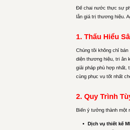
Để chai nước thực sự phá
lẫn giá trị thương hiệu. 
1. Thấu Hiểu S
Chúng tôi không chỉ bán
diện thương hiệu, tri ân
giải pháp phù hợp nhất, 
cùng phục vụ tốt nhất ch
2. Quy Trình T
Biến ý tưởng thành một 
Dịch vụ thiết kế M