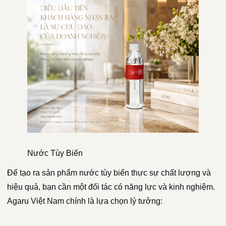
Nước Tùy Biến
Để tạo ra sản phẩm nước tùy biến thực sự chất lượng và
hiệu quả, bạn cần một đối tác có năng lực và kinh nghiệm.
Agaru Việt Nam chính là lựa chọn lý tưởng: