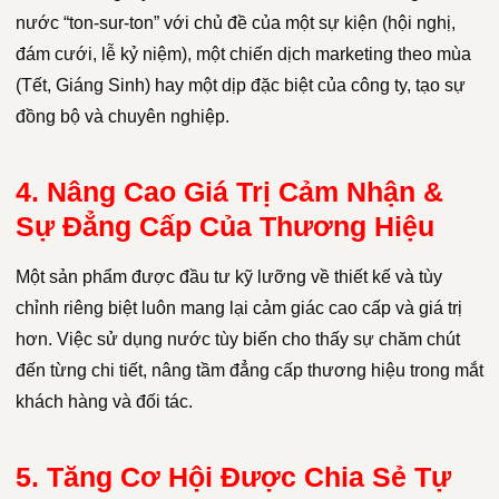
nước “ton-sur-ton” với chủ đề của một sự kiện (hội nghị,
đám cưới, lễ kỷ niệm), một chiến dịch marketing theo mùa
(Tết, Giáng Sinh) hay một dịp đặc biệt của công ty, tạo sự
đồng bộ và chuyên nghiệp.
4. Nâng Cao Giá Trị Cảm Nhận &
Sự Đẳng Cấp Của Thương Hiệu
Một sản phẩm được đầu tư kỹ lưỡng về thiết kế và tùy
chỉnh riêng biệt luôn mang lại cảm giác cao cấp và giá trị
hơn. Việc sử dụng nước tùy biến cho thấy sự chăm chút
đến từng chi tiết, nâng tầm đẳng cấp thương hiệu trong mắt
khách hàng và đối tác.
5. Tăng Cơ Hội Được Chia Sẻ Tự