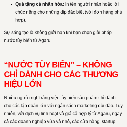
Quà tặng cá nhân hóa:
In tên người nhận hoặc lời
chúc riêng cho những dịp đặc biệt (với đơn hàng phù
hợp).
Sự sáng tạo là không giới hạn khi bạn chọn giải pháp
nước tùy biến từ Agaru.
“NƯỚC TÙY BIẾN” – KHÔNG
CHỈ DÀNH CHO CÁC THƯƠNG
HIỆU LỚN
Nhiều người nghĩ rằng việc tùy biến sản phẩm chỉ dành
cho các tập đoàn lớn với ngân sách marketing dồi dào. Tuy
nhiên, với dịch vụ linh hoạt và giá cả hợp lý từ Agaru, ngay
cả các doanh nghiệp vừa và nhỏ, các cửa hàng, startup