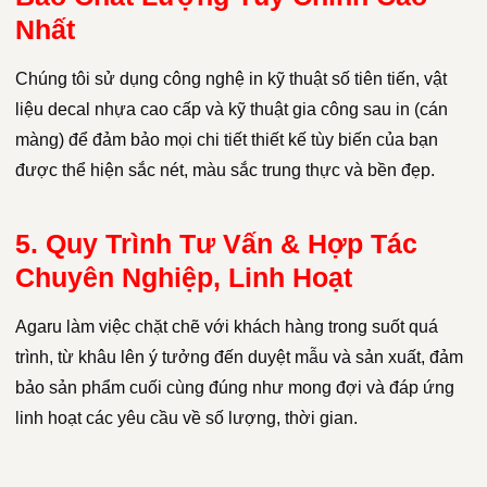
Nhất
Chúng tôi sử dụng công nghệ in kỹ thuật số tiên tiến, vật
liệu decal nhựa cao cấp và kỹ thuật gia công sau in (cán
màng) để đảm bảo mọi chi tiết thiết kế tùy biến của bạn
được thể hiện sắc nét, màu sắc trung thực và bền đẹp.
5. Quy Trình Tư Vấn & Hợp Tác
Chuyên Nghiệp, Linh Hoạt
Agaru làm việc chặt chẽ với khách hàng trong suốt quá
trình, từ khâu lên ý tưởng đến duyệt mẫu và sản xuất, đảm
bảo sản phẩm cuối cùng đúng như mong đợi và đáp ứng
linh hoạt các yêu cầu về số lượng, thời gian.