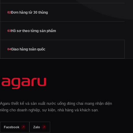
Đơn hàng từ 30 thùng
02
Hồ sơ theo từng sản phẩm
03
Giao hàng toàn quốc
04
Agaru thiết kế và sản xuất nước uống đóng chai mang nhận diện
riêng cho doanh nghiệp, sự kiện, nhà hàng và khách sạn.
Facebook
Zalo