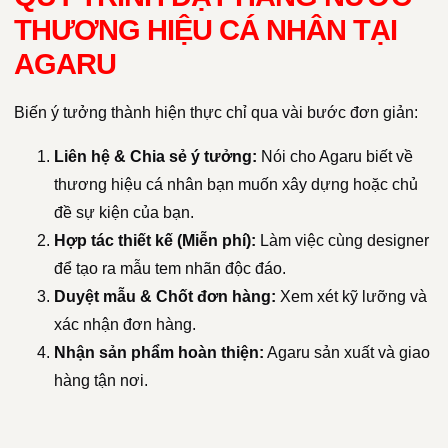
THƯƠNG HIỆU CÁ NHÂN TẠI
AGARU
Biến ý tưởng thành hiện thực chỉ qua vài bước đơn giản:
Liên hệ & Chia sẻ ý tưởng:
Nói cho Agaru biết về
thương hiệu cá nhân bạn muốn xây dựng hoặc chủ
đề sự kiện của bạn.
Hợp tác thiết kế (Miễn phí):
Làm việc cùng designer
để tạo ra mẫu tem nhãn độc đáo.
Duyệt mẫu & Chốt đơn hàng:
Xem xét kỹ lưỡng và
xác nhận đơn hàng.
Nhận sản phẩm hoàn thiện:
Agaru sản xuất và giao
hàng tận nơi.