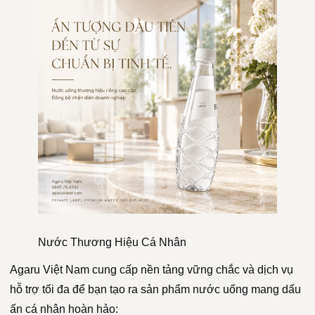
Nước Thương Hiệu Cá Nhân
Agaru Việt Nam cung cấp nền tảng vững chắc và dịch vụ
hỗ trợ tối đa để bạn tạo ra sản phẩm nước uống mang dấu
ấn cá nhân hoàn hảo: