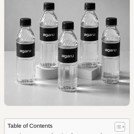
Table of Contents