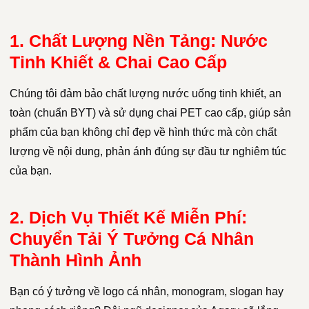
1. Chất Lượng Nền Tảng: Nước
Tinh Khiết & Chai Cao Cấp
Chúng tôi đảm bảo chất lượng nước uống tinh khiết, an
toàn (chuẩn BYT) và sử dụng chai PET cao cấp, giúp sản
phẩm của bạn không chỉ đẹp về hình thức mà còn chất
lượng về nội dung, phản ánh đúng sự đầu tư nghiêm túc
của bạn.
2. Dịch Vụ Thiết Kế Miễn Phí:
Chuyển Tải Ý Tưởng Cá Nhân
Thành Hình Ảnh
Bạn có ý tưởng về logo cá nhân, monogram, slogan hay