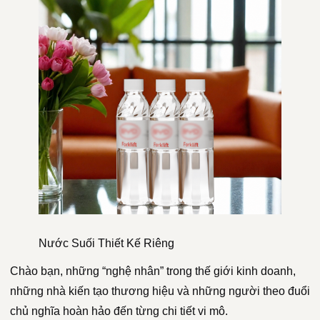
Nước Suối Thiết Kế Riêng
Chào bạn, những “nghệ nhân” trong thế giới kinh doanh,
những nhà kiến tạo thương hiệu và những người theo đuổi
chủ nghĩa hoàn hảo đến từng chi tiết vi mô.