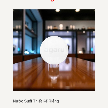
Nước Suối Thiết Kế Riêng