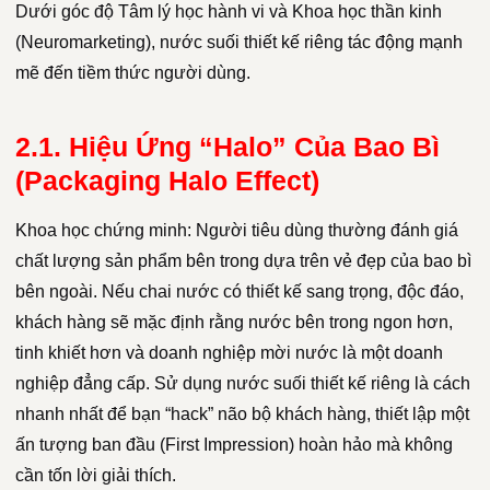
Dưới góc độ Tâm lý học hành vi và Khoa học thần kinh
(Neuromarketing), nước suối thiết kế riêng tác động mạnh
mẽ đến tiềm thức người dùng.
2.1. Hiệu Ứng “Halo” Của Bao Bì
(Packaging Halo Effect)
Khoa học chứng minh: Người tiêu dùng thường đánh giá
chất lượng sản phẩm bên trong dựa trên vẻ đẹp của bao bì
bên ngoài. Nếu chai nước có thiết kế sang trọng, độc đáo,
khách hàng sẽ mặc định rằng nước bên trong ngon hơn,
tinh khiết hơn và doanh nghiệp mời nước là một doanh
nghiệp đẳng cấp. Sử dụng nước suối thiết kế riêng là cách
nhanh nhất để bạn “hack” não bộ khách hàng, thiết lập một
ấn tượng ban đầu (First Impression) hoàn hảo mà không
cần tốn lời giải thích.