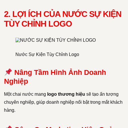
2. LỢI ÍCH CỦA NƯỚC SỰ KIỆN
TÙY CHỈNH LOGO
Nước Sự Kiện Tùy Chỉnh Logo
Nâng Tầm Hình Ảnh Doanh
Nghiệp
Một chai nước mang
logo thương hiệu
sẽ tạo ấn tượng
chuyên nghiệp, giúp doanh nghiệp nổi bật trong mắt khách
hàng.