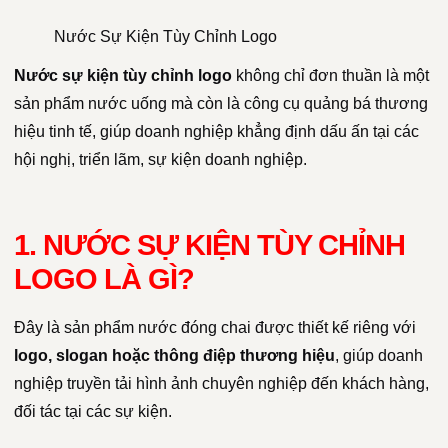
Nước Sự Kiện Tùy Chỉnh Logo
Nước sự kiện tùy chỉnh logo
không chỉ đơn thuần là một
sản phẩm nước uống mà còn là công cụ quảng bá thương
hiệu tinh tế, giúp doanh nghiệp khẳng định dấu ấn tại các
hội nghị, triển lãm, sự kiện doanh nghiệp.
1. NƯỚC SỰ KIỆN TÙY CHỈNH
LOGO LÀ GÌ?
Đây là sản phẩm nước đóng chai được thiết kế riêng với
logo, slogan hoặc thông điệp thương hiệu
, giúp doanh
nghiệp truyền tải hình ảnh chuyên nghiệp đến khách hàng,
đối tác tại các sự kiện.