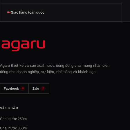
Giao hàng toàn quốc
04
Agaru thiết kế và sản xuất nước uống đóng chai mang nhận diện
riêng cho doanh nghiệp, sự kiện, nhà hàng và khách sạn.
Facebook
Zalo
SẢN PHẨM
Chai nước 250ml
Chai nước 350ml