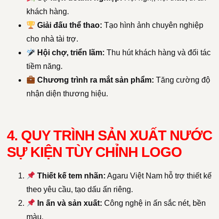
khách hàng.
Giải đấu thể thao:
Tạo hình ảnh chuyên nghiệp
cho nhà tài trợ.
Hội chợ, triển lãm:
Thu hút khách hàng và đối tác
tiềm năng.
Chương trình ra mắt sản phẩm:
Tăng cường độ
nhận diện thương hiệu.
4. QUY TRÌNH SẢN XUẤT NƯỚC
SỰ KIỆN TÙY CHỈNH LOGO
Thiết kế tem nhãn:
Agaru Việt Nam hỗ trợ thiết kế
theo yêu cầu, tạo dấu ấn riêng.
In ấn và sản xuất:
Công nghệ in ấn sắc nét, bền
màu.