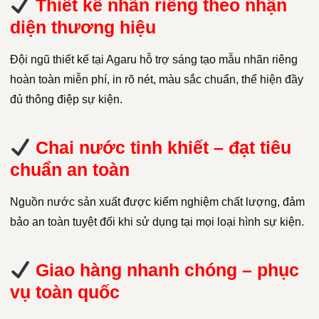
Thiết kế nhãn riêng theo nhận
diện thương hiệu
Đội ngũ thiết kế tại Agaru hỗ trợ sáng tạo mẫu nhãn riêng
hoàn toàn miễn phí, in rõ nét, màu sắc chuẩn, thể hiện đầy
đủ thông điệp sự kiện.
Chai nước tinh khiết – đạt tiêu
chuẩn an toàn
Nguồn nước sản xuất được kiểm nghiệm chất lượng, đảm
bảo an toàn tuyệt đối khi sử dụng tại mọi loại hình sự kiện.
Giao hàng nhanh chóng – phục
vụ toàn quốc