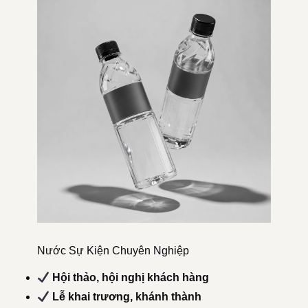
Nước Sự Kiện Chuyên Nghiệp
Hội thảo, hội nghị khách hàng
Lễ khai trương, khánh thành