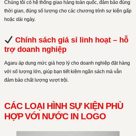
Chúng tôi có hệ thống giao hàng toàn quốc, đảm bảo đúng
thời gian, đúng số lượng cho các chương trình sự kiện gấp
hoặc dài ngày.
Chính sách giá sỉ linh hoạt – hỗ
trợ doanh nghiệp
Agaru áp dụng mức giá hợp lý cho doanh nghiệp đặt hàng
với số lượng lớn, giúp bạn tiết kiệm ngân sách mà vẫn
đảm bảo chất lượng vượt trội.
CÁC LOẠI HÌNH SỰ KIỆN PHÙ
HỢP VỚI NƯỚC IN LOGO