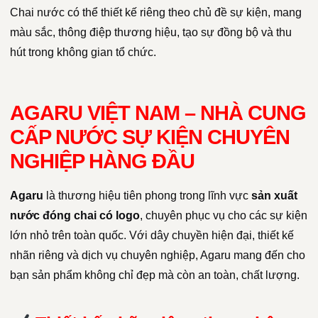
Chai nước có thể thiết kế riêng theo chủ đề sự kiện, mang
màu sắc, thông điệp thương hiệu, tạo sự đồng bộ và thu
hút trong không gian tổ chức.
AGARU VIỆT NAM – NHÀ CUNG
CẤP NƯỚC SỰ KIỆN CHUYÊN
NGHIỆP HÀNG ĐẦU
Agaru
là thương hiệu tiên phong trong lĩnh vực
sản xuất
nước đóng chai có logo
, chuyên phục vụ cho các sự kiện
lớn nhỏ trên toàn quốc. Với dây chuyền hiện đại, thiết kế
nhãn riêng và dịch vụ chuyên nghiệp, Agaru mang đến cho
bạn sản phẩm không chỉ đẹp mà còn an toàn, chất lượng.