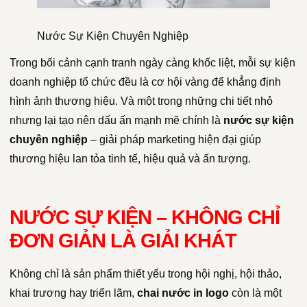
Nước Sự Kiện Chuyên Nghiệp
Trong bối cảnh cạnh tranh ngày càng khốc liệt, mỗi sự kiện
doanh nghiệp tổ chức đều là cơ hội vàng để khẳng định
hình ảnh thương hiệu. Và một trong những chi tiết nhỏ
nhưng lại tạo nên dấu ấn mạnh mẽ chính là
nước sự kiện
chuyên nghiệp
– giải pháp marketing hiện đại giúp
thương hiệu lan tỏa tinh tế, hiệu quả và ấn tượng.
NƯỚC SỰ KIỆN – KHÔNG CHỈ
ĐƠN GIẢN LÀ GIẢI KHÁT
Không chỉ là sản phẩm thiết yếu trong hội nghị, hội thảo,
khai trương hay triển lãm,
chai nước in logo
còn là một