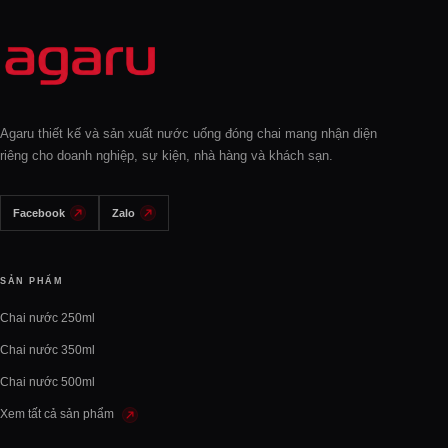
Agaru thiết kế và sản xuất nước uống đóng chai mang nhận diện
riêng cho doanh nghiệp, sự kiện, nhà hàng và khách sạn.
Facebook
Zalo
SẢN PHẨM
Chai nước 250ml
Chai nước 350ml
Chai nước 500ml
Xem tất cả sản phẩm