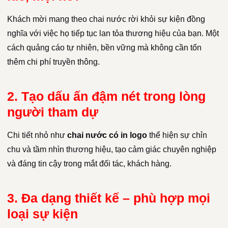
Khách mời mang theo chai nước rời khỏi sự kiện đồng
nghĩa với việc họ tiếp tục lan tỏa thương hiệu của bạn. Một
cách quảng cáo tự nhiên, bền vững mà không cần tốn
thêm chi phí truyền thông.
2. Tạo dấu ấn đậm nét trong lòng
người tham dự
Chi tiết nhỏ như
chai nước có in logo
thể hiện sự chỉn
chu và tầm nhìn thương hiệu, tạo cảm giác chuyên nghiệp
và đáng tin cậy trong mắt đối tác, khách hàng.
3. Đa dạng thiết kế – phù hợp mọi
loại sự kiện