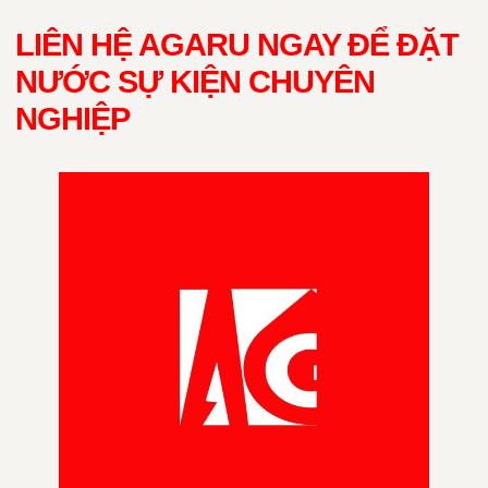
LIÊN HỆ AGARU NGAY ĐỂ ĐẶT
NƯỚC SỰ KIỆN CHUYÊN
NGHIỆP