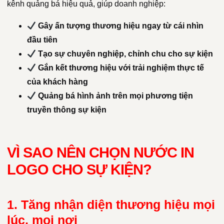
kênh quảng bá hiệu quả, giúp doanh nghiệp:
Gây ấn tượng thương hiệu ngay từ cái nhìn
đầu tiên
Tạo sự chuyên nghiệp, chỉnh chu cho sự kiện
Gắn kết thương hiệu với trải nghiệm thực tế
của khách hàng
Quảng bá hình ảnh trên mọi phương tiện
truyền thông sự kiện
VÌ SAO NÊN CHỌN NƯỚC IN
LOGO CHO SỰ KIỆN?
1. Tăng nhận diện thương hiệu mọi
lúc, mọi nơi