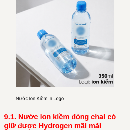
Nước Ion Kiềm In Logo
9.1. Nước ion kiềm đóng chai có
giữ được Hydrogen mãi mãi