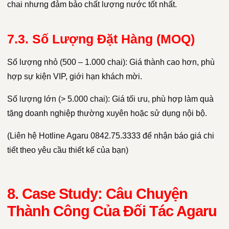
chai nhưng đảm bảo chất lượng nước tốt nhất.
7.3. Số Lượng Đặt Hàng (MOQ)
Số lượng nhỏ (500 – 1.000 chai): Giá thành cao hơn, phù
hợp sự kiện VIP, giới hạn khách mời.
Số lượng lớn (> 5.000 chai): Giá tối ưu, phù hợp làm quà
tặng doanh nghiệp thường xuyên hoặc sử dụng nội bộ.
(Liên hệ Hotline Agaru 0842.75.3333 để nhận báo giá chi
tiết theo yêu cầu thiết kế của bạn)
8. Case Study: Câu Chuyện
Thành Công Của Đối Tác Agaru