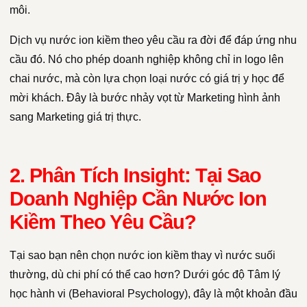
môi.
Dịch vụ nước ion kiềm theo yêu cầu ra đời để đáp ứng nhu
cầu đó. Nó cho phép doanh nghiệp không chỉ in logo lên
chai nước, mà còn lựa chọn loại nước có giá trị y học để
mời khách. Đây là bước nhảy vọt từ Marketing hình ảnh
sang Marketing giá trị thực.
2. Phân Tích Insight: Tại Sao
Doanh Nghiệp Cần Nước Ion
Kiềm Theo Yêu Cầu?
Tại sao bạn nên chọn nước ion kiềm thay vì nước suối
thường, dù chi phí có thể cao hơn? Dưới góc độ Tâm lý
học hành vi (Behavioral Psychology), đây là một khoản đầu