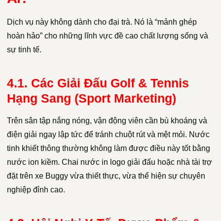
Dịch vụ này không dành cho đại trà. Nó là “mảnh ghép
hoàn hảo” cho những lĩnh vực đề cao chất lượng sống và
sự tinh tế.
4.1. Các Giải Đấu Golf & Tennis
Hạng Sang (Sport Marketing)
Trên sân tập nắng nóng, vận động viên cần bù khoáng và
điện giải ngay lập tức để tránh chuột rút và mệt mỏi. Nước
tinh khiết thông thường không làm được điều này tốt bằng
nước ion kiềm. Chai nước in logo giải đấu hoặc nhà tài trợ
đặt trên xe Buggy vừa thiết thực, vừa thể hiện sự chuyên
nghiệp đỉnh cao.