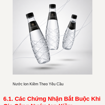
Nước Ion Kiềm Theo Yêu Cầu
6.1. Các Chứng Nhận Bắt Buộc Khi