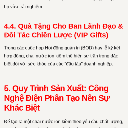
họ vừa trải nghiệm.
4.4. Quà Tặng Cho Ban Lãnh Đạo &
Đối Tác Chiến Lược (VIP Gifts)
Trong các cuộc họp Hội đồng quản trị (BOD) hay lễ ký kết
hợp đồng, chai nước ion kiềm thể hiện sự trân trọng đặc
biệt đối với sức khỏe của các “đầu tàu” doanh nghiệp.
5. Quy Trình Sản Xuất: Công
Nghệ Điện Phân Tạo Nên Sự
Khác Biệt
Để tạo ra một chai nước ion kiềm theo yêu cầu chất lượng,