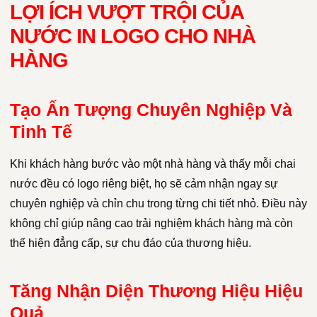
LỢI ÍCH VƯỢT TRỘI CỦA
NƯỚC IN LOGO CHO NHÀ
HÀNG
Tạo Ấn Tượng Chuyên Nghiệp Và
Tinh Tế
Khi khách hàng bước vào một nhà hàng và thấy mỗi chai
nước đều có logo riêng biệt, họ sẽ cảm nhận ngay sự
chuyên nghiệp và chỉn chu trong từng chi tiết nhỏ. Điều này
không chỉ giúp nâng cao trải nghiệm khách hàng mà còn
thể hiện đẳng cấp, sự chu đáo của thương hiệu.
Tăng Nhận Diện Thương Hiệu Hiệu
Quả