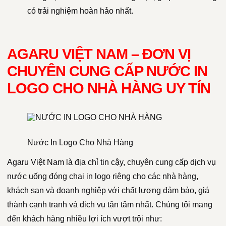
có trải nghiệm hoàn hảo nhất.
AGARU VIỆT NAM – ĐƠN VỊ
CHUYÊN CUNG CẤP NƯỚC IN
LOGO CHO NHÀ HÀNG UY TÍN
Nước In Logo Cho Nhà Hàng
Agaru Việt Nam là địa chỉ tin cậy, chuyên cung cấp dịch vụ
nước uống đóng chai in logo riêng cho các nhà hàng,
khách sạn và doanh nghiệp với chất lượng đảm bảo, giá
thành cạnh tranh và dịch vụ tận tâm nhất. Chúng tôi mang
đến khách hàng nhiều lợi ích vượt trội như: