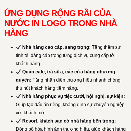
ỨNG DỤNG RỘNG RÃI CỦA
NƯỚC IN LOGO TRONG NHÀ
HÀNG
Nhà hàng cao cấp, sang trọng:
Tăng thêm sự
tinh tế, đẳng cấp trong từng dịch vụ cung cấp tới
khách hàng.
Quán cafe, trà sữa, các cửa hàng nhượng
quyền:
Tăng nhận diện thương hiệu nhanh chóng,
thu hút khách hàng tiềm năng.
Nhà hàng phục vụ tiệc cưới, hội nghị, sự kiện:
Giúp tạo dấu ấn riêng, khẳng định sự chuyên nghiệp
với khách mời.
Resort, khách sạn có nhà hàng bên trong:
Đồng bộ hóa hình ảnh thương hiệu, giúp khách hàng