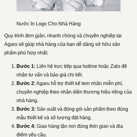
Nước In Logo Cho Nhà Hàng
Quy trình đơn giản, nhanh chóng và chuyên nghiệp tại
Agaru sẽ giúp nhà hàng của bạn dễ dàng sở hữu sản
phẩm phù hợp nhất:
Bước 1:
Liên hệ trực tiếp qua hotline hoặc Zalo để
nhận tư vấn và báo giá chi tiết.
Bước 2:
Agaru hỗ trợ thiết kế tem nhãn miễn phí,
chuyên nghiệp theo nhận diện thương hiệu riêng của
nhà hàng.
Bước 3:
Sản xuất và đóng gói sản phẩm theo đúng
mẫu thiết kế và số lượng đặt hàng.
Bước 4:
Giao hàng tận nơi đúng thời gian và địa
điểm yêu cầu.