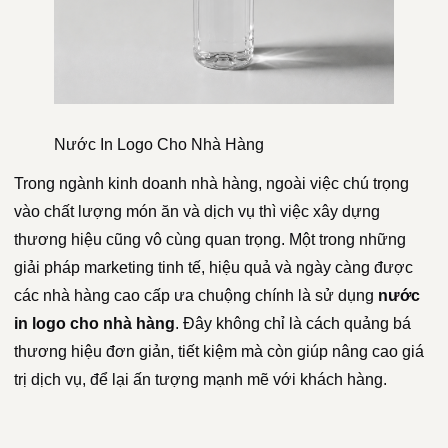
Nước In Logo Cho Nhà Hàng
Trong ngành kinh doanh nhà hàng, ngoài việc chú trọng
vào chất lượng món ăn và dịch vụ thì việc xây dựng
thương hiệu cũng vô cùng quan trọng. Một trong những
giải pháp marketing tinh tế, hiệu quả và ngày càng được
các nhà hàng cao cấp ưa chuộng chính là sử dụng
nước
in logo cho nhà hàng
. Đây không chỉ là cách quảng bá
thương hiệu đơn giản, tiết kiệm mà còn giúp nâng cao giá
trị dịch vụ, để lại ấn tượng mạnh mẽ với khách hàng.