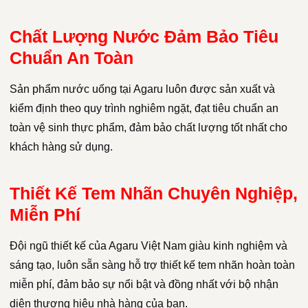
Chất Lượng Nước Đảm Bảo Tiêu
Chuẩn An Toàn
Sản phẩm nước uống tại Agaru luôn được sản xuất và
kiểm định theo quy trình nghiêm ngặt, đạt tiêu chuẩn an
toàn vệ sinh thực phẩm, đảm bảo chất lượng tốt nhất cho
khách hàng sử dụng.
Thiết Kế Tem Nhãn Chuyên Nghiệp,
Miễn Phí
Đội ngũ thiết kế của Agaru Việt Nam giàu kinh nghiệm và
sáng tạo, luôn sẵn sàng hỗ trợ thiết kế tem nhãn hoàn toàn
miễn phí, đảm bảo sự nổi bật và đồng nhất với bộ nhận
diện thương hiệu nhà hàng của bạn.