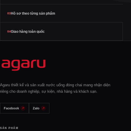
Hồ sơ theo từng sản phẩm
03
Giao hàng toàn quốc
04
Agaru thiết kế và sản xuất nước uống đóng chai mang nhận diện
riêng cho doanh nghiệp, sự kiện, nhà hàng và khách sạn.
Facebook
Zalo
SẢN PHẨM