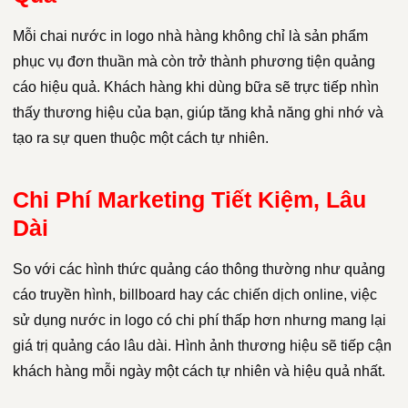
Mỗi chai nước in logo nhà hàng không chỉ là sản phẩm
phục vụ đơn thuần mà còn trở thành phương tiện quảng
cáo hiệu quả. Khách hàng khi dùng bữa sẽ trực tiếp nhìn
thấy thương hiệu của bạn, giúp tăng khả năng ghi nhớ và
tạo ra sự quen thuộc một cách tự nhiên.
Chi Phí Marketing Tiết Kiệm, Lâu
Dài
So với các hình thức quảng cáo thông thường như quảng
cáo truyền hình, billboard hay các chiến dịch online, việc
sử dụng nước in logo có chi phí thấp hơn nhưng mang lại
giá trị quảng cáo lâu dài. Hình ảnh thương hiệu sẽ tiếp cận
khách hàng mỗi ngày một cách tự nhiên và hiệu quả nhất.