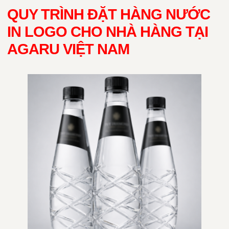
QUY TRÌNH ĐẶT HÀNG NƯỚC
IN LOGO CHO NHÀ HÀNG TẠI
AGARU VIỆT NAM