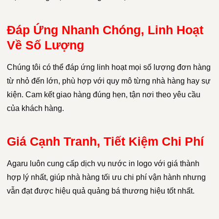
Đáp Ứng Nhanh Chóng, Linh Hoạt
Về Số Lượng
Chúng tôi có thể đáp ứng linh hoạt mọi số lượng đơn hàng
từ nhỏ đến lớn, phù hợp với quy mô từng nhà hàng hay sự
kiện. Cam kết giao hàng đúng hẹn, tận nơi theo yêu cầu
của khách hàng.
Giá Cạnh Tranh, Tiết Kiệm Chi Phí
Agaru luôn cung cấp dịch vụ nước in logo với giá thành
hợp lý nhất, giúp nhà hàng tối ưu chi phí vận hành nhưng
vẫn đạt được hiệu quả quảng bá thương hiệu tốt nhất.