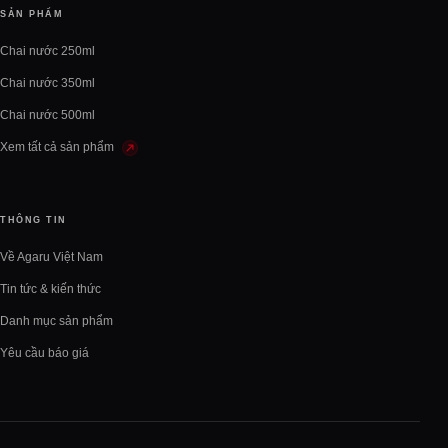
SẢN PHẨM
Chai nước 250ml
Chai nước 350ml
Chai nước 500ml
Xem tất cả sản phẩm
THÔNG TIN
Về Agaru Việt Nam
Tin tức & kiến thức
Danh mục sản phẩm
Yêu cầu báo giá