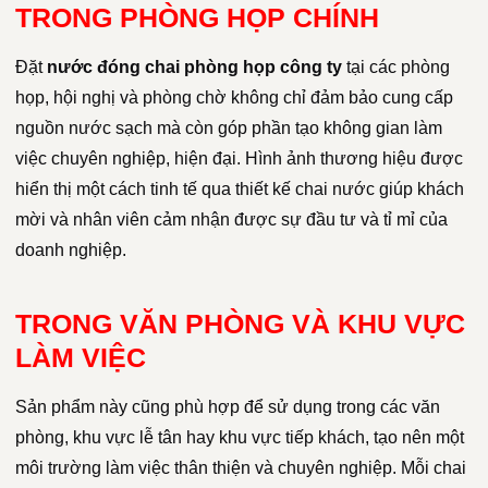
TRONG PHÒNG HỌP CHÍNH
Đặt
nước đóng chai phòng họp công ty
tại các phòng
họp, hội nghị và phòng chờ không chỉ đảm bảo cung cấp
nguồn nước sạch mà còn góp phần tạo không gian làm
việc chuyên nghiệp, hiện đại. Hình ảnh thương hiệu được
hiển thị một cách tinh tế qua thiết kế chai nước giúp khách
mời và nhân viên cảm nhận được sự đầu tư và tỉ mỉ của
doanh nghiệp.
TRONG VĂN PHÒNG VÀ KHU VỰC
LÀM VIỆC
Sản phẩm này cũng phù hợp để sử dụng trong các văn
phòng, khu vực lễ tân hay khu vực tiếp khách, tạo nên một
môi trường làm việc thân thiện và chuyên nghiệp. Mỗi chai