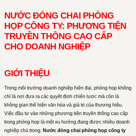
NƯỚC ĐÓNG CHAI PHÒNG
HỌP CÔNG TY: PHƯƠNG TIỆN
TRUYỀN THÔNG CAO CẤP
CHO DOANH NGHIỆP
GIỚI THIỆU
Trong môi trường doanh nghiệp hiện đại, phòng họp không
chỉ là nơi đưa ra các quyết định chiến lược mà còn là
không gian thể hiện văn hóa và giá trị của thương hiệu.
Việc đầu tư vào những phương tiện truyền thông cao cấp
trong phòng họp là một xu hướng đang được nhiều doanh
nghiệp chú trọng.
Nước đóng chai phòng họp công ty