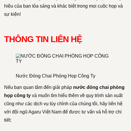
hiệu của bạn tỏa sáng và khác biệt trong mọi cuộc họp và
sự kiện!
THÔNG TIN LIÊN HỆ
Nước Đóng Chai Phòng Họp Công Ty
Nếu bạn quan tâm đến giải pháp
nước đóng chai phòng
họp công ty
và muốn tìm hiểu thêm về quy trình sản xuất
cũng như các dịch vụ tùy chỉnh của chúng tôi, hãy liên hệ
với đội ngũ Agaru Việt Nam để được tư vấn và hỗ trợ chi
tiết: