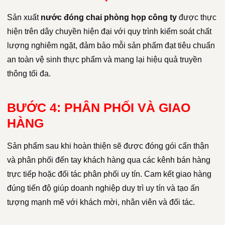
Sản xuất
nước đóng chai phòng họp công ty
được thực
hiện trên dây chuyền hiện đại với quy trình kiểm soát chất
lượng nghiêm ngặt, đảm bảo mỗi sản phẩm đạt tiêu chuẩn
an toàn vệ sinh thực phẩm và mang lại hiệu quả truyền
thông tối đa.
BƯỚC 4: PHÂN PHỐI VÀ GIAO
HÀNG
Sản phẩm sau khi hoàn thiện sẽ được đóng gói cẩn thận
và phân phối đến tay khách hàng qua các kênh bán hàng
trực tiếp hoặc đối tác phân phối uy tín. Cam kết giao hàng
đúng tiến độ giúp doanh nghiệp duy trì uy tín và tạo ấn
tượng mạnh mẽ với khách mời, nhân viên và đối tác.