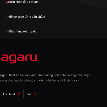
Đơn hàng từ 30 thùng
02
Hồ sơ theo từng sản phẩm
03
Giao hàng toàn quốc
04
Agaru thiết kế và sản xuất nước uống đóng chai mang nhận diện
riêng cho doanh nghiệp, sự kiện, nhà hàng và khách sạn.
Facebook
Zalo