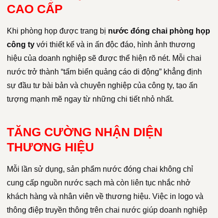
CAO CẤP
Khi phòng họp được trang bị
nước đóng chai phòng họp
công ty
với thiết kế và in ấn độc đáo, hình ảnh thương
hiệu của doanh nghiệp sẽ được thể hiện rõ nét. Mỗi chai
nước trở thành “tấm biển quảng cáo di động” khẳng định
sự đầu tư bài bản và chuyên nghiệp của công ty, tạo ấn
tượng mạnh mẽ ngay từ những chi tiết nhỏ nhất.
TĂNG CƯỜNG NHẬN DIỆN
THƯƠNG HIỆU
Mỗi lần sử dụng, sản phẩm nước đóng chai không chỉ
cung cấp nguồn nước sạch mà còn liên tục nhắc nhở
khách hàng và nhân viên về thương hiệu. Việc in logo và
thông điệp truyền thông trên chai nước giúp doanh nghiệp