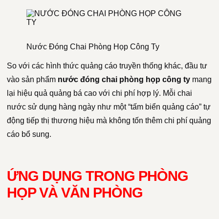
Nước Đóng Chai Phòng Họp Công Ty
So với các hình thức quảng cáo truyền thống khác, đầu tư
vào sản phẩm
nước đóng chai phòng họp công ty
mang
lại hiệu quả quảng bá cao với chi phí hợp lý. Mỗi chai
nước sử dụng hàng ngày như một “tấm biển quảng cáo” tự
động tiếp thị thương hiệu mà không tốn thêm chi phí quảng
cáo bổ sung.
ỨNG DỤNG TRONG PHÒNG
HỌP VÀ VĂN PHÒNG