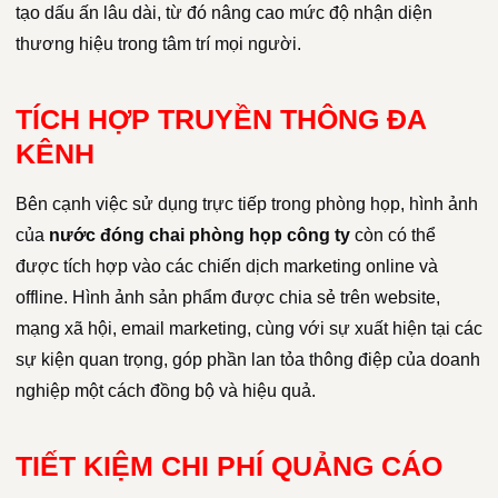
tạo dấu ấn lâu dài, từ đó nâng cao mức độ nhận diện
thương hiệu trong tâm trí mọi người.
TÍCH HỢP TRUYỀN THÔNG ĐA
KÊNH
Bên cạnh việc sử dụng trực tiếp trong phòng họp, hình ảnh
của
nước đóng chai phòng họp công ty
còn có thể
được tích hợp vào các chiến dịch marketing online và
offline. Hình ảnh sản phẩm được chia sẻ trên website,
mạng xã hội, email marketing, cùng với sự xuất hiện tại các
sự kiện quan trọng, góp phần lan tỏa thông điệp của doanh
nghiệp một cách đồng bộ và hiệu quả.
TIẾT KIỆM CHI PHÍ QUẢNG CÁO