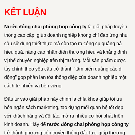
KẾT LUẬN
Nước đóng chai phòng họp công ty
là giải pháp truyền
thông cao cấp, giúp doanh nghiệp không chỉ đáp ứng nhu
cầu sử dụng thiết thực mà còn tạo ra công cụ quảng bá
hiệu quả, nâng cao nhận diện thương hiệu và khẳng định
vị thế chuyên nghiệp trên thị trường. Mỗi sản phẩm được
tùy chỉnh theo yêu cầu trở thành “tấm biển quảng cáo di
động” góp phần lan tỏa thông điệp của doanh nghiệp một
cách tự nhiên và bền vững.
Đầu tư vào giải pháp này chính là chìa khóa giúp tối ưu
hóa ngân sách marketing, tạo dựng mối quan hệ tốt đẹp
với khách hàng và đối tác, mở ra nhiều cơ hội phát triển
kinh doanh. Hãy để
nước đóng chai phòng họp công ty
trở thành phương tiện truyền thông đắc lực, giúp thương