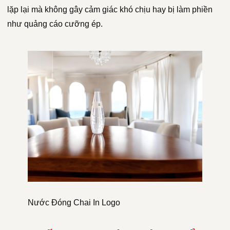
lặp lại mà không gây cảm giác khó chịu hay bị làm phiền
như quảng cáo cưỡng ép.
Nước Đóng Chai In Logo