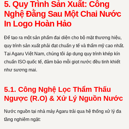
5. Quy Trình Sản Xuất: Công
Nghệ Đằng Sau Một Chai Nước
In Logo Hoàn Hảo
Để tạo ra một sản phẩm đại diện cho bộ mặt thương hiệu,
quy trình sản xuất phải đạt chuẩn y tế và thẩm mỹ cao nhất.
Tại Agaru Việt Nam, chúng tôi áp dụng quy trình khép kín
chuẩn ISO quốc tế, đảm bảo mỗi giọt nước đều tinh khiết
như sương mai.
5.1. Công Nghệ Lọc Thẩm Thấu
Ngược (R.O) & Xử Lý Nguồn Nước
Nước nguồn tại nhà máy Agaru trải qua hệ thống xử lý đa
tầng nghiêm ngặt: