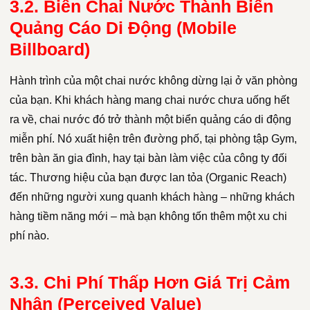
3.2. Biến Chai Nước Thành Biển
Quảng Cáo Di Động (Mobile
Billboard)
Hành trình của một chai nước không dừng lại ở văn phòng
của bạn. Khi khách hàng mang chai nước chưa uống hết
ra về, chai nước đó trở thành một biển quảng cáo di động
miễn phí. Nó xuất hiện trên đường phố, tại phòng tập Gym,
trên bàn ăn gia đình, hay tại bàn làm việc của công ty đối
tác. Thương hiệu của bạn được lan tỏa (Organic Reach)
đến những người xung quanh khách hàng – những khách
hàng tiềm năng mới – mà bạn không tốn thêm một xu chi
phí nào.
3.3. Chi Phí Thấp Hơn Giá Trị Cảm
Nhận (Perceived Value)