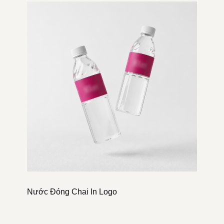
Nước Đóng Chai In Logo