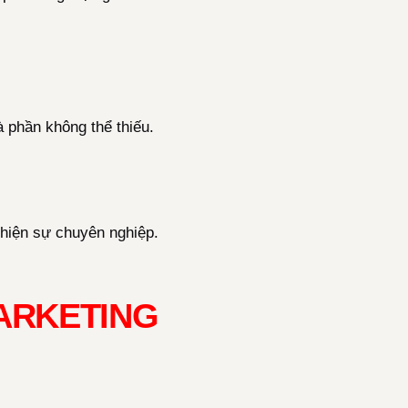
 phần không thể thiếu.
hiện sự chuyên nghiệp.
MARKETING