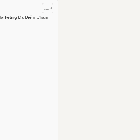
Marketing Đa Điểm Chạm