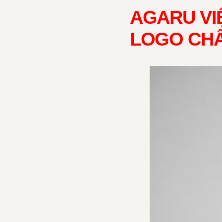
AGARU VI
LOGO CH