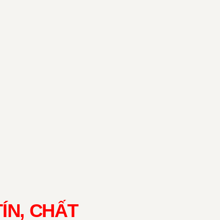
ÍN, CHẤT