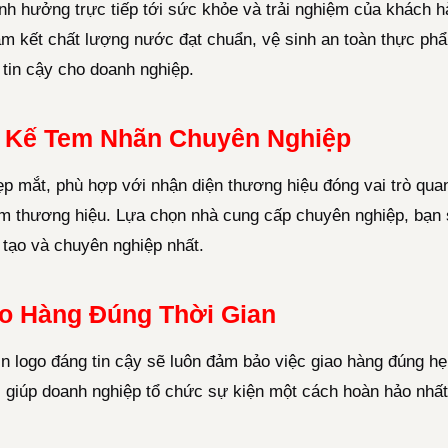
h hưởng trực tiếp tới sức khỏe và trải nghiệm của khách 
cam kết chất lượng nước đạt chuẩn, vệ sinh an toàn thực p
 tin cậy cho doanh nghiệp.
t Kế Tem Nhãn Chuyên Nghiệp
ẹp mắt, phù hợp với nhận diện thương hiệu đóng vai trò quan
ầm thương hiệu. Lựa chọn nhà cung cấp chuyên nghiệp, bạn 
 tạo và chuyên nghiệp nhất.
o Hàng Đúng Thời Gian
 logo đáng tin cậy sẽ luôn đảm bảo việc giao hàng đúng hẹn
, giúp doanh nghiệp tổ chức sự kiện một cách hoàn hảo nhất