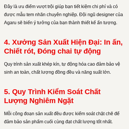
Đây là ưu điểm vượt trội giúp bạn tiết kiệm chi phí và có
được mẫu tem nhãn chuyên nghiệp. Đội ngũ designer của
Agaru sẽ biến ý tưởng của bạn thành thiết kế ấn tượng.
4. Xưởng Sản Xuất Hiện Đại: In ấn,
Chiết rót, Đóng chai tự động
Quy trình sản xuất khép kín, tự động hóa cao đảm bảo vệ
sinh an toàn, chất lượng đồng đều và năng suất lớn.
5. Quy Trình Kiểm Soát Chất
Lượng Nghiêm Ngặt
Mỗi công đoạn sản xuất đều được kiểm soát chặt chẽ để
đảm bảo sản phẩm cuối cùng đạt chất lượng tốt nhất.