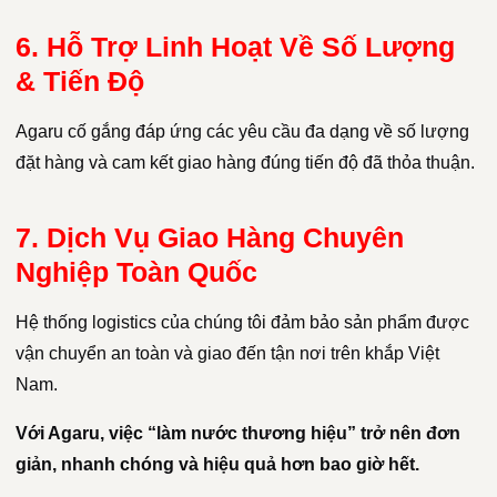
6. Hỗ Trợ Linh Hoạt Về Số Lượng
& Tiến Độ
Agaru cố gắng đáp ứng các yêu cầu đa dạng về số lượng
đặt hàng và cam kết giao hàng đúng tiến độ đã thỏa thuận.
7. Dịch Vụ Giao Hàng Chuyên
Nghiệp Toàn Quốc
Hệ thống logistics của chúng tôi đảm bảo sản phẩm được
vận chuyển an toàn và giao đến tận nơi trên khắp Việt
Nam.
Với Agaru, việc “làm nước thương hiệu” trở nên đơn
giản, nhanh chóng và hiệu quả hơn bao giờ hết.