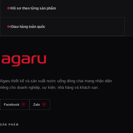
Hồ sơ theo từng sản phẩm
03
Giao hàng toàn quốc
04
Agaru thiết kế và sản xuất nước uống đóng chai mang nhận diện
riêng cho doanh nghiệp, sự kiện, nhà hàng và khách sạn.
Facebook
Zalo
SẢN PHẨM