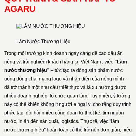
AGARU
Làm Nước Thương Hiệu
Trong môi trường kinh doanh ngày càng đề cao dấu ấn
riêng và trải nghiệm khách hàng tại Việt Nam , việc
“Làm
nước thương hiệu”
– tức tạo ra dòng sản phẩm nước
uống đóng chai mang logo và nhận diện của riêng mình –
đã trở thành một nhu cầu thiết thực và là xu hướng được
nhiều doanh nghiệp, tổ chức quan tâm. Tuy nhiên, ý tưởng
này có thể khiến không ít người e ngại vì cho rằng quy trình
phức tạp, đòi hỏi nhiều công đoạn từ thiết kế, tìm nguồn
nước, in ấn đến sản xuất, logistics. Thực tế, việc “làm
nước thương hiệu” hoàn toàn có thể trở nên đơn giản, hiệu