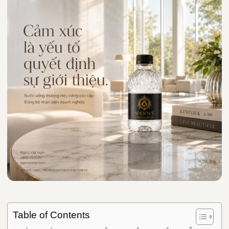
Table of Contents