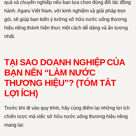
quả và chuyên nghiệp nếu bạn lựa chọn đúng đối tác đồng
hành. Agaru Việt Nam, với kinh nghiệm và giải pháp trọn
gói, sẽ giúp bạn biến ý tưởng sở hữu nước uống thương
hiệu riêng thành hiện thực một cách dễ dàng và ấn tượng
nhất.
TẠI SAO DOANH NGHIỆP CỦA
BẠN NÊN “LÀM NƯỚC
THƯƠNG HIỆU”? (TÓM TẮT
LỢI ÍCH)
Trước khi đi vào quy trình, hãy cùng điểm lại những lợi ích
chiến lược mà việc sở hữu nước uống thương hiệu riêng
mang lại: