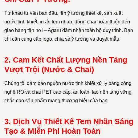
Từ khâu tư vấn ban đầu, lên ý tưởng thiết kế, sản xuất
nước tinh khiết, in ấn tem nhãn, đóng chai hoàn thiện đến
giao hàng tận nơi – Agaru đảm nhận toàn bộ quy trình. Bạn
chỉ cần cung cấp logo, chia sẻ ý tưởng và duyệt mẫu.
2. Cam Kết Chất Lượng Nền Tảng
Vượt Trội (Nước & Chai)
Chúng tôi đảm bảo nguồn nước tinh khiết xử lý bằng công
nghệ RO và chai PET cao cấp, an toàn, tạo nền tảng vững
chắc cho sản phẩm mang thương hiệu của bạn.
3. Dịch Vụ Thiết Kế Tem Nhãn Sáng
Tạo & Miễn Phí Hoàn Toàn