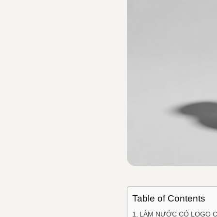
Table of Contents
LÀM NƯỚC CÓ LOGO CH