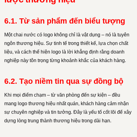
6.1. Từ sản phẩm đến biểu tượng
Một chai nước có logo không chỉ là vật dụng – nó là tuyên
ngôn thương hiệu. Sự tinh tế trong thiết kế, lựa chọn chất
liệu, và cách thể hiện logo là lời khẳng định rằng doanh
nghiệp này tôn trọng từng khoảnh khắc của khách hàng.
6.2. Tạo niềm tin qua sự đồng bộ
Khi mọi điểm chạm – từ văn phòng đến sự kiện – đều
mang logo thương hiệu nhất quán, khách hàng cảm nhận
sự chuyên nghiệp và tin tưởng. Đây là yếu tố cốt lõi để xây
dựng lòng trung thành thương hiệu trong dài hạn.