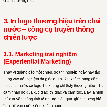
chạm thương hiệu.
3. In logo thương hiệu trên chai
nước – công cụ truyền thông
chiến lược
3.1. Marketing trải nghiệm
(Experiential Marketing)
Thay vì quảng cáo một chiều, doanh nghiệp ngày nay tập
trung vào trải nghiệm đa giác quan. Khi khách hàng cầm
một chai nước có logo, họ không chỉ thấy thương hiệu – họ
cảm nhận nó qua xúc giác, thị giác và cảm xúc. Đây là hình
thức truyền thông tinh tế nhưng hiệu quả, giúp thương hiệu
“len lỏi” vào cuộc sống khách hàng.