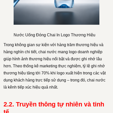
Nước Uống Đóng Chai In Logo Thương Hiệu
Trong không gian sự kiện với hàng trăm thương hiệu và
hàng nghìn chi tiết, chai nước mang logo doanh nghiệp
giúp hình ảnh thương hiệu nổi bật và được ghi nhớ lâu
hơn. Theo thống kê marketing thực nghiệm, tỷ lệ ghi nhớ
thương hiệu tăng tới 70% khi logo xuất hiện trong các vật
dụng khách hàng trực tiếp sử dụng – trong đó, chai nước
là kênh tiếp xúc hiệu quả nhất.
2.2. Truyền thông tự nhiên và tinh
tế