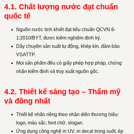
4.1. Chất lượng nước đạt chuẩn
quốc tế
Nguồn nước tinh khiết đạt tiêu chuẩn QCVN 6-
1:2010/BYT, được kiểm nghiệm định kỳ.
Dây chuyền sản xuất tự động, khép kín, đảm bảo
VSATTP.
Mọi sản phẩm đều có giấy phép hợp pháp, chứng
nhận kiểm định và truy xuất nguồn gốc.
4.2. Thiết kế sáng tạo – Thẩm mỹ
và đồng nhất
Thiết kế nhãn riêng theo nhận diện thương hiệu:
logo, màu sắc, font chữ, slogan.
Ứng dụng công nghệ in UV, in decal trong suốt, ép