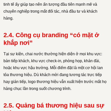
tinh tế ấy giúp tạo nên ấn tượng đầu tiên mạnh mẽ và
chuyên nghiệp trong mắt đối tác, nhà đầu tư và khách
hàng.
2.4. Công cụ branding “có mặt ở
khắp nơi”
Tại sự kiện, chai nước thường hiện diện ở mọi khu vực:
bàn tiếp khách, khu vực check-in, phòng họp, khán đài,
hoặc khu vực hậu trường. Mỗi điểm đặt là một cơ hội lan
tỏa thương hiệu. Dù khách mời đang tương tác trực tiếp
hay gián tiếp, logo thương hiệu vẫn xuất hiện trước mắt họ
hàng chục lần trong suốt chương trình.
2.5. Quảng bá thương hiệu sau sự