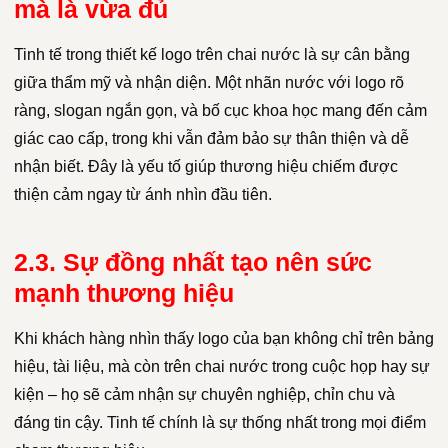
mà là vừa đủ
Tinh tế trong thiết kế logo trên chai nước là sự cân bằng
giữa thẩm mỹ và nhận diện. Một nhãn nước với logo rõ
ràng, slogan ngắn gọn, và bố cục khoa học mang đến cảm
giác cao cấp, trong khi vẫn đảm bảo sự thân thiện và dễ
nhận biết. Đây là yếu tố giúp thương hiệu chiếm được
thiện cảm ngay từ ánh nhìn đầu tiên.
2.3. Sự đồng nhất tạo nên sức
mạnh thương hiệu
Khi khách hàng nhìn thấy logo của bạn không chỉ trên bảng
hiệu, tài liệu, mà còn trên chai nước trong cuộc họp hay sự
kiện – họ sẽ cảm nhận sự chuyên nghiệp, chỉn chu và
đáng tin cậy. Tinh tế chính là sự thống nhất trong mọi điểm