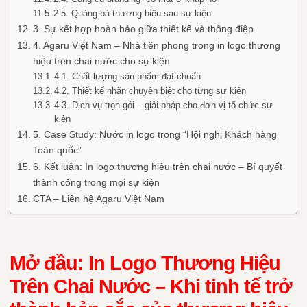
2.5. Quảng bá thương hiệu sau sự kiện
3. Sự kết hợp hoàn hảo giữa thiết kế và thông điệp
4. Agaru Việt Nam – Nhà tiên phong trong in logo thương
hiệu trên chai nước cho sự kiện
4.1. Chất lượng sản phẩm đạt chuẩn
4.2. Thiết kế nhãn chuyên biệt cho từng sự kiện
4.3. Dịch vụ trọn gói – giải pháp cho đơn vị tổ chức sự
kiện
5. Case Study: Nước in logo trong “Hội nghị Khách hàng
Toàn quốc”
6. Kết luận: In logo thương hiệu trên chai nước – Bí quyết
thành công trong mọi sự kiện
CTA – Liên hệ Agaru Việt Nam
Mở đầu: In Logo Thương Hiệu
Trên Chai Nước – Khi tinh tế trở