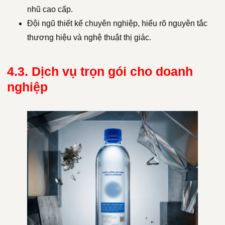
nhũ cao cấp.
Đội ngũ thiết kế chuyên nghiệp, hiểu rõ nguyên tắc
thương hiệu và nghệ thuật thị giác.
4.3. Dịch vụ trọn gói cho doanh
nghiệp