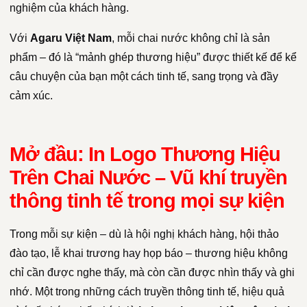
nghiệm của khách hàng.
Với
Agaru Việt Nam
, mỗi chai nước không chỉ là sản
phẩm – đó là “mảnh ghép thương hiệu” được thiết kế để kể
câu chuyện của bạn một cách tinh tế, sang trọng và đầy
cảm xúc.
Mở đầu: In Logo Thương Hiệu
Trên Chai Nước – Vũ khí truyền
thông tinh tế trong mọi sự kiện
Trong mỗi sự kiện – dù là hội nghị khách hàng, hội thảo
đào tạo, lễ khai trương hay họp báo – thương hiệu không
chỉ cần được nghe thấy, mà còn cần được nhìn thấy và ghi
nhớ. Một trong những cách truyền thông tinh tế, hiệu quả