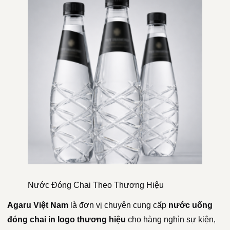
Nước Đóng Chai Theo Thương Hiệu
Agaru Việt Nam
là đơn vị chuyên cung cấp
nước uống
đóng chai in logo thương hiệu
cho hàng nghìn sự kiện,