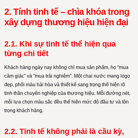
2. Tính tinh tế – chìa khóa trong
xây dựng thương hiệu hiện đại
2.1. Khi sự tinh tế thể hiện qua
từng chi tiết
Khách hàng ngày nay không chỉ mua sản phẩm, họ “mua
cảm giác” và “mua trải nghiệm”. Một chai nước mang logo
đẹp, phối màu hài hòa và thiết kế sang trọng thể hiện rõ
tinh thần chuyên nghiệp của thương hiệu. Mỗi đường nét,
mỗi lựa chọn màu sắc đều thể hiện mức độ đầu tư và tôn
trọng khách hàng.
2.2. Tinh tế không phải là cầu kỳ,