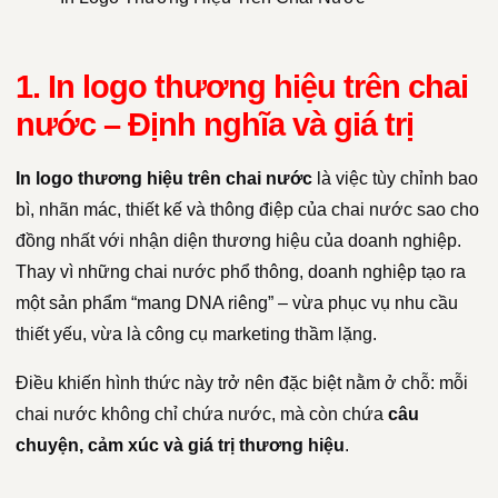
1. In logo thương hiệu trên chai
nước – Định nghĩa và giá trị
In logo thương hiệu trên chai nước
là việc tùy chỉnh bao
bì, nhãn mác, thiết kế và thông điệp của chai nước sao cho
đồng nhất với nhận diện thương hiệu của doanh nghiệp.
Thay vì những chai nước phổ thông, doanh nghiệp tạo ra
một sản phẩm “mang DNA riêng” – vừa phục vụ nhu cầu
thiết yếu, vừa là công cụ marketing thầm lặng.
Điều khiến hình thức này trở nên đặc biệt nằm ở chỗ: mỗi
chai nước không chỉ chứa nước, mà còn chứa
câu
chuyện, cảm xúc và giá trị thương hiệu
.