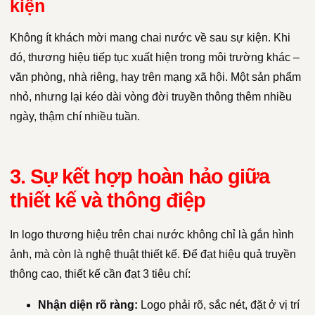
kiện
Không ít khách mời mang chai nước về sau sự kiện. Khi
đó, thương hiệu tiếp tục xuất hiện trong môi trường khác –
văn phòng, nhà riêng, hay trên mạng xã hội. Một sản phẩm
nhỏ, nhưng lại kéo dài vòng đời truyền thông thêm nhiều
ngày, thậm chí nhiều tuần.
3. Sự kết hợp hoàn hảo giữa
thiết kế và thông điệp
In logo thương hiệu trên chai nước không chỉ là gắn hình
ảnh, mà còn là nghệ thuật thiết kế. Để đạt hiệu quả truyền
thông cao, thiết kế cần đạt 3 tiêu chí:
Nhận diện rõ ràng:
Logo phải rõ, sắc nét, đặt ở vị trí