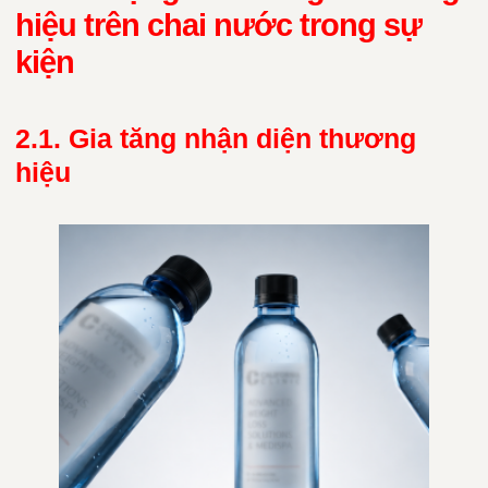
hiệu trên chai nước trong sự
kiện
2.1. Gia tăng nhận diện thương
hiệu