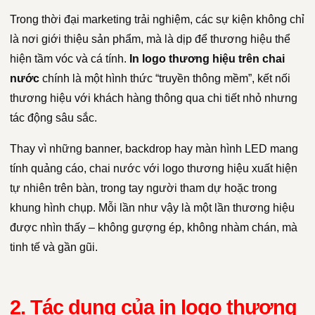
Trong thời đại marketing trải nghiệm, các sự kiện không chỉ
là nơi giới thiệu sản phẩm, mà là dịp để thương hiệu thể
hiện tầm vóc và cá tính.
In logo thương hiệu trên chai
nước
chính là một hình thức “truyền thông mềm”, kết nối
thương hiệu với khách hàng thông qua chi tiết nhỏ nhưng
tác động sâu sắc.
Thay vì những banner, backdrop hay màn hình LED mang
tính quảng cáo, chai nước với logo thương hiệu xuất hiện
tự nhiên trên bàn, trong tay người tham dự hoặc trong
khung hình chụp. Mỗi lần như vậy là một lần thương hiệu
được nhìn thấy – không gượng ép, không nhàm chán, mà
tinh tế và gần gũi.
2. Tác dụng của in logo thương