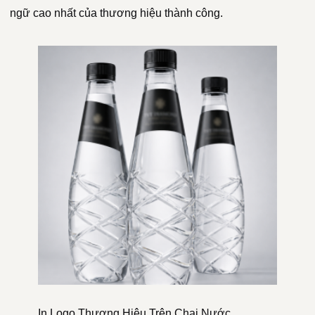
ngữ cao nhất của thương hiệu thành công.
In Logo Thương Hiệu Trên Chai Nước