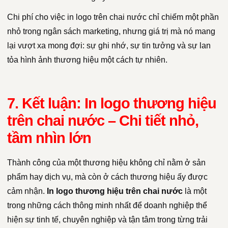
Chi phí cho việc in logo trên chai nước chỉ chiếm một phần
nhỏ trong ngân sách marketing, nhưng giá trị mà nó mang
lại vượt xa mong đợi: sự ghi nhớ, sự tin tưởng và sự lan
tỏa hình ảnh thương hiệu một cách tự nhiên.
7. Kết luận: In logo thương hiệu
trên chai nước – Chi tiết nhỏ,
tầm nhìn lớn
Thành công của một thương hiệu không chỉ nằm ở sản
phẩm hay dịch vụ, mà còn ở cách thương hiệu ấy được
cảm nhận.
In logo thương hiệu trên chai nước
là một
trong những cách thông minh nhất để doanh nghiệp thể
hiện sự tinh tế, chuyên nghiệp và tận tâm trong từng trải