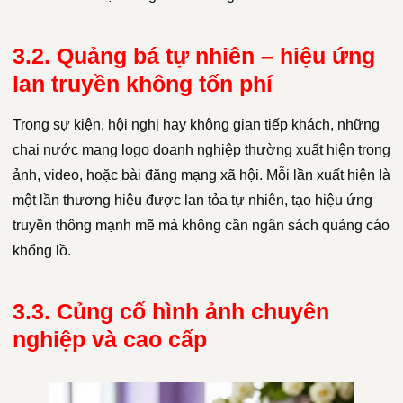
3.2. Quảng bá tự nhiên – hiệu ứng
lan truyền không tốn phí
Trong sự kiện, hội nghị hay không gian tiếp khách, những
chai nước mang logo doanh nghiệp thường xuất hiện trong
ảnh, video, hoặc bài đăng mạng xã hội. Mỗi lần xuất hiện là
một lần thương hiệu được lan tỏa tự nhiên, tạo hiệu ứng
truyền thông mạnh mẽ mà không cần ngân sách quảng cáo
khổng lồ.
3.3. Củng cố hình ảnh chuyên
nghiệp và cao cấp