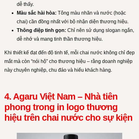
dễ thấy.
Màu sắc hài hòa:
Tông màu nhãn và nước (hoặc
chai) cần đồng nhất với bộ nhận diện thương hiệu.
Thông điệp tinh gọn:
Chỉ nên sử dụng slogan ngắn,
dễ nhớ và mang tinh thần thương hiệu.
Khi thiết kế đạt đến độ tinh tế, mỗi chai nước không chỉ đẹp
mắt mà còn “nói hộ” cho thương hiệu – rằng doanh nghiệp
này chuyên nghiệp, chu đáo và hiểu khách hàng.
4. Agaru Việt Nam – Nhà tiên
phong trong in logo thương
hiệu trên chai nước cho sự kiện