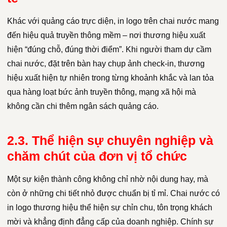
Khác với quảng cáo trực diện, in logo trên chai nước mang
đến hiệu quả truyền thông mềm – nơi thương hiệu xuất
hiện “đúng chỗ, đúng thời điểm”. Khi người tham dự cầm
chai nước, đặt trên bàn hay chụp ảnh check-in, thương
hiệu xuất hiện tự nhiên trong từng khoảnh khắc và lan tỏa
qua hàng loạt bức ảnh truyền thông, mạng xã hội mà
không cần chi thêm ngân sách quảng cáo.
2.3. Thể hiện sự chuyên nghiệp và
chăm chút của đơn vị tổ chức
Một sự kiện thành công không chỉ nhờ nội dung hay, mà
còn ở những chi tiết nhỏ được chuẩn bị tỉ mỉ. Chai nước có
in logo thương hiệu thể hiện sự chỉn chu, tôn trọng khách
mời và khẳng định đẳng cấp của doanh nghiệp. Chính sự