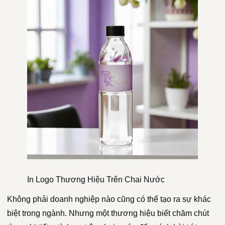
In Logo Thương Hiệu Trên Chai Nước
Không phải doanh nghiệp nào cũng có thể tạo ra sự khác
biệt trong ngành. Nhưng một thương hiệu biết chăm chút