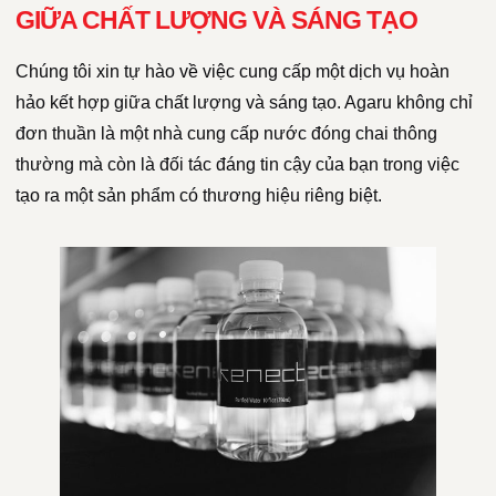
GIỮA CHẤT LƯỢNG VÀ SÁNG TẠO
Chúng tôi xin tự hào về việc cung cấp một dịch vụ hoàn
hảo kết hợp giữa chất lượng và sáng tạo. Agaru không chỉ
đơn thuần là một nhà cung cấp nước đóng chai thông
thường mà còn là đối tác đáng tin cậy của bạn trong việc
tạo ra một sản phẩm có thương hiệu riêng biệt.