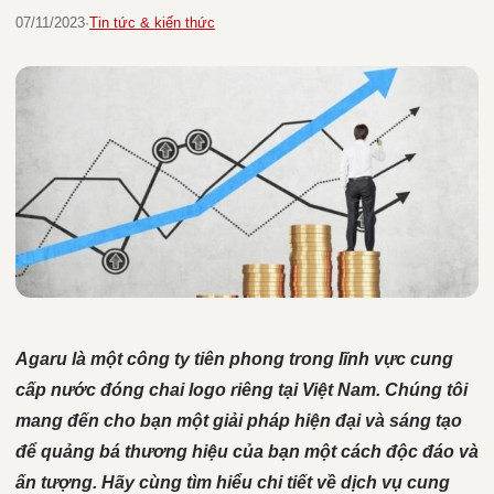
07/11/2023
·
Tin tức & kiến thức
Agaru là một công ty tiên phong trong lĩnh vực cung
cấp nước đóng chai logo riêng tại Việt Nam. Chúng tôi
mang đến cho bạn một giải pháp hiện đại và sáng tạo
để quảng bá thương hiệu của bạn một cách độc đáo và
ấn tượng. Hãy cùng tìm hiểu chi tiết về dịch vụ cung