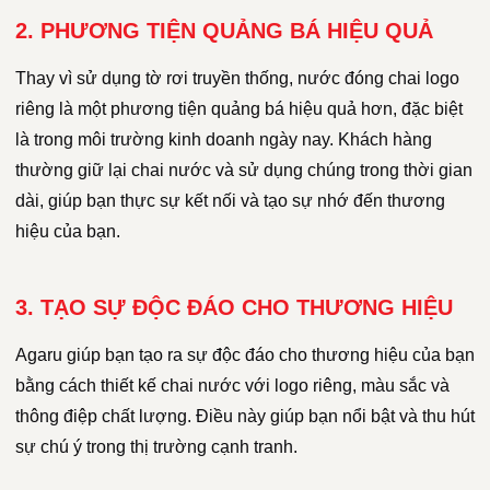
2. PHƯƠNG TIỆN QUẢNG BÁ HIỆU QUẢ
Thay vì sử dụng tờ rơi truyền thống, nước đóng chai logo
riêng là một phương tiện quảng bá hiệu quả hơn, đặc biệt
là trong môi trường kinh doanh ngày nay. Khách hàng
thường giữ lại chai nước và sử dụng chúng trong thời gian
dài, giúp bạn thực sự kết nối và tạo sự nhớ đến thương
hiệu của bạn.
3. TẠO SỰ ĐỘC ĐÁO CHO THƯƠNG HIỆU
Agaru giúp bạn tạo ra sự độc đáo cho thương hiệu của bạn
bằng cách thiết kế chai nước với logo riêng, màu sắc và
thông điệp chất lượng. Điều này giúp bạn nổi bật và thu hút
sự chú ý trong thị trường cạnh tranh.