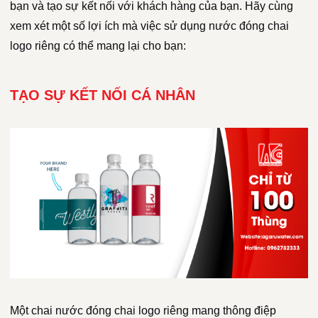
bạn và tạo sự kết nối với khách hàng của bạn. Hãy cùng
xem xét một số lợi ích mà việc sử dụng nước đóng chai
logo riêng có thể mang lại cho bạn:
TẠO SỰ KẾT NỐI CÁ NHÂN
Một chai nước đóng chai logo riêng mang thông điệp