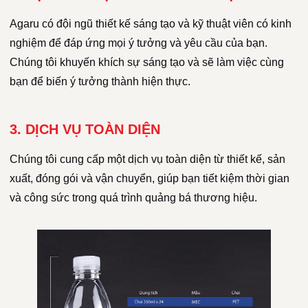
Agaru có đội ngũ thiết kế sáng tạo và kỹ thuật viên có kinh
nghiệm để đáp ứng mọi ý tưởng và yêu cầu của bạn.
Chúng tôi khuyến khích sự sáng tạo và sẽ làm việc cùng
bạn để biến ý tưởng thành hiện thực.
3. DỊCH VỤ TOÀN DIỆN
Chúng tôi cung cấp một dịch vụ toàn diện từ thiết kế, sản
xuất, đóng gói và vận chuyển, giúp bạn tiết kiệm thời gian
và công sức trong quá trình quảng bá thương hiệu.