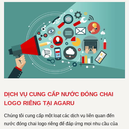
DỊCH VỤ CUNG CẤP NƯỚC ĐÓNG CHAI
LOGO RIÊNG TẠI AGARU
Chúng tôi cung cấp một loạt các dịch vụ liên quan đến
nước đóng chai logo riêng để đáp ứng mọi nhu cầu của