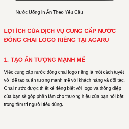
Nước Uống In Ấn Theo Yêu Cầu
LỢI ÍCH CỦA DỊCH VỤ CUNG CẤP NƯỚC
ĐÓNG CHAI LOGO RIÊNG TẠI AGARU
1. TẠO ẤN TƯỢNG MẠNH MẼ
Việc cung cấp nước đóng chai logo riêng là một cách tuyệt
vời để tạo ra ấn tượng mạnh mẽ với khách hàng và đối tác.
Chai nước được thiết kế riêng biệt với logo và thông điệp
của bạn sẽ góp phần làm cho thương hiệu của bạn nổi bật
trong tâm trí người tiêu dùng.