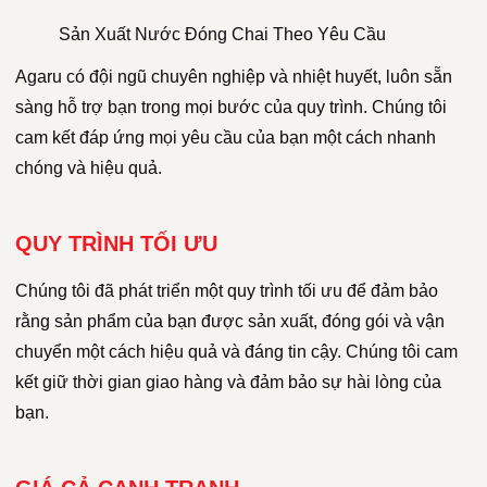
Sản Xuất Nước Đóng Chai Theo Yêu Cầu
Agaru có đội ngũ chuyên nghiệp và nhiệt huyết, luôn sẵn
sàng hỗ trợ bạn trong mọi bước của quy trình. Chúng tôi
cam kết đáp ứng mọi yêu cầu của bạn một cách nhanh
chóng và hiệu quả.
QUY TRÌNH TỐI ƯU
Chúng tôi đã phát triển một quy trình tối ưu để đảm bảo
rằng sản phẩm của bạn được sản xuất, đóng gói và vận
chuyển một cách hiệu quả và đáng tin cậy. Chúng tôi cam
kết giữ thời gian giao hàng và đảm bảo sự hài lòng của
bạn.