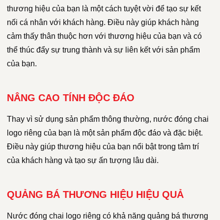
thương hiệu của bạn là một cách tuyệt vời để tạo sự kết
nối cá nhân với khách hàng. Điều này giúp khách hàng
cảm thấy thân thuộc hơn với thương hiệu của bạn và có
thể thúc đẩy sự trung thành và sự liên kết với sản phẩm
của bạn.
NÂNG CAO TÍNH ĐỘC ĐÁO
Thay vì sử dụng sản phẩm thông thường, nước đóng chai
logo riêng của bạn là một sản phẩm độc đáo và đặc biệt.
Điều này giúp thương hiệu của bạn nổi bật trong tâm trí
của khách hàng và tạo sự ấn tượng lâu dài.
QUẢNG BÁ THƯƠNG HIỆU HIỆU QUẢ
Nước đóng chai logo riêng có khả năng quảng bá thương