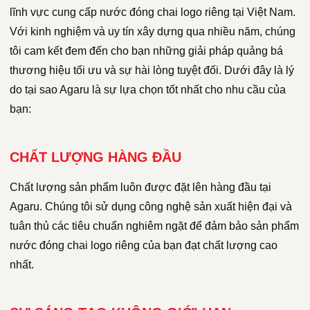
lĩnh vực cung cấp nước đóng chai logo riêng tại Việt Nam.
Với kinh nghiệm và uy tín xây dựng qua nhiều năm, chúng
tôi cam kết đem đến cho bạn những giải pháp quảng bá
thương hiệu tối ưu và sự hài lòng tuyệt đối. Dưới đây là lý
do tại sao Agaru là sự lựa chọn tốt nhất cho nhu cầu của
bạn:
CHẤT LƯỢNG HÀNG ĐẦU
Chất lượng sản phẩm luôn được đặt lên hàng đầu tại
Agaru. Chúng tôi sử dụng công nghệ sản xuất hiện đại và
tuân thủ các tiêu chuẩn nghiêm ngặt để đảm bảo sản phẩm
nước đóng chai logo riêng của bạn đạt chất lượng cao
nhất.