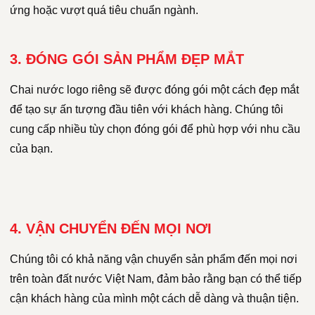
ứng hoặc vượt quá tiêu chuẩn ngành.
3. ĐÓNG GÓI SẢN PHẨM ĐẸP MẮT
Chai nước logo riêng sẽ được đóng gói một cách đẹp mắt
để tạo sự ấn tượng đầu tiên với khách hàng. Chúng tôi
cung cấp nhiều tùy chọn đóng gói để phù hợp với nhu cầu
của bạn.
4. VẬN CHUYỂN ĐẾN MỌI NƠI
Chúng tôi có khả năng vận chuyển sản phẩm đến mọi nơi
trên toàn đất nước Việt Nam, đảm bảo rằng bạn có thể tiếp
cận khách hàng của mình một cách dễ dàng và thuận tiện.