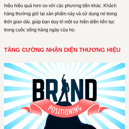
hiệu hiệu quả hơn so với các phương tiện khác. Khách
hàng thường giữ lại sản phẩm này và sử dụng nó trong
thời gian dài, giúp bạn duy trì một sự hiện diện liên tục
trong cuộc sống hàng ngày của họ.
TĂNG CƯỜNG NHẬN DIỆN THƯƠNG HIỆU