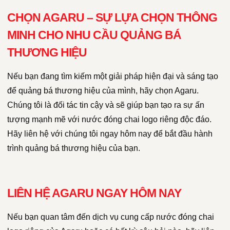
CHỌN AGARU – SỰ LỰA CHỌN THÔNG
MINH CHO NHU CẦU QUẢNG BÁ
THƯƠNG HIỆU
Nếu bạn đang tìm kiếm một giải pháp hiện đại và sáng tạo
để quảng bá thương hiệu của mình, hãy chọn Agaru.
Chúng tôi là đối tác tin cậy và sẽ giúp bạn tạo ra sự ấn
tượng mạnh mẽ với nước đóng chai logo riêng độc đáo.
Hãy liên hệ với chúng tôi ngay hôm nay để bắt đầu hành
trình quảng bá thương hiệu của bạn.
LIÊN HỆ AGARU NGAY HÔM NAY
Nếu bạn quan tâm đến dịch vụ cung cấp nước đóng chai