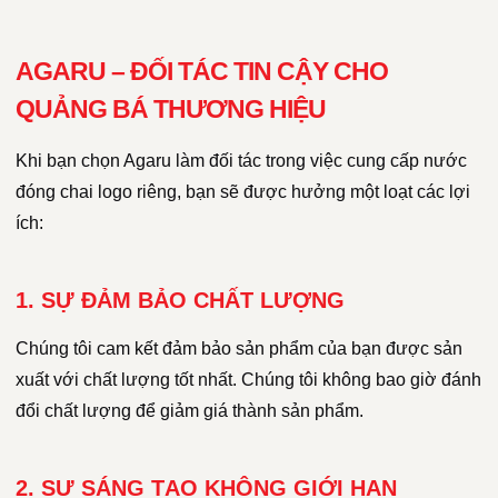
AGARU – ĐỐI TÁC TIN CẬY CHO
QUẢNG BÁ THƯƠNG HIỆU
Khi bạn chọn Agaru làm đối tác trong việc cung cấp nước
đóng chai logo riêng, bạn sẽ được hưởng một loạt các lợi
ích:
1. SỰ ĐẢM BẢO CHẤT LƯỢNG
Chúng tôi cam kết đảm bảo sản phẩm của bạn được sản
xuất với chất lượng tốt nhất. Chúng tôi không bao giờ đánh
đổi chất lượng để giảm giá thành sản phẩm.
2. SỰ SÁNG TẠO KHÔNG GIỚI HẠN