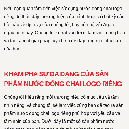
Nếu bạn quan tâm đến việc sử dụng nước đóng chai logo
riêng để thúc đẩy thương hiệu của mình hoặc có bất kỳ câu
hỏi nào về dịch vụ của chúng tôi, hãy liên hệ với Agaru
ngay hôm nay. Chúng tôi sẽ rất vui được làm việc cùng bạn
và tạo ra một giải pháp tùy chỉnh để đáp ứng mọi nhu cầu
của bạn.
KHÁM PHÁ SỰ ĐA DẠNG CỦA SẢN
PHẨM NƯỚC ĐÓNG CHAI LOGO RIÊNG
Chúng tôi hiểu rằng mỗi thương hiệu có mục tiêu và tầm
nhìn riêng, và chúng tôi sẽ làm việc cùng bạn để tạo ra sản
phẩm nước đóng chai logo riêng phù hợp với yêu cầu và
tầm nhìn của bạn. Dưới đây là một số sản phẩm nước