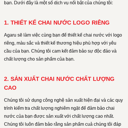
bạn. Dưới đây là một số dịch vụ nổi bật của chúng tôi:
1. THIẾT KẾ CHAI NƯỚC LOGO RIÊNG
Agaru sẽ làm việc cùng bạn để thiết kế chai nước với logo
riêng, màu sắc và thiết kế thương hiệu phù hợp với yêu
cầu của bạn. Chúng tôi cam kết đảm bảo sự độc đáo và
chất lượng cho sản phẩm của bạn.
2. SẢN XUẤT CHAI NƯỚC CHẤT LƯỢNG
CAO
Chúng tôi sử dụng công nghệ sản xuất hiện đại và các quy
trình kiểm tra chất lượng nghiêm ngặt để đảm bảo chai
nước của bạn được sản xuất với chất lượng cao nhất.
Chúng tôi luôn đảm bảo rằng sản phẩm cuả chúng tôi đáp