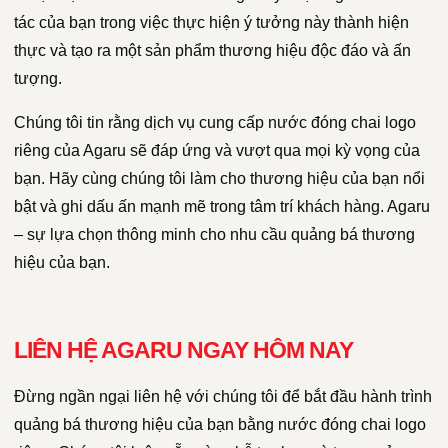
tác của bạn trong việc thực hiện ý tưởng này thành hiện
thực và tạo ra một sản phẩm thương hiệu độc đáo và ấn
tượng.
Chúng tôi tin rằng dịch vụ cung cấp nước đóng chai logo
riêng của Agaru sẽ đáp ứng và vượt qua mọi kỳ vọng của
bạn. Hãy cùng chúng tôi làm cho thương hiệu của bạn nổi
bật và ghi dấu ấn mạnh mẽ trong tâm trí khách hàng. Agaru
– sự lựa chọn thông minh cho nhu cầu quảng bá thương
hiệu của bạn.
LIÊN HỆ AGARU NGAY HÔM NAY
Đừng ngần ngại liên hệ với chúng tôi để bắt đầu hành trình
quảng bá thương hiệu của bạn bằng nước đóng chai logo