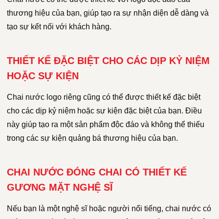
thương hiệu của bạn, giúp tạo ra sự nhận diện dễ dàng và
tạo sự kết nối với khách hàng.
THIẾT KẾ ĐẶC BIỆT CHO CÁC DỊP KỶ NIỆM
HOẶC SỰ KIỆN
Chai nước logo riêng cũng có thể được thiết kế đặc biệt
cho các dịp kỷ niệm hoặc sự kiện đặc biệt của bạn. Điều
này giúp tạo ra một sản phẩm độc đáo và không thể thiếu
trong các sự kiện quảng bá thương hiệu của bạn.
CHAI NƯỚC ĐÓNG CHAI CÓ THIẾT KẾ
GƯƠNG MẶT NGHỆ SĨ
Nếu bạn là một nghệ sĩ hoặc người nổi tiếng, chai nước có