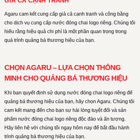
GIÁ CẢ CẠNH TRANH
Agaru cam kết cung cấp giá cả cạnh tranh và công bằng
cho dịch vụ cung cấp nước đóng chai logo riêng. Chúng tôi
hiểu rằng hiệu quả chi phí là một phần quan trọng trong
quá trình quảng bá thương hiệu của bạn.
CHỌN AGARU – LỰA CHỌN THÔNG
MINH CHO QUẢNG BÁ THƯƠNG HIỆU
Khi bạn quyết định sử dụng nước đóng chai logo riêng để
quảng bá thương hiệu của bạn, hãy chọn Agaru. Chúng tôi
cam kết mang đến cho bạn sự hài lòng tuyệt đối và sản
phẩm nước đóng chai logo riêng độc đáo và ấn tượng.
Hãy liên hệ với chúng tôi ngay hôm nay để bắt đầu hành
trình quảng bá thương hiệu của bạn.