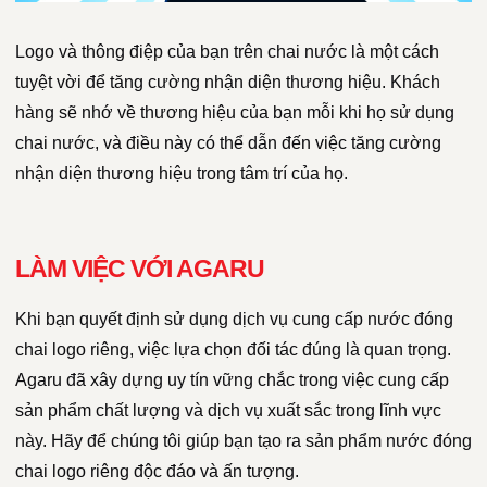
Logo và thông điệp của bạn trên chai nước là một cách
tuyệt vời để tăng cường nhận diện thương hiệu. Khách
hàng sẽ nhớ về thương hiệu của bạn mỗi khi họ sử dụng
chai nước, và điều này có thể dẫn đến việc tăng cường
nhận diện thương hiệu trong tâm trí của họ.
LÀM VIỆC VỚI AGARU
Khi bạn quyết định sử dụng dịch vụ cung cấp nước đóng
chai logo riêng, việc lựa chọn đối tác đúng là quan trọng.
Agaru đã xây dựng uy tín vững chắc trong việc cung cấp
sản phẩm chất lượng và dịch vụ xuất sắc trong lĩnh vực
này. Hãy để chúng tôi giúp bạn tạo ra sản phẩm nước đóng
chai logo riêng độc đáo và ấn tượng.