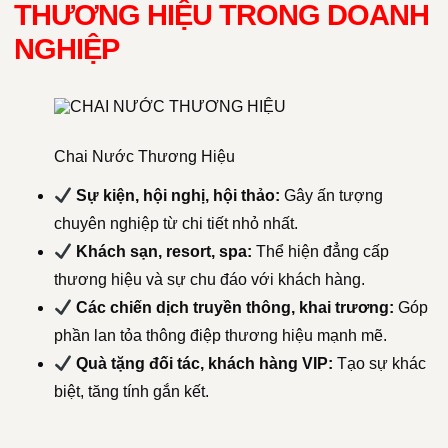
THƯƠNG HIỆU TRONG DOANH
NGHIỆP
Chai Nước Thương Hiệu
Sự kiện, hội nghị, hội thảo:
Gây ấn tượng
chuyên nghiệp từ chi tiết nhỏ nhất.
Khách sạn, resort, spa:
Thể hiện đẳng cấp
thương hiệu và sự chu đáo với khách hàng.
Các chiến dịch truyền thông, khai trương:
Góp
phần lan tỏa thông điệp thương hiệu mạnh mẽ.
Quà tặng đối tác, khách hàng VIP:
Tạo sự khác
biệt, tăng tính gắn kết.