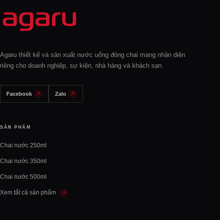
Agaru thiết kế và sản xuất nước uống đóng chai mang nhận diện
riêng cho doanh nghiệp, sự kiện, nhà hàng và khách sạn.
Facebook
Zalo
SẢN PHẨM
Chai nước 250ml
Chai nước 350ml
Chai nước 500ml
Xem tất cả sản phẩm