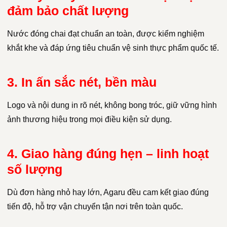
đảm bảo chất lượng
Nước đóng chai đạt chuẩn an toàn, được kiểm nghiệm
khắt khe và đáp ứng tiêu chuẩn vệ sinh thực phẩm quốc tế.
3. In ấn sắc nét, bền màu
Logo và nội dung in rõ nét, không bong tróc, giữ vững hình
ảnh thương hiệu trong mọi điều kiện sử dụng.
4. Giao hàng đúng hẹn – linh hoạt
số lượng
Dù đơn hàng nhỏ hay lớn, Agaru đều cam kết giao đúng
tiến độ, hỗ trợ vận chuyển tận nơi trên toàn quốc.