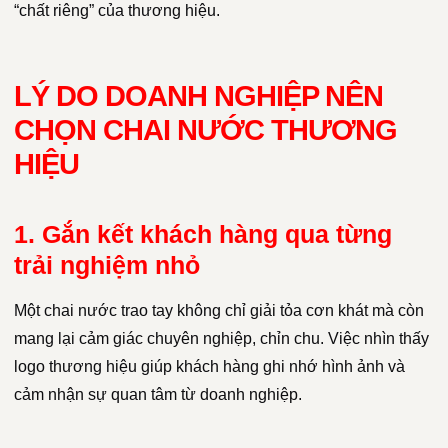
“chất riêng” của thương hiệu.
LÝ DO DOANH NGHIỆP NÊN
CHỌN CHAI NƯỚC THƯƠNG
HIỆU
1. Gắn kết khách hàng qua từng
trải nghiệm nhỏ
Một chai nước trao tay không chỉ giải tỏa cơn khát mà còn
mang lại cảm giác chuyên nghiệp, chỉn chu. Việc nhìn thấy
logo thương hiệu giúp khách hàng ghi nhớ hình ảnh và
cảm nhận sự quan tâm từ doanh nghiệp.