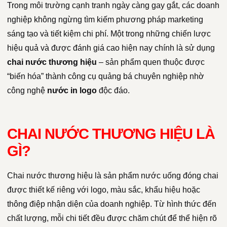
Trong môi trường cạnh tranh ngày càng gay gắt, các doanh
nghiệp không ngừng tìm kiếm phương pháp marketing
sáng tạo và tiết kiệm chi phí. Một trong những chiến lược
hiệu quả và được đánh giá cao hiện nay chính là sử dụng
chai nước thương hiệu
– sản phẩm quen thuộc được
“biến hóa” thành công cụ quảng bá chuyên nghiệp nhờ
công nghệ
nước in logo
độc đáo.
CHAI NƯỚC THƯƠNG HIỆU LÀ
GÌ?
Chai nước thương hiệu là sản phẩm nước uống đóng chai
được thiết kế riêng với logo, màu sắc, khẩu hiệu hoặc
thông điệp nhận diện của doanh nghiệp. Từ hình thức đến
chất lượng, mỗi chi tiết đều được chăm chút để thể hiện rõ