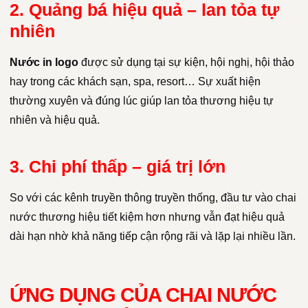
2. Quảng bá hiệu quả – lan tỏa tự
nhiên
Nước in logo
được sử dụng tại sự kiện, hội nghị, hội thảo
hay trong các khách sạn, spa, resort… Sự xuất hiện
thường xuyên và đúng lúc giúp lan tỏa thương hiệu tự
nhiên và hiệu quả.
3. Chi phí thấp – giá trị lớn
So với các kênh truyền thông truyền thống, đầu tư vào chai
nước thương hiệu tiết kiệm hơn nhưng vẫn đạt hiệu quả
dài hạn nhờ khả năng tiếp cận rộng rãi và lặp lại nhiều lần.
ỨNG DỤNG CỦA CHAI NƯỚC