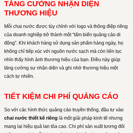
TĂNG CƯỜNG NHẬN DIỆN
THƯƠNG HIỆU
Mỗi chai nước được tùy chỉnh với logo và thông điệp riêng
của doanh nghiệp trở thành một “tấm biển quảng cáo di
động”. Khi khách hàng sử dụng sản phẩm hàng ngày, họ
không chỉ tiếp xúc với nguồn nước sạch mà còn liên tục
nhìn thấy hình ảnh thương hiệu của bạn. Điều này giúp
tăng cường sự nhận diện và ghi nhớ thương hiệu một
cách tự nhiên.
TIẾT KIỆM CHI PHÍ QUẢNG CÁO
So với các hình thức quảng cáo truyền thống, đầu tư vào
chai nước thiết kế riêng
là một giải pháp kinh tế nhưng
mang lại hiệu quả lan tỏa cao. Chi phí sản xuất tương đối