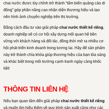
chai nước được tùy chỉnh trở thành “tấm biển quảng cáo di
động” góp phần nâng cao nhận diện thương hiệu và tạo
nên hình ảnh chuyên nghiệp trên thị trường.
Bằng cách đầu tư vào giải pháp
chai nước thiết kế riêng
,
doanh nghiệp sẽ có cơ hội xây dựng mối quan hệ bền
vững với khách hàng và đối tác, đồng thời mở ra nhiều cơ
hội phát triển kinh doanh trong tương lai. Hãy để sản phẩm
này trở thành chìa khóa giúp thương hiệu của bạn tỏa sáng
và khác biệt trong môi trường cạnh tranh ngày càng khốc
liệt!
THÔNG TIN LIÊN HỆ
Nếu bạn quan tâm đến giải pháp
chai nước thiết kế riêng
và muốn tìm hiểu thêm về quy trình sản xuất cũng như các