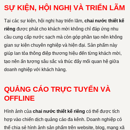
SỰ KIỆN, HỘI NGHỊ VÀ TRIỂN LÃM
Tại các sự kiện, hội nghị hay triển lãm,
chai nước thiết kế
riêng
được phát cho khách mời không chỉ đáp ứng nhu
cầu cung cấp nước sạch mà còn góp phần tạo nên không
gian sự kiện chuyên nghiệp và hiện đại. Sản phẩm này
giúp lan tỏa thông điệp thương hiệu đến từng khách mời,
tạo nên ấn tượng sâu sắc và thúc đẩy mối quan hệ giữa
doanh nghiệp với khách hàng.
QUẢNG CÁO TRỰC TUYẾN VÀ
OFFLINE
Hình ảnh của
chai nước thiết kế riêng
có thể được tích
hợp vào chiến dịch quảng cáo đa kênh. Doanh nghiệp có
thể chia sẻ hình ảnh sản phẩm trên website, blog, mạng xã