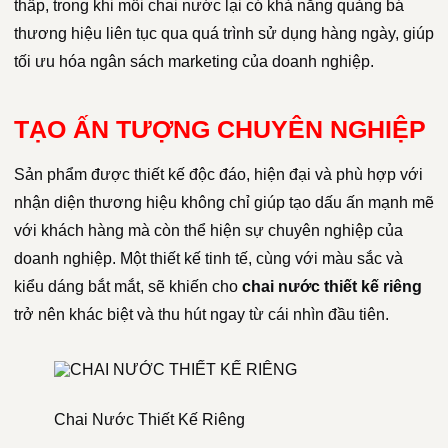
thấp, trong khi mỗi chai nước lại có khả năng quảng bá
thương hiệu liên tục qua quá trình sử dụng hàng ngày, giúp
tối ưu hóa ngân sách marketing của doanh nghiệp.
TẠO ẤN TƯỢNG CHUYÊN NGHIỆP
Sản phẩm được thiết kế độc đáo, hiện đại và phù hợp với
nhận diện thương hiệu không chỉ giúp tạo dấu ấn mạnh mẽ
với khách hàng mà còn thể hiện sự chuyên nghiệp của
doanh nghiệp. Một thiết kế tinh tế, cùng với màu sắc và
kiểu dáng bắt mắt, sẽ khiến cho
chai nước thiết kế riêng
trở nên khác biệt và thu hút ngay từ cái nhìn đầu tiên.
Chai Nước Thiết Kế Riêng