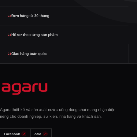
Đơn hàng từ 30 thùng
02
Hồ sơ theo từng sản phẩm
03
Giao hàng toàn quốc
04
Agaru thiết kế và sản xuất nước uống đóng chai mang nhận diện
riêng cho doanh nghiệp, sự kiện, nhà hàng và khách sạn.
Facebook
Zalo