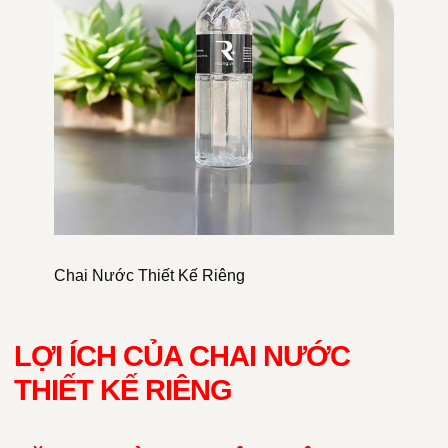
Chai Nước Thiết Kế Riêng
LỢI ÍCH CỦA CHAI NƯỚC
THIẾT KẾ RIÊNG