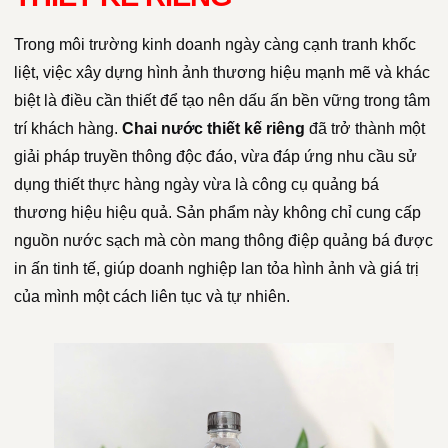
Trong môi trường kinh doanh ngày càng cạnh tranh khốc
liệt, việc xây dựng hình ảnh thương hiệu mạnh mẽ và khác
biệt là điều cần thiết để tạo nên dấu ấn bền vững trong tâm
trí khách hàng.
Chai nước thiết kế riêng
đã trở thành một
giải pháp truyền thông độc đáo, vừa đáp ứng nhu cầu sử
dụng thiết thực hàng ngày vừa là công cụ quảng bá
thương hiệu hiệu quả. Sản phẩm này không chỉ cung cấp
nguồn nước sạch mà còn mang thông điệp quảng bá được
in ấn tinh tế, giúp doanh nghiệp lan tỏa hình ảnh và giá trị
của mình một cách liên tục và tự nhiên.