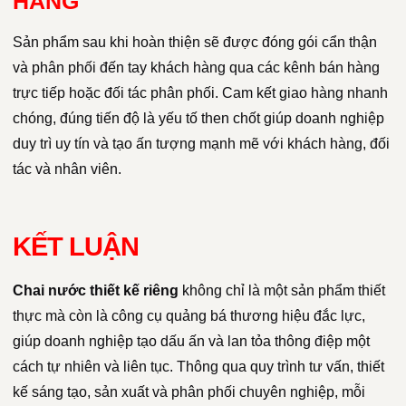
HÀNG
Sản phẩm sau khi hoàn thiện sẽ được đóng gói cẩn thận
và phân phối đến tay khách hàng qua các kênh bán hàng
trực tiếp hoặc đối tác phân phối. Cam kết giao hàng nhanh
chóng, đúng tiến độ là yếu tố then chốt giúp doanh nghiệp
duy trì uy tín và tạo ấn tượng mạnh mẽ với khách hàng, đối
tác và nhân viên.
KẾT LUẬN
Chai nước thiết kế riêng
không chỉ là một sản phẩm thiết
thực mà còn là công cụ quảng bá thương hiệu đắc lực,
giúp doanh nghiệp tạo dấu ấn và lan tỏa thông điệp một
cách tự nhiên và liên tục. Thông qua quy trình tư vấn, thiết
kế sáng tạo, sản xuất và phân phối chuyên nghiệp, mỗi