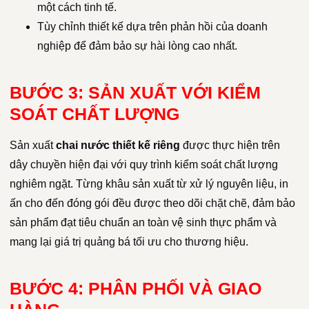
một cách tinh tế.
Tùy chỉnh thiết kế dựa trên phản hồi của doanh
nghiệp để đảm bảo sự hài lòng cao nhất.
BƯỚC 3: SẢN XUẤT VỚI KIỂM
SOÁT CHẤT LƯỢNG
Sản xuất
chai nước thiết kế riêng
được thực hiện trên
dây chuyền hiện đại với quy trình kiểm soát chất lượng
nghiêm ngặt. Từng khâu sản xuất từ xử lý nguyên liệu, in
ấn cho đến đóng gói đều được theo dõi chặt chẽ, đảm bảo
sản phẩm đạt tiêu chuẩn an toàn vệ sinh thực phẩm và
mang lại giá trị quảng bá tối ưu cho thương hiệu.
BƯỚC 4: PHÂN PHỐI VÀ GIAO