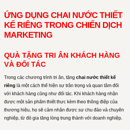
ỨNG DỤNG CHAI NƯỚC THIẾT
KẾ RIÊNG TRONG CHIẾN DỊCH
MARKETING
QUÀ TẶNG TRI ÂN KHÁCH HÀNG
VÀ ĐỐI TÁC
Trong các chương trình tri ân, tặng
chai nước thiết kế
riêng
là một cách thể hiện sự trân trọng và quan tâm đối
với khách hàng cũng như đối tác. Khi khách hàng nhận
được một sản phẩm thiết thực kèm theo thông điệp của
thương hiệu, họ sẽ cảm nhận được sự chu đáo và chuyên
nghiệp, từ đó gia tăng lòng trung thành với doanh nghiệp.